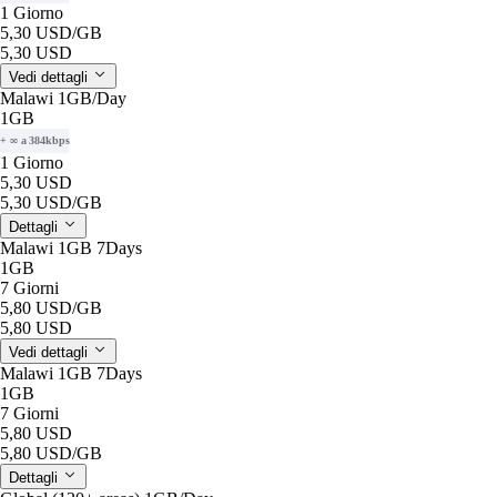
1 Giorno
5,30 USD
/GB
5,30 USD
Vedi dettagli
Malawi 1GB/Day
1GB
+ ∞ a 384kbps
1 Giorno
5,30 USD
5,30 USD
/GB
Dettagli
Malawi 1GB 7Days
1GB
7 Giorni
5,80 USD
/GB
5,80 USD
Vedi dettagli
Malawi 1GB 7Days
1GB
7 Giorni
5,80 USD
5,80 USD
/GB
Dettagli