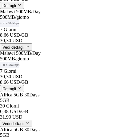
Dettagli
Malawi 500MB/Day
500MB
/giorno
+ ∞ a 384kbps
7 Giorni
8,66 USD
/GB
30,30 USD
Vedi dettagli
Malawi 500MB/Day
500MB
/giorno
+ ∞ a 384kbps
7 Giorni
30,30 USD
8,66 USD
/GB
Dettagli
Africa 5GB 30Days
5GB
30 Giorni
6,38 USD
/GB
31,90 USD
Vedi dettagli
Africa 5GB 30Days
5GB