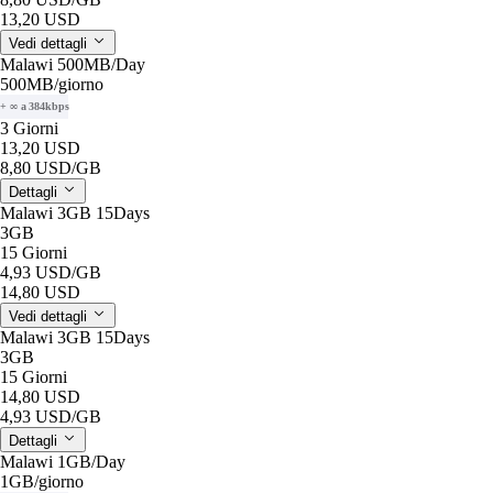
13,20 USD
Vedi dettagli
Malawi 500MB/Day
500MB
/giorno
+ ∞ a 384kbps
3 Giorni
13,20 USD
8,80 USD
/GB
Dettagli
Malawi 3GB 15Days
3GB
15 Giorni
4,93 USD
/GB
14,80 USD
Vedi dettagli
Malawi 3GB 15Days
3GB
15 Giorni
14,80 USD
4,93 USD
/GB
Dettagli
Malawi 1GB/Day
1GB
/giorno