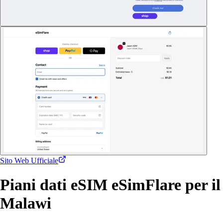
Sito Web Ufficiale
Piani dati eSIM eSimFlare per il
Malawi