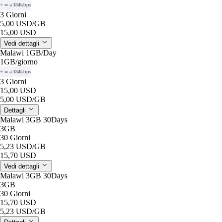
+ ∞ a 384kbps
3 Giorni
5,00 USD
/GB
15,00 USD
Vedi dettagli
Malawi 1GB/Day
1GB
/giorno
+ ∞ a 384kbps
3 Giorni
15,00 USD
5,00 USD
/GB
Dettagli
Malawi 3GB 30Days
3GB
30 Giorni
5,23 USD
/GB
15,70 USD
Vedi dettagli
Malawi 3GB 30Days
3GB
30 Giorni
15,70 USD
5,23 USD
/GB