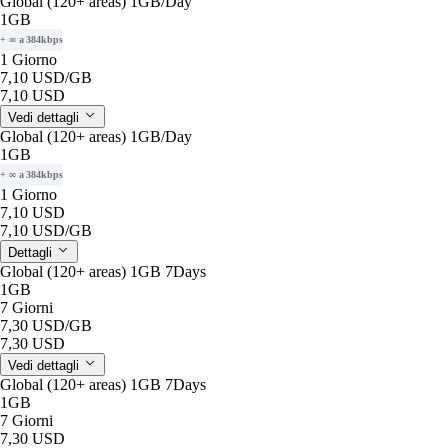
Global (120+ areas) 1GB/Day
1GB
+ ∞ a 384kbps
1 Giorno
7,10 USD
/GB
7,10 USD
Vedi dettagli
Global (120+ areas) 1GB/Day
1GB
+ ∞ a 384kbps
1 Giorno
7,10 USD
7,10 USD
/GB
Dettagli
Global (120+ areas) 1GB 7Days
1GB
7 Giorni
7,30 USD
/GB
7,30 USD
Vedi dettagli
Global (120+ areas) 1GB 7Days
1GB
7 Giorni
7,30 USD