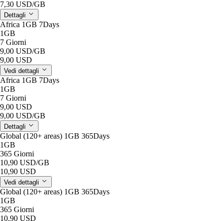
7,30 USD
/GB
Dettagli
Africa 1GB 7Days
1GB
7 Giorni
9,00 USD
/GB
9,00 USD
Vedi dettagli
Africa 1GB 7Days
1GB
7 Giorni
9,00 USD
9,00 USD
/GB
Dettagli
Global (120+ areas) 1GB 365Days
1GB
365 Giorni
10,90 USD
/GB
10,90 USD
Vedi dettagli
Global (120+ areas) 1GB 365Days
1GB
365 Giorni
10,90 USD