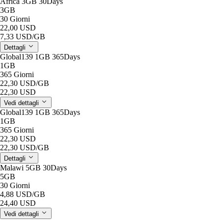
Africa 3GB 30Days
3GB
30 Giorni
22,00 USD
7,33 USD
/GB
Dettagli
Global139 1GB 365Days
1GB
365 Giorni
22,30 USD
/GB
22,30 USD
Vedi dettagli
Global139 1GB 365Days
1GB
365 Giorni
22,30 USD
22,30 USD
/GB
Dettagli
Malawi 5GB 30Days
5GB
30 Giorni
4,88 USD
/GB
24,40 USD
Vedi dettagli