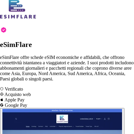
eSimFlare
eSimFlare offre schede eSIM economiche e affidabili, che offrono
connettività istantanea a viaggiatori e aziende. I suoi prodotti includono
abbonamenti giornalieri e pacchetti regionali che coprono diverse aree
come Asia, Europa, Nord America, Sud America, Africa, Oceania,
Paesi globali o singoli paesi.
Verificato
Acquisto web
Apple Pay
Google Pay