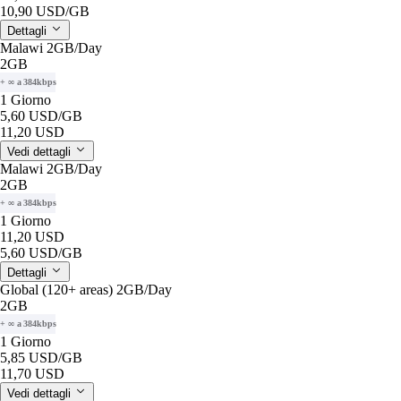
10,90 USD
/GB
Dettagli
Malawi 2GB/Day
2GB
+ ∞ a 384kbps
1 Giorno
5,60 USD
/GB
11,20 USD
Vedi dettagli
Malawi 2GB/Day
2GB
+ ∞ a 384kbps
1 Giorno
11,20 USD
5,60 USD
/GB
Dettagli
Global (120+ areas) 2GB/Day
2GB
+ ∞ a 384kbps
1 Giorno
5,85 USD
/GB
11,70 USD
Vedi dettagli