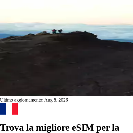
Ultimo aggiornamento:
Aug 8, 2026
Trova la migliore eSIM per la