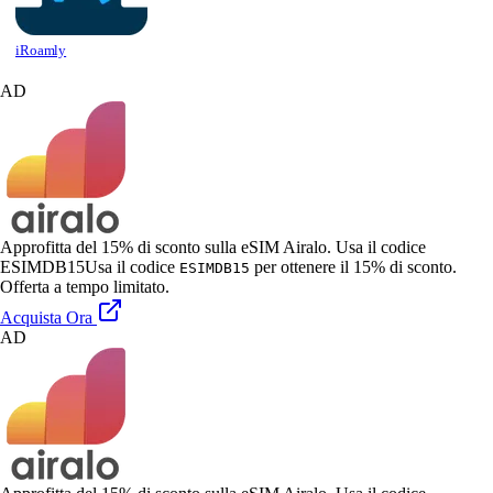
iRoamly
AD
Approfitta del 15% di sconto sulla eSIM Airalo. Usa il codice
ESIMDB15
Usa il codice
per ottenere il 15% di sconto.
ESIMDB15
Offerta a tempo limitato.
Acquista Ora
AD