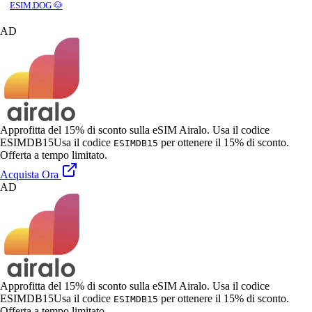
ESIM.DOG 🐶
AD
Approfitta del 15% di sconto sulla eSIM Airalo. Usa il codice
ESIMDB15
Usa il codice
per ottenere il 15% di sconto.
ESIMDB15
Offerta a tempo limitato.
Acquista Ora
AD
Approfitta del 15% di sconto sulla eSIM Airalo. Usa il codice
ESIMDB15
Usa il codice
per ottenere il 15% di sconto.
ESIMDB15
Offerta a tempo limitato.