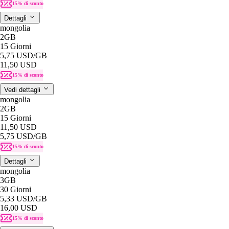
15% di sconto
Dettagli
mongolia
2GB
15 Giorni
5,75 USD
/GB
11,50 USD
15% di sconto
Vedi dettagli
mongolia
2GB
15 Giorni
11,50 USD
5,75 USD
/GB
15% di sconto
Dettagli
mongolia
3GB
30 Giorni
5,33 USD
/GB
16,00 USD
15% di sconto