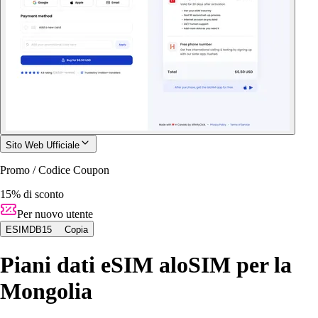
Sito Web Ufficiale
Promo / Codice Coupon
15% di sconto
Per nuovo utente
ESIMDB15
Copia
Piani dati eSIM aloSIM per la
Mongolia