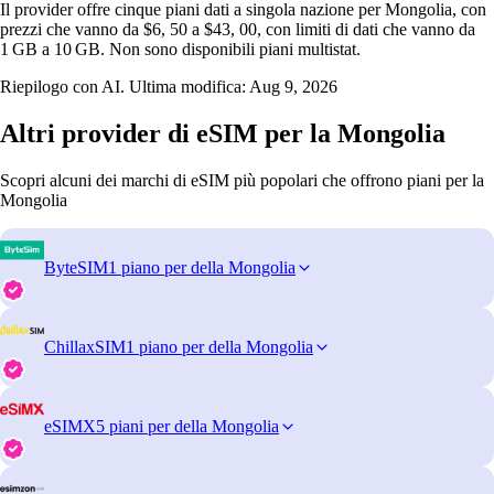
Il provider offre cinque piani dati a singola nazione per Mongolia, con
prezzi che vanno da $6, 50 a $43, 00, con limiti di dati che vanno da
1 GB a 10 GB. Non sono disponibili piani multistat.
Riepilogo con AI. Ultima modifica:
Aug 9, 2026
Altri provider di eSIM per la Mongolia
Scopri alcuni dei marchi di eSIM più popolari che offrono piani per la
Mongolia
ByteSIM
1 piano per della Mongolia
ChillaxSIM
1 piano per della Mongolia
eSIMX
5 piani per della Mongolia