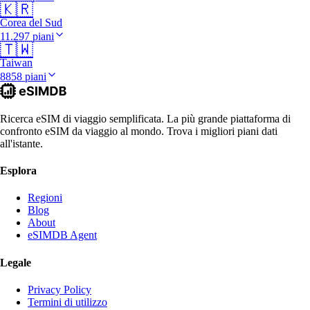
🇰🇷
Corea del Sud
11.297 piani
🇹🇼
Taiwan
8858 piani
Ricerca eSIM di viaggio semplificata. La più grande piattaforma di
confronto eSIM da viaggio al mondo. Trova i migliori piani dati
all'istante.
Esplora
Regioni
Blog
About
eSIMDB Agent
Legale
Privacy Policy
Termini di utilizzo