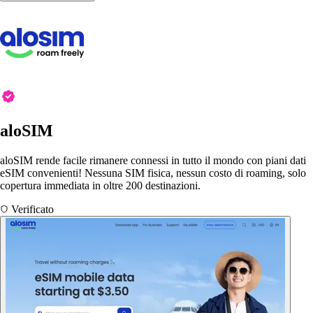
aloSIM
aloSIM rende facile rimanere connessi in tutto il mondo con piani dati
eSIM convenienti! Nessuna SIM fisica, nessun costo di roaming, solo
copertura immediata in oltre 200 destinazioni.
Verificato