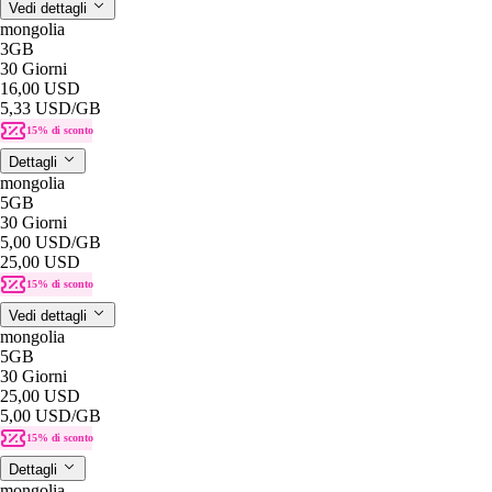
Vedi dettagli
mongolia
3GB
30 Giorni
16,00 USD
5,33 USD
/GB
15% di sconto
Dettagli
mongolia
5GB
30 Giorni
5,00 USD
/GB
25,00 USD
15% di sconto
Vedi dettagli
mongolia
5GB
30 Giorni
25,00 USD
5,00 USD
/GB
15% di sconto
Dettagli
mongolia