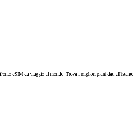
ronto eSIM da viaggio al mondo. Trova i migliori piani dati all'istante.