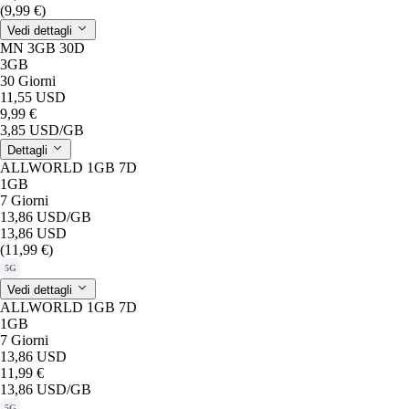
(9,99 €)
Vedi dettagli
MN 3GB 30D
3GB
30 Giorni
11,55 USD
9,99 €
3,85 USD
/GB
Dettagli
ALLWORLD 1GB 7D
1GB
7 Giorni
13,86 USD
/GB
13,86 USD
(11,99 €)
5G
Vedi dettagli
ALLWORLD 1GB 7D
1GB
7 Giorni
13,86 USD
11,99 €
13,86 USD
/GB
5G