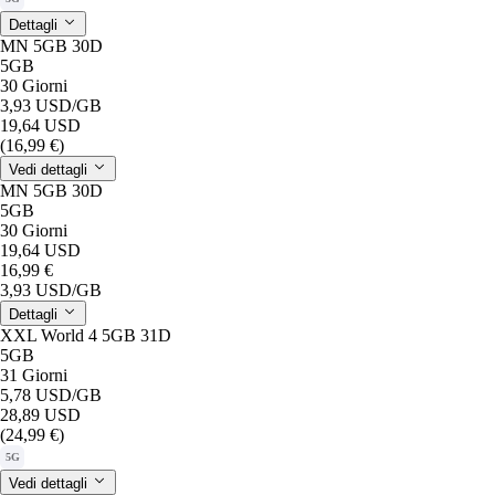
Dettagli
MN 5GB 30D
5GB
30 Giorni
3,93 USD
/GB
19,64 USD
(16,99 €)
Vedi dettagli
MN 5GB 30D
5GB
30 Giorni
19,64 USD
16,99 €
3,93 USD
/GB
Dettagli
XXL World 4 5GB 31D
5GB
31 Giorni
5,78 USD
/GB
28,89 USD
(24,99 €)
5G
Vedi dettagli