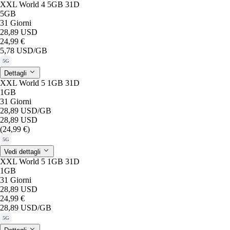
XXL World 4 5GB 31D
5GB
31 Giorni
28,89 USD
24,99 €
5,78 USD
/GB
5G
Dettagli
XXL World 5 1GB 31D
1GB
31 Giorni
28,89 USD
/GB
28,89 USD
(24,99 €)
5G
Vedi dettagli
XXL World 5 1GB 31D
1GB
31 Giorni
28,89 USD
24,99 €
28,89 USD
/GB
5G