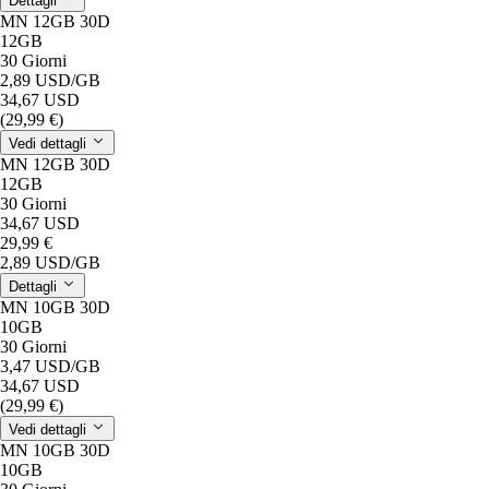
Dettagli
MN 12GB 30D
12GB
30 Giorni
2,89 USD
/GB
34,67 USD
(29,99 €)
Vedi dettagli
MN 12GB 30D
12GB
30 Giorni
34,67 USD
29,99 €
2,89 USD
/GB
Dettagli
MN 10GB 30D
10GB
30 Giorni
3,47 USD
/GB
34,67 USD
(29,99 €)
Vedi dettagli
MN 10GB 30D
10GB