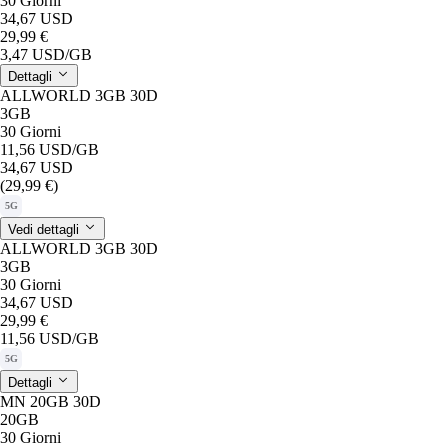
30 Giorni
34,67 USD
29,99 €
3,47 USD
/GB
Dettagli
ALLWORLD 3GB 30D
3GB
30 Giorni
11,56 USD
/GB
34,67 USD
(29,99 €)
5G
Vedi dettagli
ALLWORLD 3GB 30D
3GB
30 Giorni
34,67 USD
29,99 €
11,56 USD
/GB
5G
Dettagli
MN 20GB 30D
20GB
30 Giorni