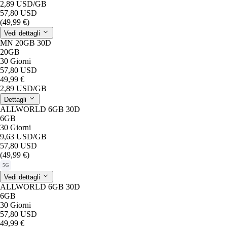
2,89 USD
/GB
57,80 USD
(49,99 €)
Vedi dettagli
MN 20GB 30D
20GB
30 Giorni
57,80 USD
49,99 €
2,89 USD
/GB
Dettagli
ALLWORLD 6GB 30D
6GB
30 Giorni
9,63 USD
/GB
57,80 USD
(49,99 €)
5G
Vedi dettagli
ALLWORLD 6GB 30D
6GB
30 Giorni
57,80 USD
49,99 €