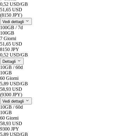
0,52 USD
/GB
51,65 USD
(8150 JPY)
Vedi dettagli
100GB / 7d
100GB
7 Giorni
51,65 USD
8150 JPY
0,52 USD
/GB
Dettagli
10GB / 60d
10GB
60 Giorni
5,89 USD
/GB
58,93 USD
(9300 JPY)
Vedi dettagli
10GB / 60d
10GB
60 Giorni
58,93 USD
9300 JPY
5,89 USD
/GB