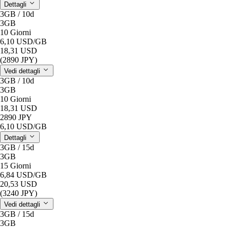
Dettagli
3GB / 10d
3GB
10 Giorni
6,10 USD
/GB
18,31 USD
(2890 JPY)
Vedi dettagli
3GB / 10d
3GB
10 Giorni
18,31 USD
2890 JPY
6,10 USD
/GB
Dettagli
3GB / 15d
3GB
15 Giorni
6,84 USD
/GB
20,53 USD
(3240 JPY)
Vedi dettagli
3GB / 15d
3GB