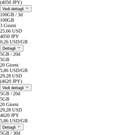
(4050 JPY)
Vedi dettagli
100GB / 3d
100GB
3 Giorni
25,66 USD
4050 JPY
0,26 USD
/GB
Dettagli
5GB / 20d
5GB
20 Giorni
5,86 USD
/GB
29,28 USD
(4620 JPY)
Vedi dettagli
5GB / 20d
5GB
20 Giorni
29,28 USD
4620 JPY
5,86 USD
/GB
Dettagli
5GB / 30d