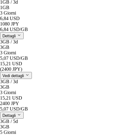
1GB / 3d
1GB
3 Giorni
6,84 USD
1080 JPY
6,84 USD
/GB
Dettagli
3GB / 3d
3GB
3 Giorni
5,07 USD
/GB
15,21 USD
(2400 JPY)
Vedi dettagli
3GB / 3d
3GB
3 Giorni
15,21 USD
2400 JPY
5,07 USD
/GB
Dettagli
3GB / 5d
3GB
5 Giorni