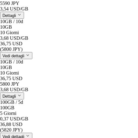
5590 JPY
3,54 USD
/GB
Dettagli
10GB / 10d
10GB
10 Giorni
3,68 USD
/GB
36,75 USD
(5800 JPY)
Vedi dettagli
10GB / 10d
10GB
10 Giorni
36,75 USD
5800 JPY
3,68 USD
/GB
Dettagli
100GB / 5d
100GB
5 Giorni
0,37 USD
/GB
36,88 USD
(5820 JPY)
Vedi dettagli