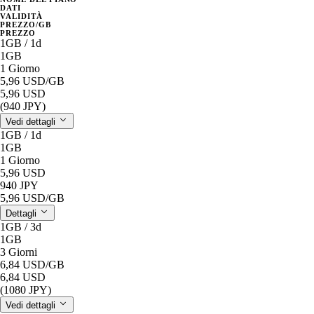
DATI
VALIDITÀ
PREZZO/GB
PREZZO
1GB / 1d
1GB
1 Giorno
5,96 USD
/GB
5,96 USD
(940 JPY)
Vedi dettagli
1GB / 1d
1GB
1 Giorno
5,96 USD
940 JPY
5,96 USD
/GB
Dettagli
1GB / 3d
1GB
3 Giorni
6,84 USD
/GB
6,84 USD
(1080 JPY)
Vedi dettagli