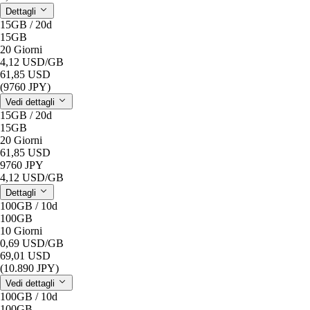
Dettagli
15GB / 20d
15GB
20 Giorni
4,12 USD
/GB
61,85 USD
(9760 JPY)
Vedi dettagli
15GB / 20d
15GB
20 Giorni
61,85 USD
9760 JPY
4,12 USD
/GB
Dettagli
100GB / 10d
100GB
10 Giorni
0,69 USD
/GB
69,01 USD
(10.890 JPY)
Vedi dettagli
100GB / 10d
100GB