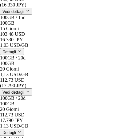
(16.330 JPY)
Vedi dettagli
100GB / 15d
100GB
15 Giorni
103,48 USD
16.330 JPY
1,03 USD
/GB
Dettagli
100GB / 20d
100GB
20 Giorni
1,13 USD
/GB
112,73 USD
(17.790 JPY)
Vedi dettagli
100GB / 20d
100GB
20 Giorni
112,73 USD
17.790 JPY
1,13 USD
/GB
Dettagli