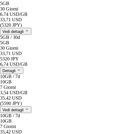
5GB
30 Giorni
6,74 USD
/GB
33,71 USD
(5320 JPY)
Vedi dettagli
5GB / 30d
5GB
30 Giorni
33,71 USD
5320 JPY
6,74 USD
/GB
Dettagli
10GB / 7d
10GB
7 Giorni
3,54 USD
/GB
35,42 USD
(5590 JPY)
Vedi dettagli
10GB / 7d
10GB
7 Giorni
35,42 USD