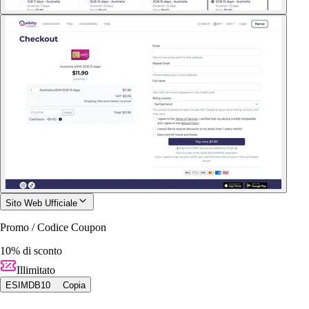
Sito Web Ufficiale
Promo / Codice Coupon
10% di sconto
Illimitato
ESIMDB10
Copia