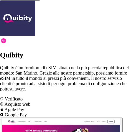
Quibity
Quibity è un fornitore di eSIM situato nella più piccola repubblica del
mondo: San Marino. Grazie alle nostre partnership, possiamo fornire
eSIM in tutto il mondo ai prezzi più convenienti. Il nostro servizio
clienti è pronto ad assisterti per ogni problema di configurazione che
potresti avere.
Verificato
Acquisto web
Apple Pay
Google Pay