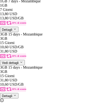
1GB 7 days - Mozambique
1GB
7 Giorni
13,80 USD
13,80 USD
/GB
10% di sconto
Dettagli
3GB 15 days - Mozambique
3GB
15 Giorni
10,60 USD
/GB
31,80 USD
10% di sconto
Vedi dettagli
3GB 15 days - Mozambique
3GB
15 Giorni
31,80 USD
10,60 USD
/GB
10% di sconto
Dettagli