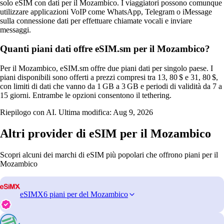
solo eSIM con dati per il Mozambico. I viaggiatori possono comunque
utilizzare applicazioni VoIP come WhatsApp, Telegram o iMessage
sulla connessione dati per effettuare chiamate vocali e inviare
messaggi.
Quanti piani dati offre eSIM.sm per il Mozambico?
Per il Mozambico, eSIM.sm offre due piani dati per singolo paese. I
piani disponibili sono offerti a prezzi compresi tra 13, 80 $ e 31, 80 $,
con limiti di dati che vanno da 1 GB a 3 GB e periodi di validità da 7 a
15 giorni. Entrambe le opzioni consentono il tethering.
Riepilogo con AI. Ultima modifica:
Aug 9, 2026
Altri provider di eSIM per il Mozambico
Scopri alcuni dei marchi di eSIM più popolari che offrono piani per il
Mozambico
eSIMX
6 piani per del Mozambico