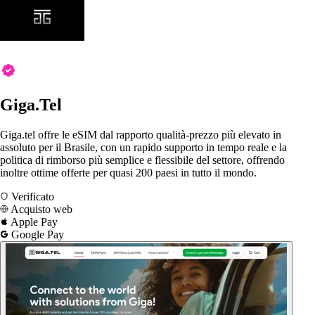
Giga.Tel
Giga.tel offre le eSIM dal rapporto qualità-prezzo più elevato in
assoluto per il Brasile, con un rapido supporto in tempo reale e la
politica di rimborso più semplice e flessibile del settore, offrendo
inoltre ottime offerte per quasi 200 paesi in tutto il mondo.
Verificato
Acquisto web
Apple Pay
Google Pay