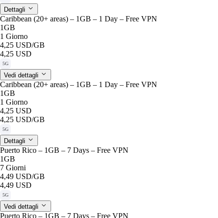
Dettagli
Caribbean (20+ areas) – 1GB – 1 Day – Free VPN
1GB
1 Giorno
4,25 USD
/GB
4,25 USD
5G
Vedi dettagli
Caribbean (20+ areas) – 1GB – 1 Day – Free VPN
1GB
1 Giorno
4,25 USD
4,25 USD
/GB
5G
Dettagli
Puerto Rico – 1GB – 7 Days – Free VPN
1GB
7 Giorni
4,49 USD
/GB
4,49 USD
5G
Vedi dettagli
Puerto Rico – 1GB – 7 Days – Free VPN