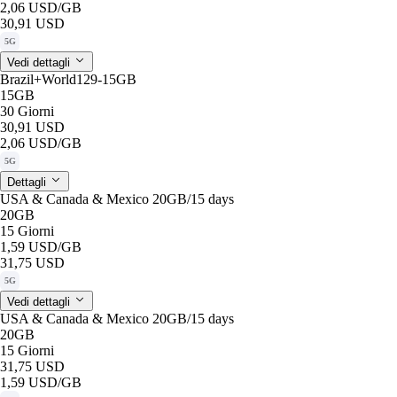
2,06 USD
/GB
30,91 USD
5G
Vedi dettagli
Brazil+World129-15GB
15GB
30 Giorni
30,91 USD
2,06 USD
/GB
5G
Dettagli
USA & Canada & Mexico 20GB/15 days
20GB
15 Giorni
1,59 USD
/GB
31,75 USD
5G
Vedi dettagli
USA & Canada & Mexico 20GB/15 days
20GB
15 Giorni
31,75 USD
1,59 USD
/GB