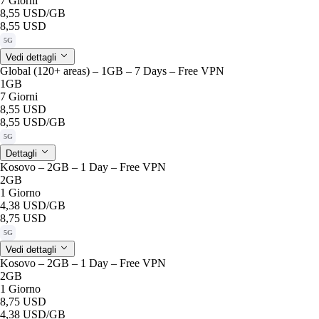
7 Giorni
8,55 USD
/GB
8,55 USD
5G
Vedi dettagli
Global (120+ areas) – 1GB – 7 Days – Free VPN
1GB
7 Giorni
8,55 USD
8,55 USD
/GB
5G
Dettagli
Kosovo – 2GB – 1 Day – Free VPN
2GB
1 Giorno
4,38 USD
/GB
8,75 USD
5G
Vedi dettagli
Kosovo – 2GB – 1 Day – Free VPN
2GB
1 Giorno
8,75 USD
4,38 USD
/GB