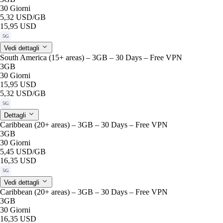
30 Giorni
5,32 USD
/GB
15,95 USD
5G
Vedi dettagli
South America (15+ areas) – 3GB – 30 Days – Free VPN
3GB
30 Giorni
15,95 USD
5,32 USD
/GB
5G
Dettagli
Caribbean (20+ areas) – 3GB – 30 Days – Free VPN
3GB
30 Giorni
5,45 USD
/GB
16,35 USD
5G
Vedi dettagli
Caribbean (20+ areas) – 3GB – 30 Days – Free VPN
3GB
30 Giorni
16,35 USD