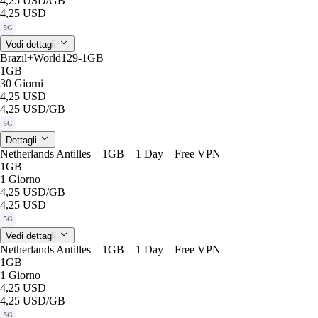
4,25 USD
/GB
4,25 USD
5G
Vedi dettagli
Brazil+World129-1GB
1GB
30 Giorni
4,25 USD
4,25 USD
/GB
5G
Dettagli
Netherlands Antilles – 1GB – 1 Day – Free VPN
1GB
1 Giorno
4,25 USD
/GB
4,25 USD
5G
Vedi dettagli
Netherlands Antilles – 1GB – 1 Day – Free VPN
1GB
1 Giorno
4,25 USD
4,25 USD
/GB
5G