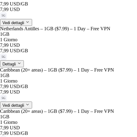
7,99 USD
/GB
7,99 USD
5G
Vedi dettagli
Netherlands Antilles – 1GB ($7.99) – 1 Day – Free VPN
1GB
1 Giorno
7,99 USD
7,99 USD
/GB
5G
Dettagli
Caribbean (20+ areas) – 1GB ($7.99) – 1 Day – Free VPN
1GB
1 Giorno
7,99 USD
/GB
7,99 USD
5G
Vedi dettagli
Caribbean (20+ areas) – 1GB ($7.99) – 1 Day – Free VPN
1GB
1 Giorno
7,99 USD
7,99 USD
/GB