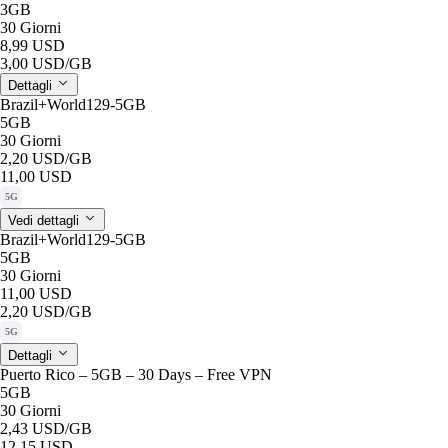
3GB
30 Giorni
8,99 USD
3,00 USD
/GB
Dettagli
Brazil+World129-5GB
5GB
30 Giorni
2,20 USD
/GB
11,00 USD
5G
Vedi dettagli
Brazil+World129-5GB
5GB
30 Giorni
11,00 USD
2,20 USD
/GB
5G
Dettagli
Puerto Rico – 5GB – 30 Days – Free VPN
5GB
30 Giorni
2,43 USD
/GB
12,15 USD