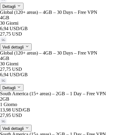
Dettagli
Global (120+ areas) – 4GB – 30 Days – Free VPN
4GB
30 Giorni
6,94 USD
/GB
27,75 USD
5G
Vedi dettagli
Global (120+ areas) – 4GB – 30 Days – Free VPN
4GB
30 Giorni
27,75 USD
6,94 USD
/GB
5G
Dettagli
South America (15+ areas) – 2GB – 1 Day – Free VPN
2GB
1 Giorno
13,98 USD
/GB
27,95 USD
5G
Vedi dettagli
South America (15+ areas) – 2GB – 1 Day – Free VPN