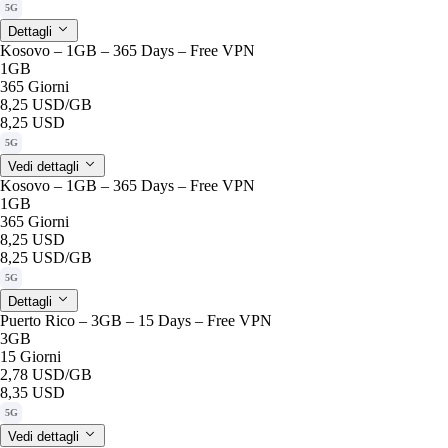
5G
Dettagli
Kosovo – 1GB – 365 Days – Free VPN
1GB
365 Giorni
8,25 USD
/GB
8,25 USD
5G
Vedi dettagli
Kosovo – 1GB – 365 Days – Free VPN
1GB
365 Giorni
8,25 USD
8,25 USD
/GB
5G
Dettagli
Puerto Rico – 3GB – 15 Days – Free VPN
3GB
15 Giorni
2,78 USD
/GB
8,35 USD
5G
Vedi dettagli