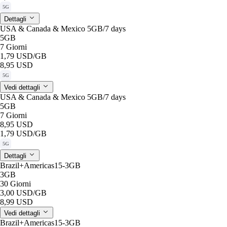
5G
Dettagli
USA & Canada & Mexico 5GB/7 days
5GB
7 Giorni
1,79 USD
/GB
8,95 USD
5G
Vedi dettagli
USA & Canada & Mexico 5GB/7 days
5GB
7 Giorni
8,95 USD
1,79 USD
/GB
5G
Dettagli
Brazil+Americas15-3GB
3GB
30 Giorni
3,00 USD
/GB
8,99 USD
Vedi dettagli
Brazil+Americas15-3GB