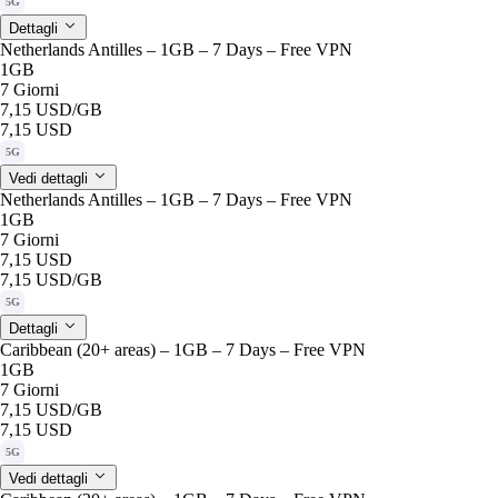
5G
Dettagli
Netherlands Antilles – 1GB – 7 Days – Free VPN
1GB
7 Giorni
7,15 USD
/GB
7,15 USD
5G
Vedi dettagli
Netherlands Antilles – 1GB – 7 Days – Free VPN
1GB
7 Giorni
7,15 USD
7,15 USD
/GB
5G
Dettagli
Caribbean (20+ areas) – 1GB – 7 Days – Free VPN
1GB
7 Giorni
7,15 USD
/GB
7,15 USD
5G
Vedi dettagli