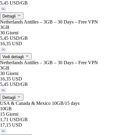
5,45 USD
/GB
5G
Dettagli
Netherlands Antilles – 3GB – 30 Days – Free VPN
3GB
30 Giorni
5,45 USD
/GB
16,35 USD
5G
Vedi dettagli
Netherlands Antilles – 3GB – 30 Days – Free VPN
3GB
30 Giorni
16,35 USD
5,45 USD
/GB
5G
Dettagli
USA & Canada & Mexico 10GB/15 days
10GB
15 Giorni
1,71 USD
/GB
17,15 USD
5G