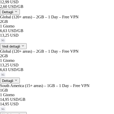
12,99 USD
2,60 USD
/GB
Dettagli
Global (120+ areas) – 2GB – 1 Day – Free VPN
2GB
1 Giorno
6,63 USD
/GB
13,25 USD
5G
Vedi dettagli
Global (120+ areas) – 2GB – 1 Day – Free VPN
2GB
1 Giorno
13,25 USD
6,63 USD
/GB
5G
Dettagli
South America (15+ areas) – 1GB – 1 Day – Free VPN
1GB
1 Giorno
14,95 USD
/GB
14,95 USD
5G