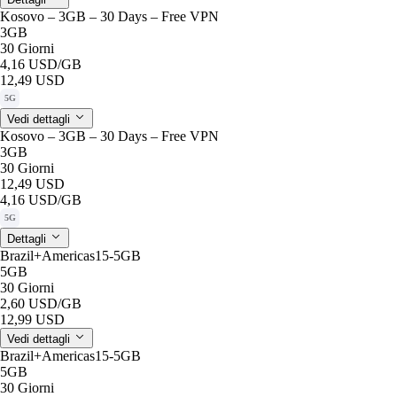
Kosovo – 3GB – 30 Days – Free VPN
3GB
30 Giorni
4,16 USD
/GB
12,49 USD
5G
Vedi dettagli
Kosovo – 3GB – 30 Days – Free VPN
3GB
30 Giorni
12,49 USD
4,16 USD
/GB
5G
Dettagli
Brazil+Americas15-5GB
5GB
30 Giorni
2,60 USD
/GB
12,99 USD
Vedi dettagli
Brazil+Americas15-5GB
5GB
30 Giorni