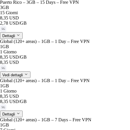
Puerto Rico – 3GB – 15 Days – Free VPN
3GB
15 Giorni
8,35 USD
2,78 USD
/GB
5G
Dettagli
Global (120+ areas) – 1GB – 1 Day – Free VPN
1GB
1 Giorno
8,35 USD
/GB
8,35 USD
5G
Vedi dettagli
Global (120+ areas) – 1GB – 1 Day – Free VPN
1GB
1 Giorno
8,35 USD
8,35 USD
/GB
5G
Dettagli
Global (120+ areas) – 1GB – 7 Days – Free VPN
1GB