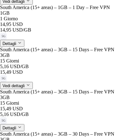
Vedi dettagli
South America (15+ areas) – 1GB – 1 Day – Free VPN
1GB
1 Giorno
14,95 USD
14,95 USD
/GB
5G
Dettagli
South America (15+ areas) – 3GB – 15 Days – Free VPN
3GB
15 Giorni
5,16 USD
/GB
15,49 USD
5G
Vedi dettagli
South America (15+ areas) – 3GB – 15 Days – Free VPN
3GB
15 Giorni
15,49 USD
5,16 USD
/GB
5G
Dettagli
South America (15+ areas) – 3GB – 30 Days – Free VPN
3GB