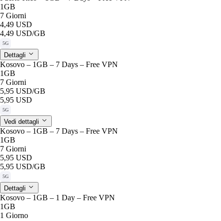
1GB
7 Giorni
4,49 USD
4,49 USD
/GB
5G
Dettagli
Kosovo – 1GB – 7 Days – Free VPN
1GB
7 Giorni
5,95 USD
/GB
5,95 USD
5G
Vedi dettagli
Kosovo – 1GB – 7 Days – Free VPN
1GB
7 Giorni
5,95 USD
5,95 USD
/GB
5G
Dettagli
Kosovo – 1GB – 1 Day – Free VPN
1GB
1 Giorno