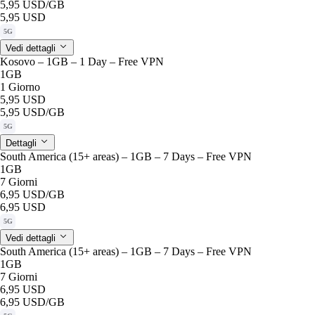
5,95 USD
/GB
5,95 USD
5G
Vedi dettagli
Kosovo – 1GB – 1 Day – Free VPN
1GB
1 Giorno
5,95 USD
5,95 USD
/GB
5G
Dettagli
South America (15+ areas) – 1GB – 7 Days – Free VPN
1GB
7 Giorni
6,95 USD
/GB
6,95 USD
5G
Vedi dettagli
South America (15+ areas) – 1GB – 7 Days – Free VPN
1GB
7 Giorni
6,95 USD
6,95 USD
/GB