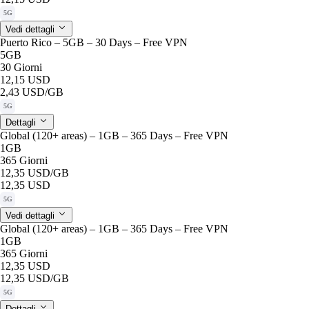
5G
Vedi dettagli
Puerto Rico – 5GB – 30 Days – Free VPN
5GB
30 Giorni
12,15 USD
2,43 USD
/GB
5G
Dettagli
Global (120+ areas) – 1GB – 365 Days – Free VPN
1GB
365 Giorni
12,35 USD
/GB
12,35 USD
5G
Vedi dettagli
Global (120+ areas) – 1GB – 365 Days – Free VPN
1GB
365 Giorni
12,35 USD
12,35 USD
/GB
5G
Dettagli