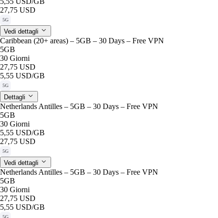
5,55 USD
/GB
27,75 USD
5G
Vedi dettagli
Caribbean (20+ areas) – 5GB – 30 Days – Free VPN
5GB
30 Giorni
27,75 USD
5,55 USD
/GB
5G
Dettagli
Netherlands Antilles – 5GB – 30 Days – Free VPN
5GB
30 Giorni
5,55 USD
/GB
27,75 USD
5G
Vedi dettagli
Netherlands Antilles – 5GB – 30 Days – Free VPN
5GB
30 Giorni
27,75 USD
5,55 USD
/GB
5G