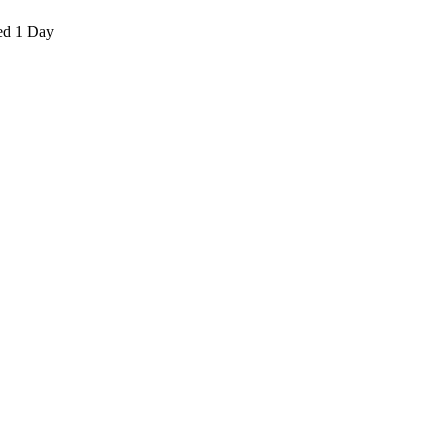
ed 1 Day