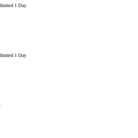
limited 1 Day
limited 1 Day
B