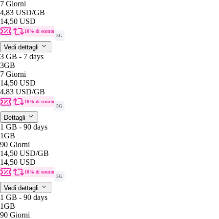
7 Giorni
4,83 USD
/GB
14,50 USD
10% di sconto
5G
Vedi dettagli
3 GB - 7 days
3GB
7 Giorni
14,50 USD
4,83 USD
/GB
10% di sconto
5G
Dettagli
1 GB - 90 days
1GB
90 Giorni
14,50 USD
/GB
14,50 USD
10% di sconto
5G
Vedi dettagli
1 GB - 90 days
1GB
90 Giorni