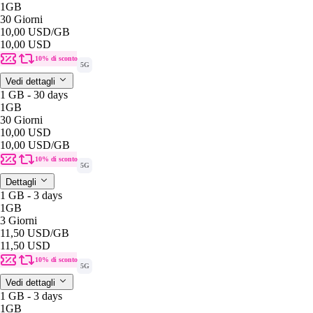
1GB
30 Giorni
10,00 USD
/GB
10,00 USD
10% di sconto
5G
Vedi dettagli
1 GB - 30 days
1GB
30 Giorni
10,00 USD
10,00 USD
/GB
10% di sconto
5G
Dettagli
1 GB - 3 days
1GB
3 Giorni
11,50 USD
/GB
11,50 USD
10% di sconto
5G
Vedi dettagli
1 GB - 3 days
1GB