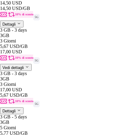
14,50 USD
14,50 USD
/GB
10% di sconto
5G
Dettagli
3 GB - 3 days
3GB
3 Giorni
5,67 USD
/GB
17,00 USD
10% di sconto
5G
Vedi dettagli
3 GB - 3 days
3GB
3 Giorni
17,00 USD
5,67 USD
/GB
10% di sconto
5G
Dettagli
3 GB - 5 days
3GB
5 Giorni
5,77 USD
/GB