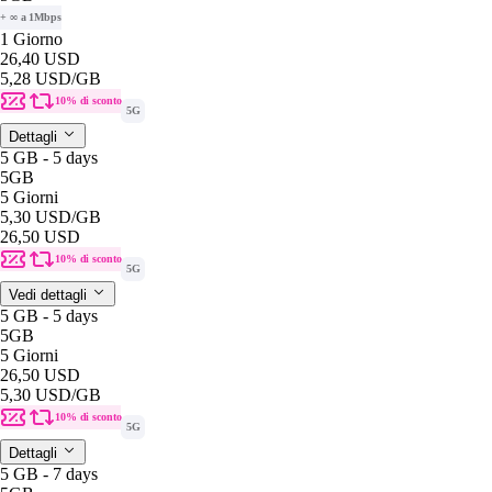
+ ∞ a 1Mbps
1 Giorno
26,40 USD
5,28 USD
/GB
10% di sconto
5G
Dettagli
5 GB - 5 days
5GB
5 Giorni
5,30 USD
/GB
26,50 USD
10% di sconto
5G
Vedi dettagli
5 GB - 5 days
5GB
5 Giorni
26,50 USD
5,30 USD
/GB
10% di sconto
5G
Dettagli
5 GB - 7 days