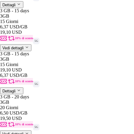
Dettagli
3 GB - 15 days
3GB
15 Giorni
6,37 USD
/GB
19,10 USD
10% di sconto
5G
Vedi dettagli
3 GB - 15 days
3GB
15 Giorni
19,10 USD
6,37 USD
/GB
10% di sconto
5G
Dettagli
3 GB - 20 days
3GB
20 Giorni
6,50 USD
/GB
19,50 USD
10% di sconto
5G