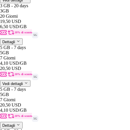
Vedi dettagli
3 GB - 20 days
3GB
20 Giorni
19,50 USD
6,50 USD
/GB
10% di sconto
5G
Dettagli
5 GB - 7 days
5GB
7 Giorni
4,10 USD
/GB
20,50 USD
10% di sconto
5G
Vedi dettagli
5 GB - 7 days
5GB
7 Giorni
20,50 USD
4,10 USD
/GB
10% di sconto
5G
Dettagli