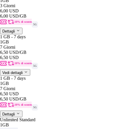
1GB
3 Giorni
6,00 USD
6,00 USD
/GB
10% di sconto
5G
Dettagli
1 GB - 7 days
1GB
7 Giorni
6,50 USD
/GB
6,50 USD
10% di sconto
5G
Vedi dettagli
1 GB - 7 days
1GB
7 Giorni
6,50 USD
6,50 USD
/GB
10% di sconto
5G
Dettagli
Unlimited Standard
1GB