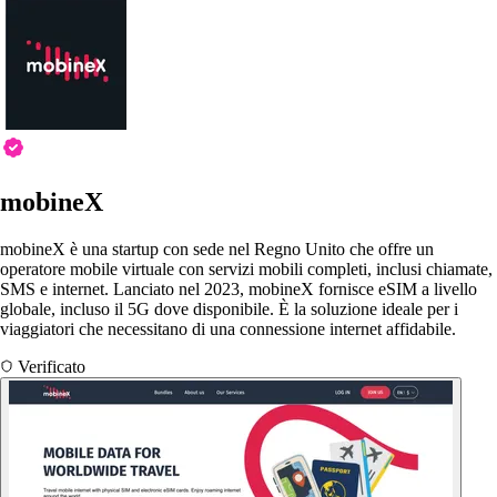
mobineX
mobineX è una startup con sede nel Regno Unito che offre un
operatore mobile virtuale con servizi mobili completi, inclusi chiamate,
SMS e internet. Lanciato nel 2023, mobineX fornisce eSIM a livello
globale, incluso il 5G dove disponibile. È la soluzione ideale per i
viaggiatori che necessitano di una connessione internet affidabile.
Verificato