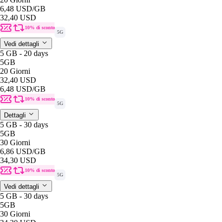
6,48 USD
/GB
32,40 USD
10% di sconto
5G
Vedi dettagli
5 GB - 20 days
5GB
20 Giorni
32,40 USD
6,48 USD
/GB
10% di sconto
5G
Dettagli
5 GB - 30 days
5GB
30 Giorni
6,86 USD
/GB
34,30 USD
10% di sconto
5G
Vedi dettagli
5 GB - 30 days
5GB
30 Giorni