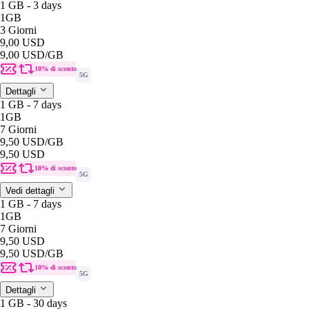
1 GB - 3 days
1GB
3 Giorni
9,00 USD
9,00 USD
/GB
10% di sconto
5G
Dettagli
1 GB - 7 days
1GB
7 Giorni
9,50 USD
/GB
9,50 USD
10% di sconto
5G
Vedi dettagli
1 GB - 7 days
1GB
7 Giorni
9,50 USD
9,50 USD
/GB
10% di sconto
5G
Dettagli
1 GB - 30 days