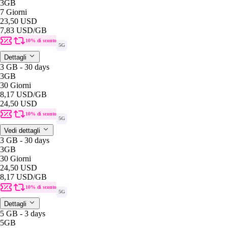
3GB
7 Giorni
23,50 USD
7,83 USD
/GB
10% di sconto
5G
Dettagli
3 GB - 30 days
3GB
30 Giorni
8,17 USD
/GB
24,50 USD
10% di sconto
5G
Vedi dettagli
3 GB - 30 days
3GB
30 Giorni
24,50 USD
8,17 USD
/GB
10% di sconto
5G
Dettagli
5 GB - 3 days
5GB