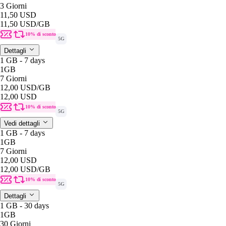
3 Giorni
11,50 USD
11,50 USD
/GB
10% di sconto
5G
Dettagli
1 GB - 7 days
1GB
7 Giorni
12,00 USD
/GB
12,00 USD
10% di sconto
5G
Vedi dettagli
1 GB - 7 days
1GB
7 Giorni
12,00 USD
12,00 USD
/GB
10% di sconto
5G
Dettagli
1 GB - 30 days
1GB
30 Giorni