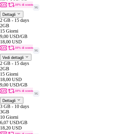
10% di sconto
5G
Dettagli
2 GB - 15 days
2GB
15 Giorni
9,00 USD
/GB
18,00 USD
10% di sconto
5G
Vedi dettagli
2 GB - 15 days
2GB
15 Giorni
18,00 USD
9,00 USD
/GB
10% di sconto
5G
Dettagli
3 GB - 10 days
3GB
10 Giorni
6,07 USD
/GB
18,20 USD
10% di sconto