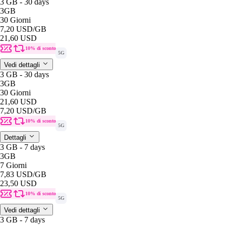
3 GB - 30 days
3GB
30 Giorni
7,20 USD
/GB
21,60 USD
10% di sconto
5G
Vedi dettagli
3 GB - 30 days
3GB
30 Giorni
21,60 USD
7,20 USD
/GB
10% di sconto
5G
Dettagli
3 GB - 7 days
3GB
7 Giorni
7,83 USD
/GB
23,50 USD
10% di sconto
5G
Vedi dettagli
3 GB - 7 days