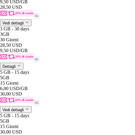
9,50 USD
/GB
28,50 USD
10% di sconto
5G
Vedi dettagli
3 GB - 30 days
3GB
30 Giorni
28,50 USD
9,50 USD
/GB
10% di sconto
5G
Dettagli
5 GB - 15 days
5GB
15 Giorni
6,00 USD
/GB
30,00 USD
10% di sconto
5G
Vedi dettagli
5 GB - 15 days
5GB
15 Giorni
30,00 USD