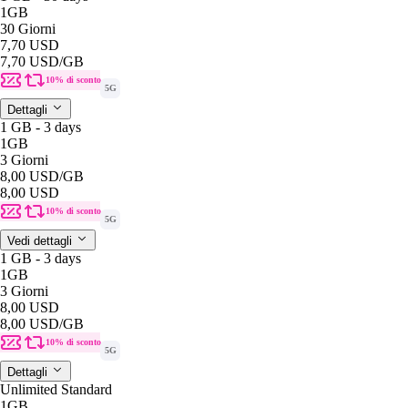
1GB
30 Giorni
7,70 USD
7,70 USD
/GB
10% di sconto
5G
Dettagli
1 GB - 3 days
1GB
3 Giorni
8,00 USD
/GB
8,00 USD
10% di sconto
5G
Vedi dettagli
1 GB - 3 days
1GB
3 Giorni
8,00 USD
8,00 USD
/GB
10% di sconto
5G
Dettagli
Unlimited Standard
1GB