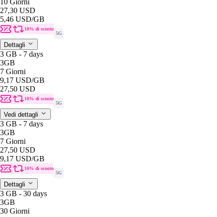
10 Giorni
27,30 USD
5,46 USD
/GB
10% di sconto
5G
Dettagli
3 GB - 7 days
3GB
7 Giorni
9,17 USD
/GB
27,50 USD
10% di sconto
5G
Vedi dettagli
3 GB - 7 days
3GB
7 Giorni
27,50 USD
9,17 USD
/GB
10% di sconto
5G
Dettagli
3 GB - 30 days
3GB
30 Giorni