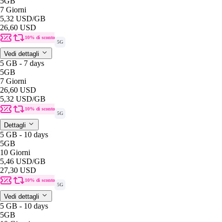
5GB
7 Giorni
5,32 USD
/GB
26,60 USD
10% di sconto
5G
Vedi dettagli
5 GB - 7 days
5GB
7 Giorni
26,60 USD
5,32 USD
/GB
10% di sconto
5G
Dettagli
5 GB - 10 days
5GB
10 Giorni
5,46 USD
/GB
27,30 USD
10% di sconto
5G
Vedi dettagli
5 GB - 10 days
5GB