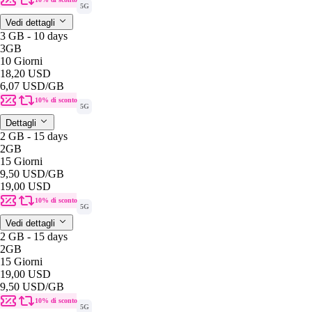
5G
Vedi dettagli
3 GB - 10 days
3GB
10 Giorni
18,20 USD
6,07 USD
/GB
10% di sconto
5G
Dettagli
2 GB - 15 days
2GB
15 Giorni
9,50 USD
/GB
19,00 USD
10% di sconto
5G
Vedi dettagli
2 GB - 15 days
2GB
15 Giorni
19,00 USD
9,50 USD
/GB
10% di sconto
5G