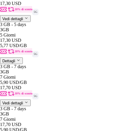
17,30 USD
10% di sconto
5G
Vedi dettagli
3 GB - 5 days
3GB
5 Giorni
17,30 USD
5,77 USD
/GB
10% di sconto
5G
Dettagli
3 GB - 7 days
3GB
7 Giorni
5,90 USD
/GB
17,70 USD
10% di sconto
5G
Vedi dettagli
3 GB - 7 days
3GB
7 Giorni
17,70 USD
5,90 USD
/GB