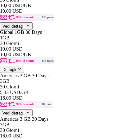
10,00 USD
/GB
10,00 USD
20% di sconto
133 paesi
Vedi dettagli
Global 1GB 30 Days
1GB
30 Giorni
10,00 USD
10,00 USD
/GB
20% di sconto
133 paesi
Dettagli
Americas 3 GB 30 Days
3GB
30 Giorni
5,33 USD
/GB
16,00 USD
20% di sconto
18 paesi
Vedi dettagli
Americas 3 GB 30 Days
3GB
30 Giorni
16,00 USD