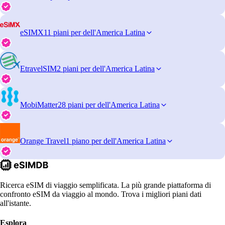
eSIMX
11 piani per dell'America Latina
EtravelSIM
2 piani per dell'America Latina
MobiMatter
28 piani per dell'America Latina
Orange Travel
1 piano per dell'America Latina
Ricerca eSIM di viaggio semplificata. La più grande piattaforma di
confronto eSIM da viaggio al mondo. Trova i migliori piani dati
all'istante.
Esplora