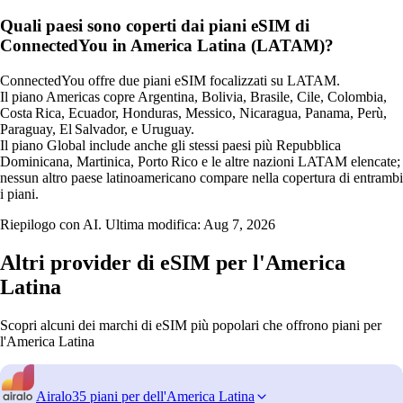
Quali paesi sono coperti dai piani eSIM di
ConnectedYou in America Latina (LATAM)?
ConnectedYou offre due piani eSIM focalizzati su LATAM.
Il piano Americas copre Argentina, Bolivia, Brasile, Cile, Colombia,
Costa Rica, Ecuador, Honduras, Messico, Nicaragua, Panama, Perù,
Paraguay, El Salvador, e Uruguay.
Il piano Global include anche gli stessi paesi più Repubblica
Dominicana, Martinica, Porto Rico e le altre nazioni LATAM elencate;
nessun altro paese latinoamericano compare nella copertura di entrambi
i piani.
Riepilogo con AI. Ultima modifica:
Aug 7, 2026
Altri provider di eSIM per l'America
Latina
Scopri alcuni dei marchi di eSIM più popolari che offrono piani per
l'America Latina
Airalo
35 piani per dell'America Latina