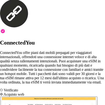
ConnectedYou
ConnectedYou offre piani dati mobili prepagati per viaggiatori
internazionali, offrendoti una connessione internet veloce e di alta
qualità senza rallentamenti intenzionali. Puoi acquistare una eSIM in
qualsiasi momento, ricaricarla quando hai bisogno di più dati e
condividere facilmente la tua connessione con familiari e amici tramite
un hotspot mobile. Tutti i pacchetti dati sono validi per 30 giorni e la
tua eSIM rimane attiva per 12 mesi dall'ultimo acquisto o ricarica. Una
volta ordinata, la tua eSIM ti verrà inviata immediatamente via email.
Verificato
Acquisto web