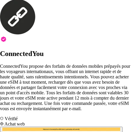
ConnectedYou
ConnectedYou propose des forfaits de données mobiles prépayés pour
les voyageurs internationaux, vous offrant un internet rapide et de
haute qualité, sans ralentissements intentionnels. Vous pouvez acheter
une eSIM à tout moment, recharger dès que vous avez besoin de
données et partager facilement votre connexion avec vos proches via
un point d'accès mobile. Tous les forfaits de données sont valables 30
jours et votre eSIM reste active pendant 12 mois à compter du dernier
achat ou rechargement. Une fois votre commande passée, votre eSIM
vous est envoyée instantanément par e-mail.
Vérifié
Achat web