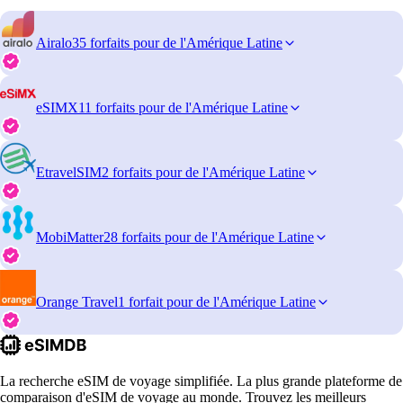
Airalo
35 forfaits pour de l'Amérique Latine
eSIMX
11 forfaits pour de l'Amérique Latine
EtravelSIM
2 forfaits pour de l'Amérique Latine
MobiMatter
28 forfaits pour de l'Amérique Latine
Orange Travel
1 forfait pour de l'Amérique Latine
La recherche eSIM de voyage simplifiée. La plus grande plateforme de
comparaison d'eSIM de voyage au monde. Trouvez les meilleurs