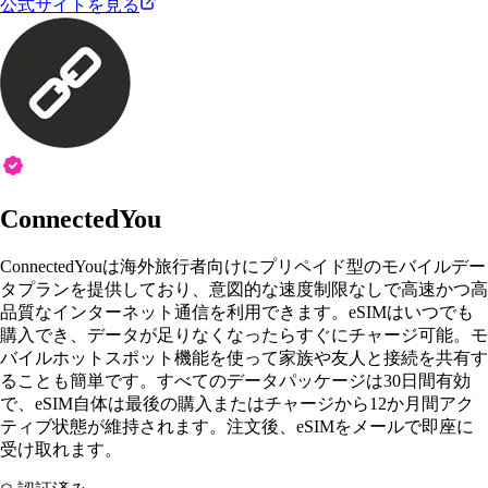
公式サイトを見る
ConnectedYou
ConnectedYouは海外旅行者向けにプリペイド型のモバイルデー
タプランを提供しており、意図的な速度制限なしで高速かつ高
品質なインターネット通信を利用できます。eSIMはいつでも
購入でき、データが足りなくなったらすぐにチャージ可能。モ
バイルホットスポット機能を使って家族や友人と接続を共有す
ることも簡単です。すべてのデータパッケージは30日間有効
で、eSIM自体は最後の購入またはチャージから12か月間アク
ティブ状態が維持されます。注文後、eSIMをメールで即座に
受け取れます。