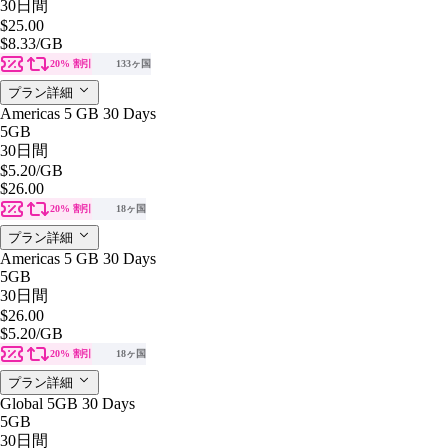
30日間
$25.00
$8.33
/GB
20% 割引
133ヶ国
プラン詳細
Americas 5 GB 30 Days
5GB
30日間
$5.20
/GB
$26.00
20% 割引
18ヶ国
プラン詳細
Americas 5 GB 30 Days
5GB
30日間
$26.00
$5.20
/GB
20% 割引
18ヶ国
プラン詳細
Global 5GB 30 Days
5GB
30日間