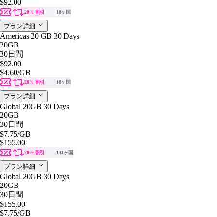
$92.00
20% 割引
18ヶ国
プラン詳細
Americas 20 GB 30 Days
20GB
30日間
$92.00
$4.60
/GB
20% 割引
18ヶ国
プラン詳細
Global 20GB 30 Days
20GB
30日間
$7.75
/GB
$155.00
20% 割引
133ヶ国
プラン詳細
Global 20GB 30 Days
20GB
30日間
$155.00
$7.75
/GB