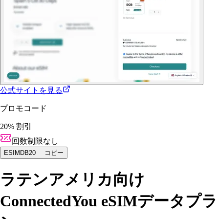
公式サイトを見る
プロモコード
20% 割引
回数制限なし
ESIMDB20
コピー
ラテンアメリカ向け
ConnectedYou eSIMデータプラ