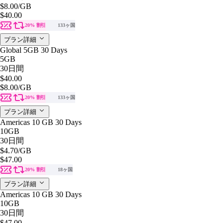
$8.00
/GB
$40.00
20% 割引
133ヶ国
プラン詳細
Global 5GB 30 Days
5GB
30日間
$40.00
$8.00
/GB
20% 割引
133ヶ国
プラン詳細
Americas 10 GB 30 Days
10GB
30日間
$4.70
/GB
$47.00
20% 割引
18ヶ国
プラン詳細
Americas 10 GB 30 Days
10GB
30日間
$47.00