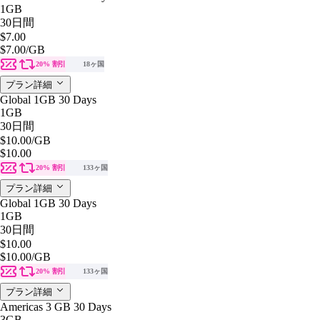
1GB
30日間
$7.00
$7.00
/GB
20% 割引
18ヶ国
プラン詳細
Global 1GB 30 Days
1GB
30日間
$10.00
/GB
$10.00
20% 割引
133ヶ国
プラン詳細
Global 1GB 30 Days
1GB
30日間
$10.00
$10.00
/GB
20% 割引
133ヶ国
プラン詳細
Americas 3 GB 30 Days
3GB