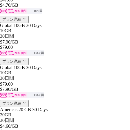
$4.70
/GB
20% 割引
18ヶ国
プラン詳細
Global 10GB 30 Days
10GB
30日間
$7.90
/GB
$79.00
20% 割引
133ヶ国
プラン詳細
Global 10GB 30 Days
10GB
30日間
$79.00
$7.90
/GB
20% 割引
133ヶ国
プラン詳細
Americas 20 GB 30 Days
20GB
30日間
$4.60
/GB