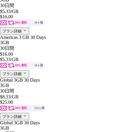
30日間
$5.33
/GB
$16.00
20% 割引
18ヶ国
プラン詳細
Americas 3 GB 30 Days
3GB
30日間
$16.00
$5.33
/GB
20% 割引
18ヶ国
プラン詳細
Global 3GB 30 Days
3GB
30日間
$8.33
/GB
$25.00
20% 割引
133ヶ国
プラン詳細
Global 3GB 30 Days
3GB