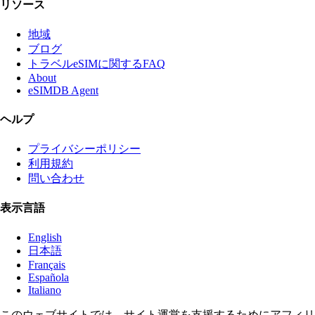
リソース
地域
ブログ
トラベルeSIMに関するFAQ
About
eSIMDB Agent
ヘルプ
プライバシーポリシー
利用規約
問い合わせ
表示言語
English
日本語
Français
Española
Italiano
このウェブサイトでは、サイト運営を支援するためにアフィリ