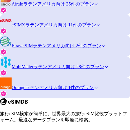
Airalo
ラテンアメリカ向け 35件のプラン
eSIMX
ラテンアメリカ向け 11件のプラン
EtravelSIM
ラテンアメリカ向け 2件のプラン
MobiMatter
ラテンアメリカ向け 28件のプラン
Orange
ラテンアメリカ向け 1件のプラン
旅行eSIM検索が簡単に。世界最大の旅行eSIM比較プラットフ
ォーム。最適なデータプランを即座に検索。