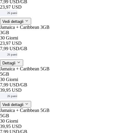
7,99 USD
/GB
23,97 USD
26 paesi
Vedi dettagli
Jamaica + Caribbean 3GB
3GB
30 Giorni
23,97 USD
7,99 USD
/GB
26 paesi
Dettagli
Jamaica + Caribbean 5GB
5GB
30 Giorni
7,99 USD
/GB
39,95 USD
26 paesi
Vedi dettagli
Jamaica + Caribbean 5GB
5GB
30 Giorni
39,95 USD
7,99 USD
/GB