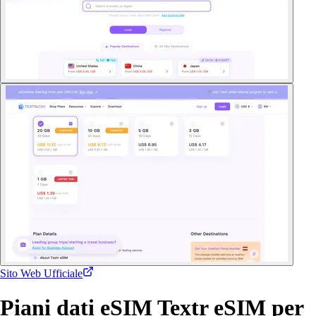
Sito Web Ufficiale
Piani dati eSIM Textr eSIM per