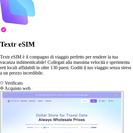
Textr eSIM
Textr eSIM è il compagno di viaggio perfetto per rendere la tua
vacanza indimenticabile! Collegati alla massima velocità e sperimenta
reti locali affidabili in oltre 130 paesi. Goditi il tuo viaggio senza stress
a un prezzo incredibile.
Verificato
Acquisto web