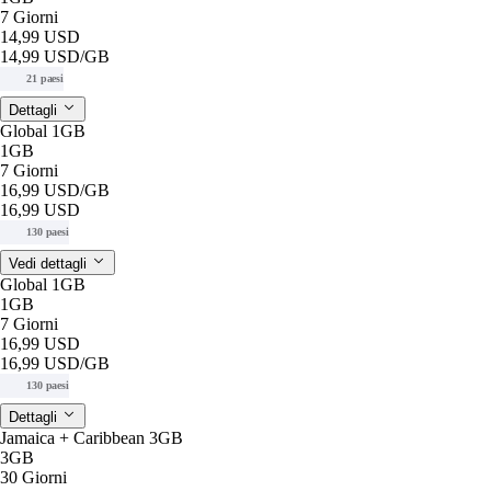
7 Giorni
14,99 USD
14,99 USD
/GB
21 paesi
Dettagli
Global 1GB
1GB
7 Giorni
16,99 USD
/GB
16,99 USD
130 paesi
Vedi dettagli
Global 1GB
1GB
7 Giorni
16,99 USD
16,99 USD
/GB
130 paesi
Dettagli
Jamaica + Caribbean 3GB
3GB
30 Giorni