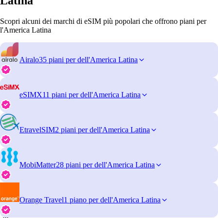
Latina
Scopri alcuni dei marchi di eSIM più popolari che offrono piani per
l'America Latina
Airalo
35 piani per dell'America Latina
eSIMX
11 piani per dell'America Latina
EtravelSIM
2 piani per dell'America Latina
MobiMatter
28 piani per dell'America Latina
Orange Travel
1 piano per dell'America Latina