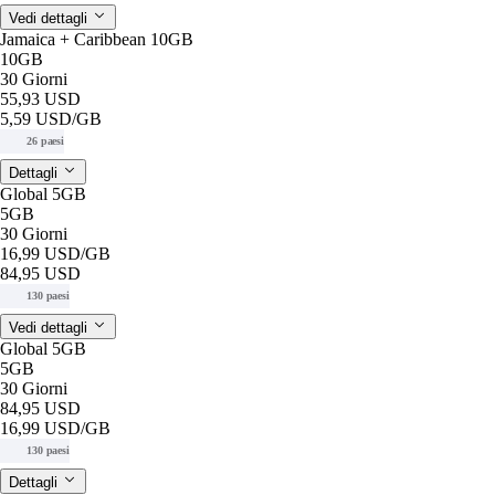
Vedi dettagli
Jamaica + Caribbean 10GB
10GB
30 Giorni
55,93 USD
5,59 USD
/GB
26 paesi
Dettagli
Global 5GB
5GB
30 Giorni
16,99 USD
/GB
84,95 USD
130 paesi
Vedi dettagli
Global 5GB
5GB
30 Giorni
84,95 USD
16,99 USD
/GB
130 paesi
Dettagli