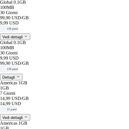
Global 0.1GB
100MB
30 Giorni
99,90 USD
/GB
9,99 USD
130 paesi
Vedi dettagli
Global 0.1GB
100MB
30 Giorni
9,99 USD
99,90 USD
/GB
130 paesi
Dettagli
Americas 1GB
1GB
7 Giorni
14,99 USD
/GB
14,99 USD
21 paesi
Vedi dettagli
Americas 1GB
1GB