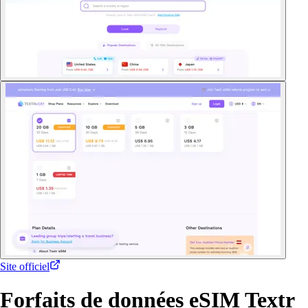
Site officiel
Forfaits de données eSIM Textr