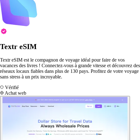
Textr eSIM
Textr eSIM est le compagnon de voyage idéal pour faire de vos
vacances des livres ! Connectez-vous à grande vitesse et découvrez des
réseaux locaux fiables dans plus de 130 pays. Profitez de votre voyage
sans stress à un prix incroyable.
Vérifié
Achat web