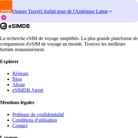
Orange Travel
1 forfait pour de l'Amérique Latine
La recherche eSIM de voyage simplifiée. La plus grande plateforme de
comparaison d'eSIM de voyage au monde. Trouvez les meilleurs
forfaits instantanément.
Explorer
Régions
Blog
About
eSIMDB Agent
Mentions légales
Politique de confidentialité
Conditions d'utilisation
Contact
Langues