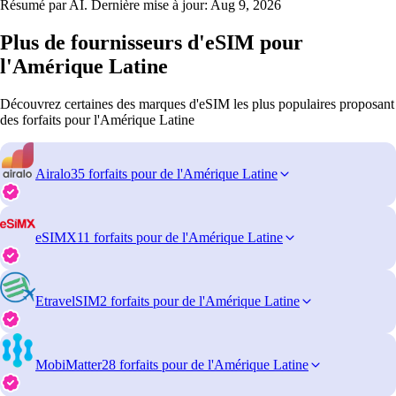
Résumé par AI. Dernière mise à jour:
Aug 9, 2026
Plus de fournisseurs d'eSIM pour
l'Amérique Latine
Découvrez certaines des marques d'eSIM les plus populaires proposant
des forfaits pour l'Amérique Latine
Airalo
35 forfaits pour de l'Amérique Latine
eSIMX
11 forfaits pour de l'Amérique Latine
EtravelSIM
2 forfaits pour de l'Amérique Latine
MobiMatter
28 forfaits pour de l'Amérique Latine