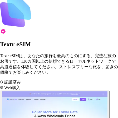
Textr eSIM
Textr eSIMは、あなたの旅行を最高のものにする、完璧な旅の
お供です。130カ国以上の信頼できるローカルネットワークで
高速通信を体験してください。ストレスフリーな旅を、驚きの
価格でお楽しみください。
認証済み
Web購入