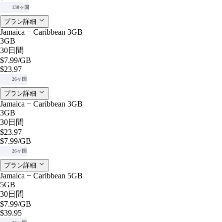
130ヶ国
プラン詳細
Jamaica + Caribbean 3GB
3GB
30日間
$7.99
/GB
$23.97
26ヶ国
プラン詳細
Jamaica + Caribbean 3GB
3GB
30日間
$23.97
$7.99
/GB
26ヶ国
プラン詳細
Jamaica + Caribbean 5GB
5GB
30日間
$7.99
/GB
$39.95