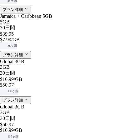
26ヶ国
プラン詳細
Jamaica + Caribbean 5GB
5GB
30日間
$39.95
$7.99
/GB
26ヶ国
プラン詳細
Global 3GB
3GB
30日間
$16.99
/GB
$50.97
130ヶ国
プラン詳細
Global 3GB
3GB
30日間
$50.97
$16.99
/GB
130ヶ国