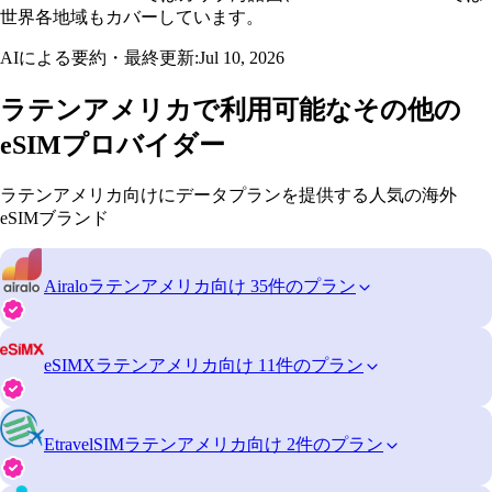
世界各地域もカバーしています。
AIによる要約・最終更新:
Jul 10, 2026
ラテンアメリカで利用可能なその他の
eSIMプロバイダー
ラテンアメリカ向けにデータプランを提供する人気の海外
eSIMブランド
Airalo
ラテンアメリカ向け 35件のプラン
eSIMX
ラテンアメリカ向け 11件のプラン
EtravelSIM
ラテンアメリカ向け 2件のプラン