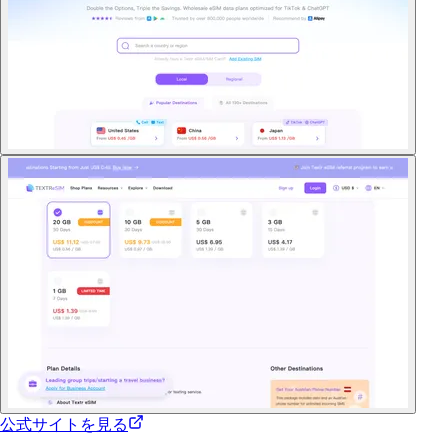
公式サイトを見る