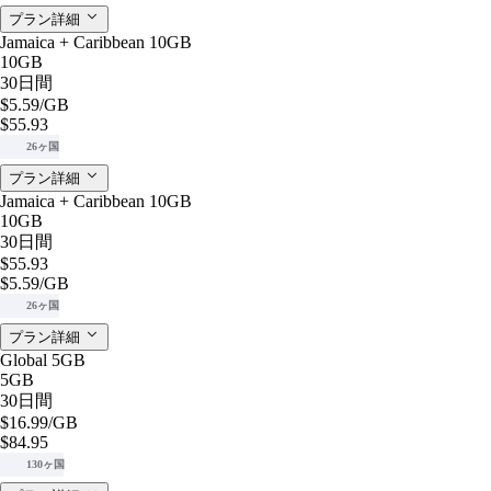
プラン詳細
Jamaica + Caribbean 10GB
10GB
30日間
$5.59
/GB
$55.93
26ヶ国
プラン詳細
Jamaica + Caribbean 10GB
10GB
30日間
$55.93
$5.59
/GB
26ヶ国
プラン詳細
Global 5GB
5GB
30日間
$16.99
/GB
$84.95
130ヶ国