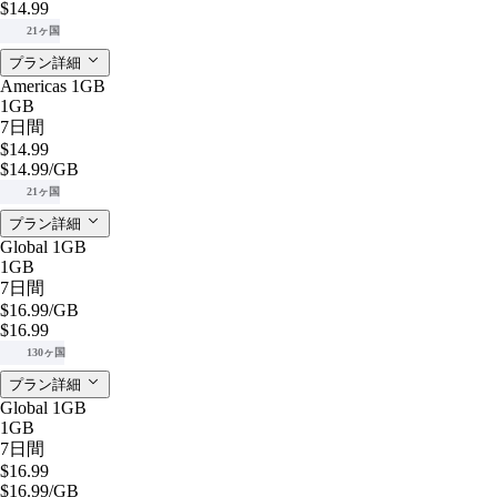
$14.99
21ヶ国
プラン詳細
Americas 1GB
1GB
7日間
$14.99
$14.99
/GB
21ヶ国
プラン詳細
Global 1GB
1GB
7日間
$16.99
/GB
$16.99
130ヶ国
プラン詳細
Global 1GB
1GB
7日間
$16.99
$16.99
/GB