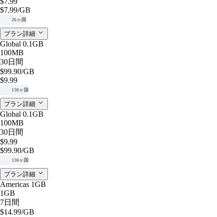
$7.99
$7.99
/GB
26ヶ国
プラン詳細
Global 0.1GB
100MB
30日間
$99.90
/GB
$9.99
130ヶ国
プラン詳細
Global 0.1GB
100MB
30日間
$9.99
$99.90
/GB
130ヶ国
プラン詳細
Americas 1GB
1GB
7日間
$14.99
/GB