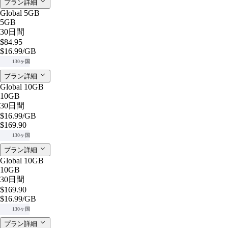
プラン詳細
Global 5GB
5GB
30日間
$84.95
$16.99
/GB
130ヶ国
プラン詳細
Global 10GB
10GB
30日間
$16.99
/GB
$169.90
130ヶ国
プラン詳細
Global 10GB
10GB
30日間
$169.90
$16.99
/GB
130ヶ国
プラン詳細