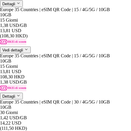
Dettagli
Europe 35 Countries | eSIM QR Code | 15 / 4G/5G / 10GB
10GB
15 Giorni
1,38 USD
/GB
13,81 USD
(108,30 HKD)
HK$5 di sconto
Vedi dettagli
Europe 35 Countries | eSIM QR Code | 15 / 4G/5G / 10GB
10GB
15 Giorni
13,81 USD
108,30 HKD
1,38 USD
/GB
HK$5 di sconto
Dettagli
Europe 35 Countries | eSIM QR Code | 30 / 4G/5G / 10GB
10GB
30 Giorni
1,42 USD
/GB
14,22 USD
(111,50 HKD)