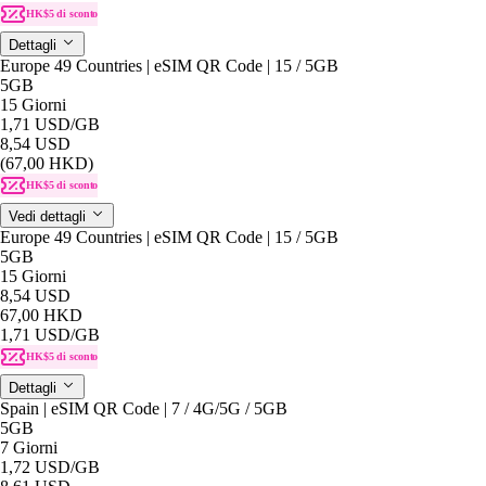
HK$5 di sconto
Dettagli
Europe 49 Countries | eSIM QR Code | 15 / 5GB
5GB
15 Giorni
1,71 USD
/GB
8,54 USD
(67,00 HKD)
HK$5 di sconto
Vedi dettagli
Europe 49 Countries | eSIM QR Code | 15 / 5GB
5GB
15 Giorni
8,54 USD
67,00 HKD
1,71 USD
/GB
HK$5 di sconto
Dettagli
Spain | eSIM QR Code | 7 / 4G/5G / 5GB
5GB
7 Giorni
1,72 USD
/GB