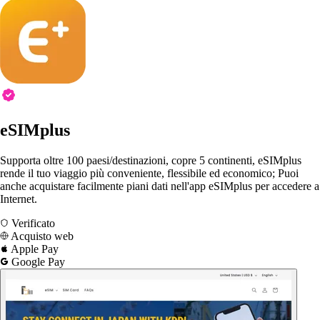
eSIMplus
Supporta oltre 100 paesi/destinazioni, copre 5 continenti, eSIMplus
rende il tuo viaggio più conveniente, flessibile ed economico; Puoi
anche acquistare facilmente piani dati nell'app eSIMplus per accedere a
Internet.
Verificato
Acquisto web
Apple Pay
Google Pay