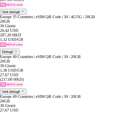
HK$5 di sconto
Vedi dettagli
Europe 35 Countries | eSIM QR Code | 30 / 4G/5G / 20GB
20GB
30 Giorni
26,42 USD
207,20 HKD
1,32 USD
/GB
HK$5 di sconto
Dettagli
Europe 49 Countries | eSIM QR Code | 30 / 20GB
20GB
30 Giorni
1,38 USD
/GB
27,67 USD
(217,00 HKD)
HK$5 di sconto
Vedi dettagli
Europe 49 Countries | eSIM QR Code | 30 / 20GB
20GB
30 Giorni
27,67 USD