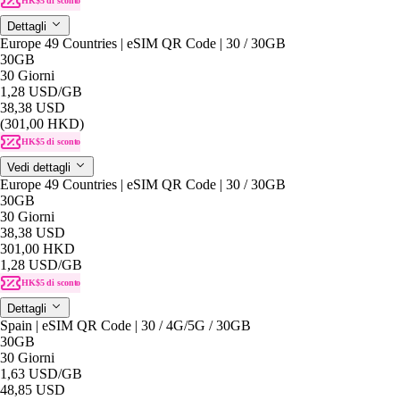
HK$5 di sconto
Dettagli
Europe 49 Countries | eSIM QR Code | 30 / 30GB
30GB
30 Giorni
1,28 USD
/GB
38,38 USD
(301,00 HKD)
HK$5 di sconto
Vedi dettagli
Europe 49 Countries | eSIM QR Code | 30 / 30GB
30GB
30 Giorni
38,38 USD
301,00 HKD
1,28 USD
/GB
HK$5 di sconto
Dettagli
Spain | eSIM QR Code | 30 / 4G/5G / 30GB
30GB
30 Giorni
1,63 USD
/GB
48,85 USD