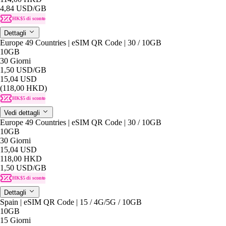
4,84 USD
/GB
HK$5 di sconto
Dettagli
Europe 49 Countries | eSIM QR Code | 30 / 10GB
10GB
30 Giorni
1,50 USD
/GB
15,04 USD
(118,00 HKD)
HK$5 di sconto
Vedi dettagli
Europe 49 Countries | eSIM QR Code | 30 / 10GB
10GB
30 Giorni
15,04 USD
118,00 HKD
1,50 USD
/GB
HK$5 di sconto
Dettagli
Spain | eSIM QR Code | 15 / 4G/5G / 10GB
10GB
15 Giorni