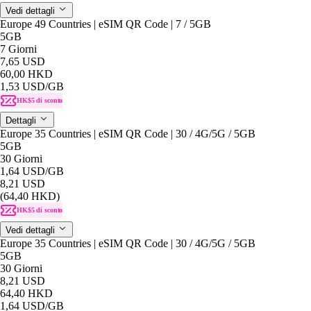
Vedi dettagli
Europe 49 Countries | eSIM QR Code | 7 / 5GB
5GB
7 Giorni
7,65 USD
60,00 HKD
1,53 USD
/GB
HK$5 di sconto
Dettagli
Europe 35 Countries | eSIM QR Code | 30 / 4G/5G / 5GB
5GB
30 Giorni
1,64 USD
/GB
8,21 USD
(64,40 HKD)
HK$5 di sconto
Vedi dettagli
Europe 35 Countries | eSIM QR Code | 30 / 4G/5G / 5GB
5GB
30 Giorni
8,21 USD
64,40 HKD
1,64 USD
/GB