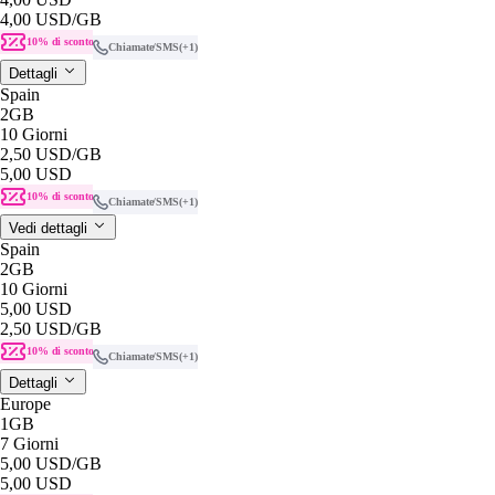
4,00 USD
/GB
10% di sconto
Chiamate/SMS
(+1)
Dettagli
Spain
2GB
10 Giorni
2,50 USD
/GB
5,00 USD
10% di sconto
Chiamate/SMS
(+1)
Vedi dettagli
Spain
2GB
10 Giorni
5,00 USD
2,50 USD
/GB
10% di sconto
Chiamate/SMS
(+1)
Dettagli
Europe
1GB
7 Giorni
5,00 USD
/GB
5,00 USD