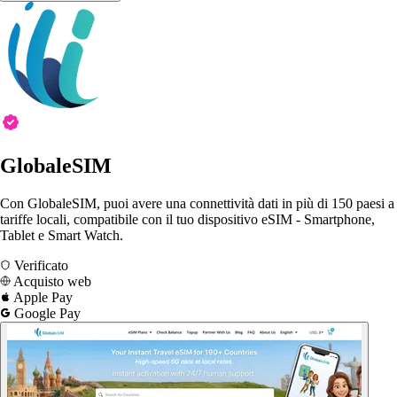
GlobaleSIM
Con GlobaleSIM, puoi avere una connettività dati in più di 150 paesi a
tariffe locali, compatibile con il tuo dispositivo eSIM - Smartphone,
Tablet e Smart Watch.
Verificato
Acquisto web
Apple Pay
Google Pay