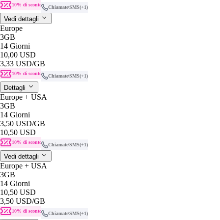
10% di sconto
Chiamate/SMS
(+1)
Vedi dettagli
Europe
3GB
14 Giorni
10,00 USD
3,33 USD
/GB
10% di sconto
Chiamate/SMS
(+1)
Dettagli
Europe + USA
3GB
14 Giorni
3,50 USD
/GB
10,50 USD
10% di sconto
Chiamate/SMS
(+1)
Vedi dettagli
Europe + USA
3GB
14 Giorni
10,50 USD
3,50 USD
/GB
10% di sconto
Chiamate/SMS
(+1)