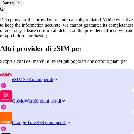
Dettagli
Data plans for this provider are automatically updated. While we strive
to keep the information accurate, we cannot guarantee its completeness
or accuracy. Please confirm all details on the provider's official website
or app before purchasing.
Altri provider di eSIM per
Scopri alcuni dei marchi di eSIM più popolari che offrono piani per
eSIMX
73 piani per di
GoMoWorld
8 piani per di
Orange Travel
38 piani per di