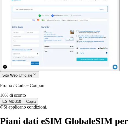
Sito Web Ufficiale
Promo / Codice Coupon
10% di sconto
ESIMDB10
Copia
Si applicano condizioni.
Piani dati eSIM GlobaleSIM per