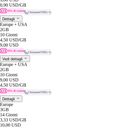
0,90 USD
/GB
10% di sconto
Chiamate/SMS
(+1)
Dettagli
Europe + USA
2GB
10 Giorni
4,50 USD
/GB
9,00 USD
10% di sconto
Chiamate/SMS
(+1)
Vedi dettagli
Europe + USA
2GB
10 Giorni
9,00 USD
4,50 USD
/GB
10% di sconto
Chiamate/SMS
(+1)
Dettagli
Europe
3GB
14 Giorni
3,33 USD
/GB
10,00 USD