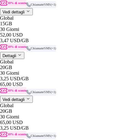
10% di sconto
Chiamate/SMS
(+1)
Vedi dettagli
Global
15GB
30 Giorni
52,00 USD
3,47 USD
/GB
10% di sconto
Chiamate/SMS
(+1)
Dettagli
Global
20GB
30 Giorni
3,25 USD
/GB
65,00 USD
10% di sconto
Chiamate/SMS
(+1)
Vedi dettagli
Global
20GB
30 Giorni
65,00 USD
3,25 USD
/GB
10% di sconto
Chiamate/SMS
(+1)