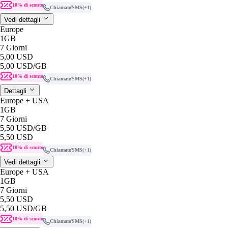
10% di sconto
Chiamate/SMS
(+1)
Vedi dettagli
Europe
1GB
7 Giorni
5,00 USD
5,00 USD
/GB
10% di sconto
Chiamate/SMS
(+1)
Dettagli
Europe + USA
1GB
7 Giorni
5,50 USD
/GB
5,50 USD
10% di sconto
Chiamate/SMS
(+1)
Vedi dettagli
Europe + USA
1GB
7 Giorni
5,50 USD
5,50 USD
/GB
10% di sconto
Chiamate/SMS
(+1)