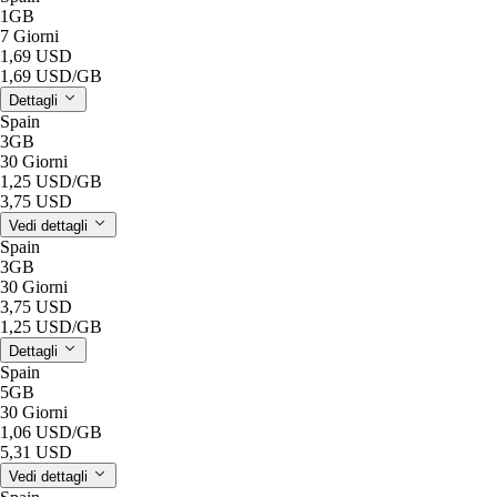
1GB
7 Giorni
1,69 USD
1,69 USD
/GB
Dettagli
Spain
3GB
30 Giorni
1,25 USD
/GB
3,75 USD
Vedi dettagli
Spain
3GB
30 Giorni
3,75 USD
1,25 USD
/GB
Dettagli
Spain
5GB
30 Giorni
1,06 USD
/GB
5,31 USD
Vedi dettagli