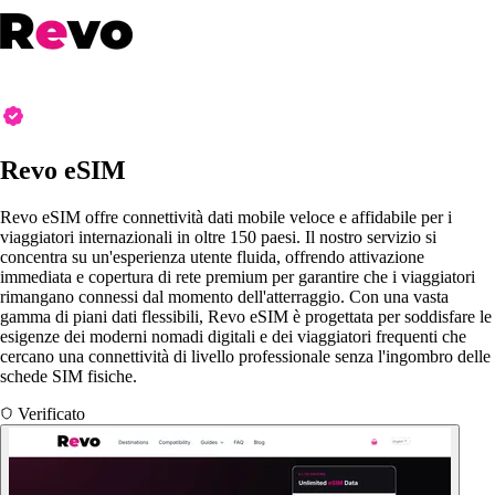
Revo eSIM
Revo eSIM offre connettività dati mobile veloce e affidabile per i
viaggiatori internazionali in oltre 150 paesi. Il nostro servizio si
concentra su un'esperienza utente fluida, offrendo attivazione
immediata e copertura di rete premium per garantire che i viaggiatori
rimangano connessi dal momento dell'atterraggio. Con una vasta
gamma di piani dati flessibili, Revo eSIM è progettata per soddisfare le
esigenze dei moderni nomadi digitali e dei viaggiatori frequenti che
cercano una connettività di livello professionale senza l'ingombro delle
schede SIM fisiche.
Verificato