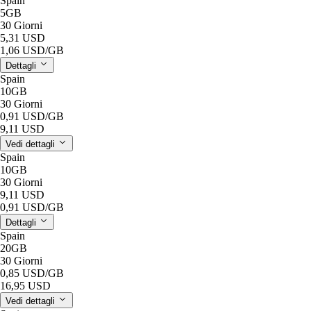
Spain
5GB
30 Giorni
5,31 USD
1,06 USD
/GB
Dettagli
Spain
10GB
30 Giorni
0,91 USD
/GB
9,11 USD
Vedi dettagli
Spain
10GB
30 Giorni
9,11 USD
0,91 USD
/GB
Dettagli
Spain
20GB
30 Giorni
0,85 USD
/GB
16,95 USD
Vedi dettagli