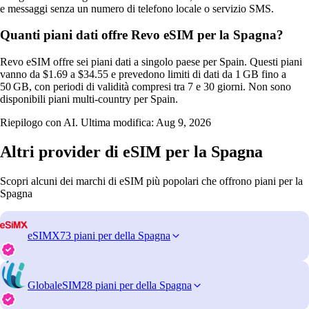
e messaggi senza un numero di telefono locale o servizio SMS.
Quanti piani dati offre Revo eSIM per la Spagna?
Revo eSIM offre sei piani dati a singolo paese per Spain. Questi piani
vanno da $1.69 a $34.55 e prevedono limiti di dati da 1 GB fino a
50 GB, con periodi di validità compresi tra 7 e 30 giorni. Non sono
disponibili piani multi‑country per Spain.
Riepilogo con AI. Ultima modifica:
Aug 9, 2026
Altri provider di eSIM per la Spagna
Scopri alcuni dei marchi di eSIM più popolari che offrono piani per la
Spagna
eSIMX
73 piani per della Spagna
GlobaleSIM
28 piani per della Spagna