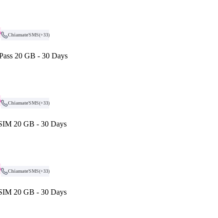
o
Chiamate/SMS
(+33)
 Pass 20 GB - 30 Days
o
Chiamate/SMS
(+33)
eSIM 20 GB - 30 Days
o
Chiamate/SMS
(+33)
eSIM 20 GB - 30 Days