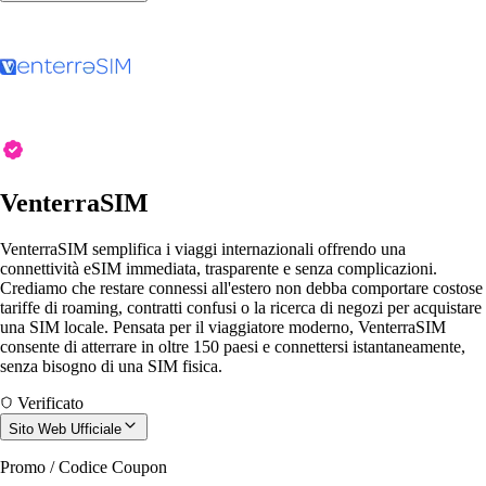
VenterraSIM
VenterraSIM semplifica i viaggi internazionali offrendo una
connettività eSIM immediata, trasparente e senza complicazioni.
Crediamo che restare connessi all'estero non debba comportare costose
tariffe di roaming, contratti confusi o la ricerca di negozi per acquistare
una SIM locale. Pensata per il viaggiatore moderno, VenterraSIM
consente di atterrare in oltre 150 paesi e connettersi istantaneamente,
senza bisogno di una SIM fisica.
Verificato
Sito Web Ufficiale
Promo / Codice Coupon