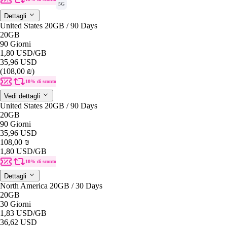
5G
Dettagli
United States 20GB / 90 Days
20GB
90 Giorni
1,80 USD
/GB
35,96 USD
(108,00 ₪)
10% di sconto
Vedi dettagli
United States 20GB / 90 Days
20GB
90 Giorni
35,96 USD
108,00 ₪
1,80 USD
/GB
10% di sconto
Dettagli
North America 20GB / 30 Days
20GB
30 Giorni
1,83 USD
/GB
36,62 USD