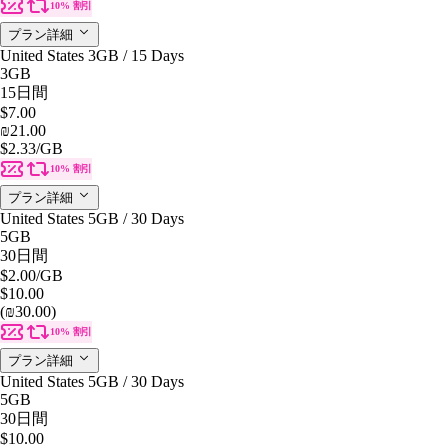
10% 割引
プラン詳細
United States 3GB / 15 Days
3GB
15日間
$7.00
₪21.00
$2.33
/GB
10% 割引
プラン詳細
United States 5GB / 30 Days
5GB
30日間
$2.00
/GB
$10.00
(₪30.00)
10% 割引
プラン詳細
United States 5GB / 30 Days
5GB
30日間
$10.00