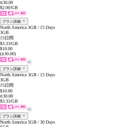
₪30.00
$2.00
/GB
10% 割引
プラン詳細
North America 3GB / 15 Days
3GB
15日間
$3.33
/GB
$10.00
(₪30.00)
10% 割引
5G
プラン詳細
North America 3GB / 15 Days
3GB
15日間
$10.00
₪30.00
$3.33
/GB
10% 割引
5G
プラン詳細
North America 5GB / 30 Days