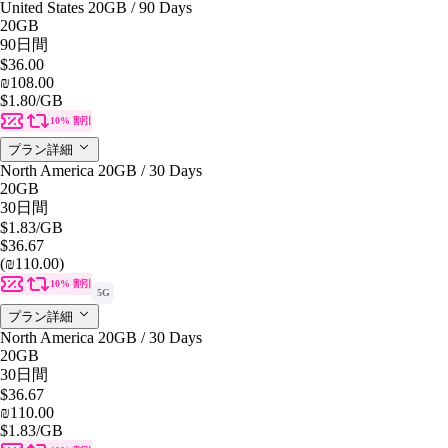
United States 20GB / 90 Days
20GB
90日間
$36.00
₪108.00
$1.80
/GB
10% 割引
プラン詳細
North America 20GB / 30 Days
20GB
30日間
$1.83
/GB
$36.67
(₪110.00)
10% 割引
5G
プラン詳細
North America 20GB / 30 Days
20GB
30日間
$36.67
₪110.00
$1.83
/GB