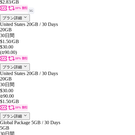
$2.83
/GB
10% 割引
5G
プラン詳細
United States 20GB / 30 Days
20GB
30日間
$1.50
/GB
$30.00
(₪90.00)
10% 割引
プラン詳細
United States 20GB / 30 Days
20GB
30日間
$30.00
₪90.00
$1.50
/GB
10% 割引
プラン詳細
Global Package 5GB / 30 Days
5GB
30日間