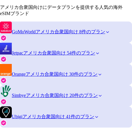
アメリカ合衆国向けにデータプランを提供する人気の海外
eSIMブランド
GoMoWorld
アメリカ合衆国向け 8件のプラン
Jetpac
アメリカ合衆国向け 54件のプラン
Orange
アメリカ合衆国向け 30件のプラン
Simbye
アメリカ合衆国向け 20件のプラン
Ubigi
アメリカ合衆国向け 41件のプラン