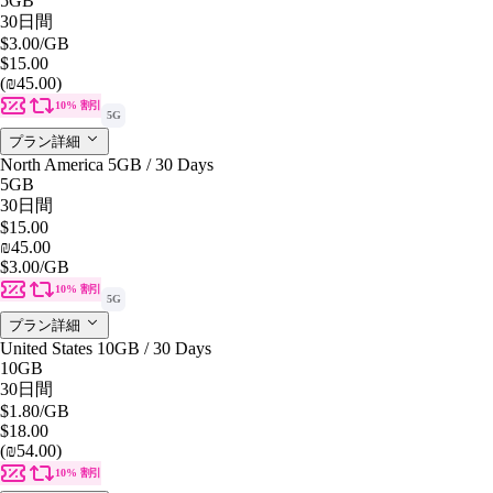
5GB
30日間
$3.00
/GB
$15.00
(₪45.00)
10% 割引
5G
プラン詳細
North America 5GB / 30 Days
5GB
30日間
$15.00
₪45.00
$3.00
/GB
10% 割引
5G
プラン詳細
United States 10GB / 30 Days
10GB
30日間
$1.80
/GB
$18.00
(₪54.00)
10% 割引