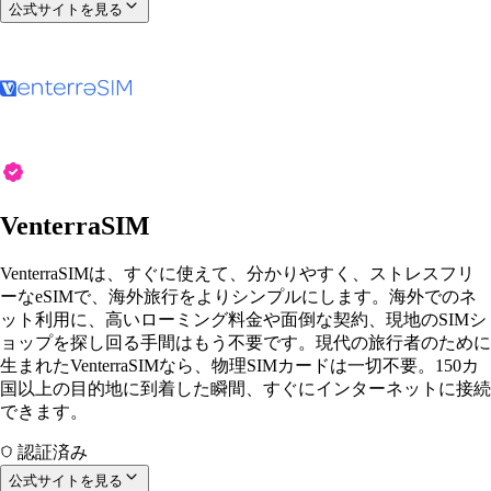
公式サイトを見る
VenterraSIM
VenterraSIMは、すぐに使えて、分かりやすく、ストレスフリ
ーなeSIMで、海外旅行をよりシンプルにします。海外でのネ
ット利用に、高いローミング料金や面倒な契約、現地のSIMシ
ョップを探し回る手間はもう不要です。現代の旅行者のために
生まれたVenterraSIMなら、物理SIMカードは一切不要。150カ
国以上の目的地に到着した瞬間、すぐにインターネットに接続
できます。
認証済み
公式サイトを見る