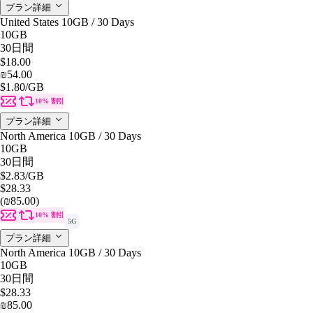
プラン詳細
United States 10GB / 30 Days
10GB
30日間
$18.00
₪54.00
$1.80
/GB
10% 割引
プラン詳細
North America 10GB / 30 Days
10GB
30日間
$2.83
/GB
$28.33
(₪85.00)
10% 割引
5G
プラン詳細
North America 10GB / 30 Days
10GB
30日間
$28.33
₪85.00