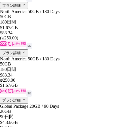
プラン詳細
North America 50GB / 180 Days
50GB
180日間
$1.67
/GB
$83.34
(₪250.00)
10% 割引
5G
プラン詳細
North America 50GB / 180 Days
50GB
180日間
$83.34
₪250.00
$1.67
/GB
10% 割引
5G
プラン詳細
Global Package 20GB / 90 Days
20GB
90日間
$4.33
/GB