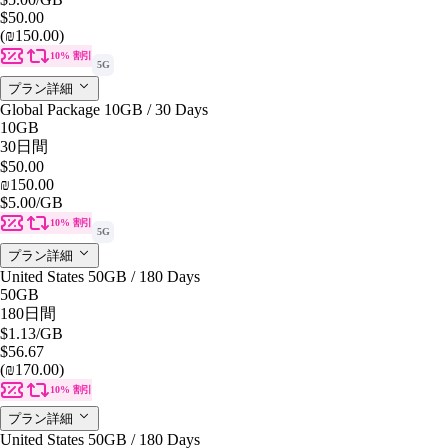
$50.00
(₪150.00)
10% 割引
5G
プラン詳細
Global Package 10GB / 30 Days
10GB
30日間
$50.00
₪150.00
$5.00
/GB
10% 割引
5G
プラン詳細
United States 50GB / 180 Days
50GB
180日間
$1.13
/GB
$56.67
(₪170.00)
10% 割引
プラン詳細
United States 50GB / 180 Days