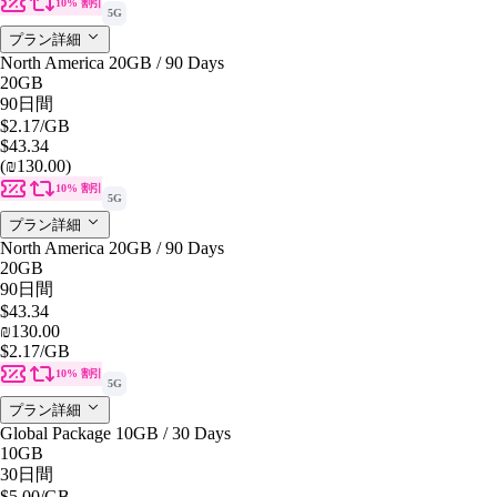
10% 割引
5G
プラン詳細
North America 20GB / 90 Days
20GB
90日間
$2.17
/GB
$43.34
(₪130.00)
10% 割引
5G
プラン詳細
North America 20GB / 90 Days
20GB
90日間
$43.34
₪130.00
$2.17
/GB
10% 割引
5G
プラン詳細
Global Package 10GB / 30 Days
10GB
30日間
$5.00
/GB