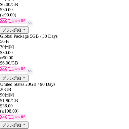
$6.00
/GB
$30.00
(₪90.00)
10% 割引
5G
プラン詳細
Global Package 5GB / 30 Days
5GB
30日間
$30.00
₪90.00
$6.00
/GB
10% 割引
5G
プラン詳細
United States 20GB / 90 Days
20GB
90日間
$1.80
/GB
$36.00
(₪108.00)
10% 割引
プラン詳細