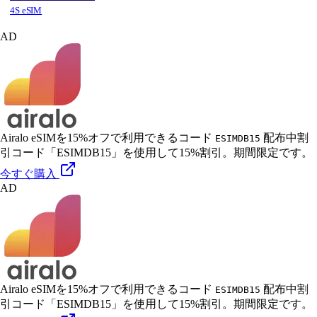
4S eSIM
AD
Airalo eSIMを15%オフで利用できるコード
配布中
割
ESIMDB15
引コード「ESIMDB15」を使用して15%割引。期間限定です。
今すぐ購入
AD
Airalo eSIMを15%オフで利用できるコード
配布中
割
ESIMDB15
引コード「ESIMDB15」を使用して15%割引。期間限定です。