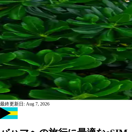
最終更新日:
Aug 7, 2026