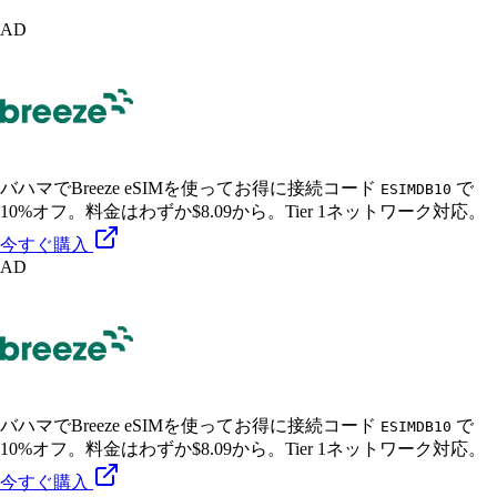
AD
バハマでBreeze eSIMを使ってお得に接続
コード
で
ESIMDB10
10%オフ。料金はわずか$8.09から。Tier 1ネットワーク対応。
今すぐ購入
AD
バハマでBreeze eSIMを使ってお得に接続
コード
で
ESIMDB10
10%オフ。料金はわずか$8.09から。Tier 1ネットワーク対応。
今すぐ購入