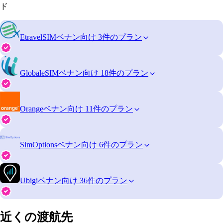
ド
EtravelSIM
ベナン向け 3件のプラン
GlobaleSIM
ベナン向け 18件のプラン
Orange
ベナン向け 11件のプラン
SimOptions
ベナン向け 6件のプラン
Ubigi
ベナン向け 36件のプラン
近くの渡航先