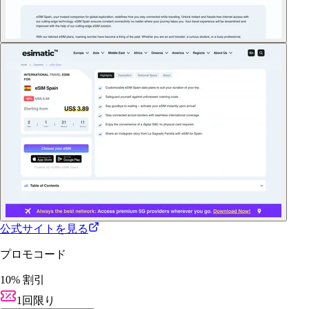
公式サイトを見る
プロモコード
10% 割引
1回限り