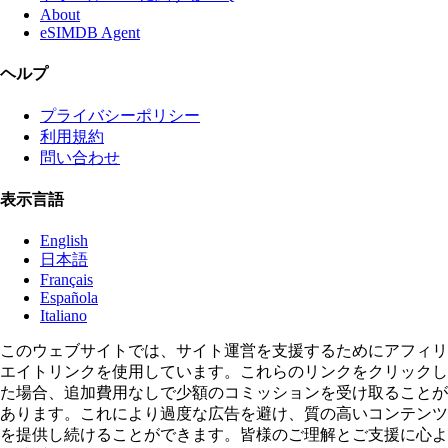
About
eSIMDB Agent
ヘルプ
プライバシーポリシー
利用規約
問い合わせ
表示言語
English
日本語
Français
Española
Italiano
このウェブサイトでは、サイト運営を支援するためにアフィリ
エイトリンクを使用しています。これらのリンクをクリックし
た場合、追加費用なしで少額のコミッションを受け取ることが
あります。これにより過度な広告を避け、質の高いコンテンツ
を提供し続けることができます。皆様のご理解とご支援に心よ