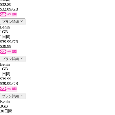
$32.89
$32.89
/GB
10% 割引
プラン詳細
Benin
1GB
1日間
$39.99
/GB
$39.99
10% 割引
プラン詳細
Benin
1GB
1日間
$39.99
$39.99
/GB
10% 割引
プラン詳細
Benin
3GB
30日間