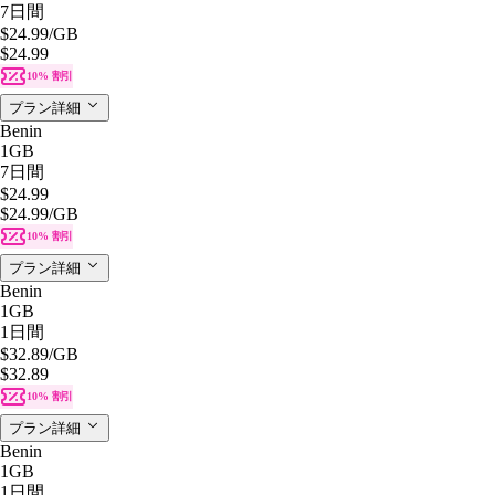
7日間
$24.99
/GB
$24.99
10% 割引
プラン詳細
Benin
1GB
7日間
$24.99
$24.99
/GB
10% 割引
プラン詳細
Benin
1GB
1日間
$32.89
/GB
$32.89
10% 割引
プラン詳細
Benin
1GB
1日間