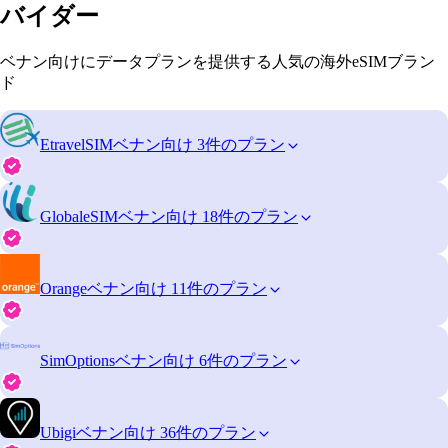
バイダー
ベナン向けにデータプランを提供する人気の海外eSIMブラン
ド
EtravelSIM
ベナン向け 3件のプラン
GlobaleSIM
ベナン向け 18件のプラン
Orange
ベナン向け 11件のプラン
SimOptions
ベナン向け 6件のプラン
Ubigi
ベナン向け 36件のプラン