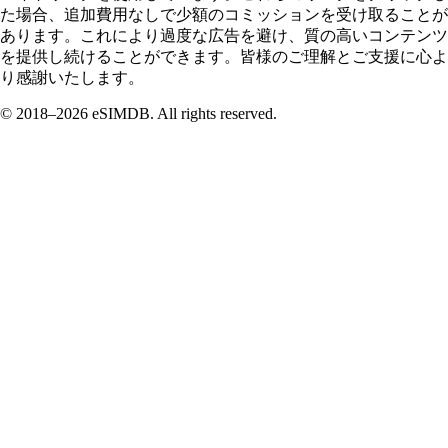
た場合、追加費用なしで少額のコミッションを受け取ることが
あります。これにより過度な広告を避け、質の高いコンテンツ
を提供し続けることができます。皆様のご理解とご支援に心よ
り感謝いたします。
© 2018–2026 eSIMDB. All rights reserved.