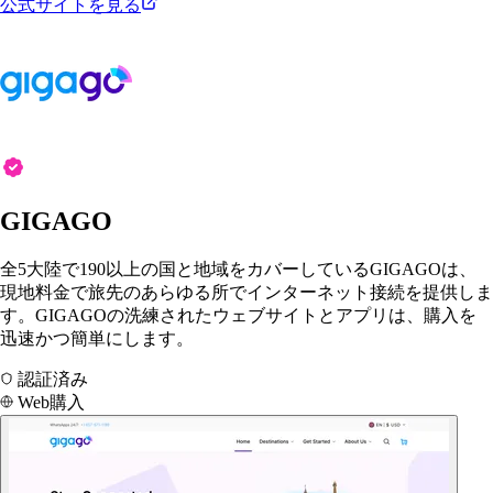
公式サイトを見る
GIGAGO
全5大陸で190以上の国と地域をカバーしているGIGAGOは、
現地料金で旅先のあらゆる所でインターネット接続を提供しま
す。GIGAGOの洗練されたウェブサイトとアプリは、購入を
迅速かつ簡単にします。
認証済み
Web購入