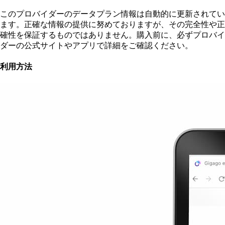
このプロバイダーのデータプラン情報は自動的に更新されてい
ます。正確な情報の提供に努めておりますが、その完全性や正
確性を保証するものではありません。購入前に、必ずプロバイ
ダーの公式サイトやアプリで詳細をご確認ください。
利用方法