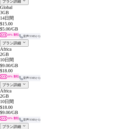
プラン詳細
Global
3GB
14日間
$15.00
$5.00
/GB
10% 割引
音声/SMS
(+1)
プラン詳細
Africa
2GB
10日間
$9.00
/GB
$18.00
10% 割引
音声/SMS
(+1)
プラン詳細
Africa
2GB
10日間
$18.00
$9.00
/GB
10% 割引
音声/SMS
(+1)
プラン詳細