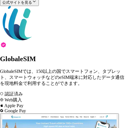
公式サイトを見る
GlobaleSIM
GlobaleSIMでは、150以上の国でスマートフォン、タブレッ
ト、スマートウォッチなどのeSIM端末に対応したデータ通信
を現地料金で利用することができます。
認証済み
Web購入
Apple Pay
Google Pay