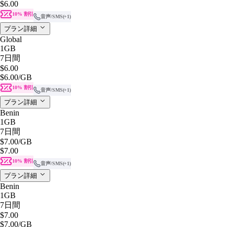
$6.00
10% 割引
音声/SMS
(+1)
プラン詳細
Global
1GB
7日間
$6.00
$6.00
/GB
10% 割引
音声/SMS
(+1)
プラン詳細
Benin
1GB
7日間
$7.00
/GB
$7.00
10% 割引
音声/SMS
(+1)
プラン詳細
Benin
1GB
7日間
$7.00
$7.00
/GB