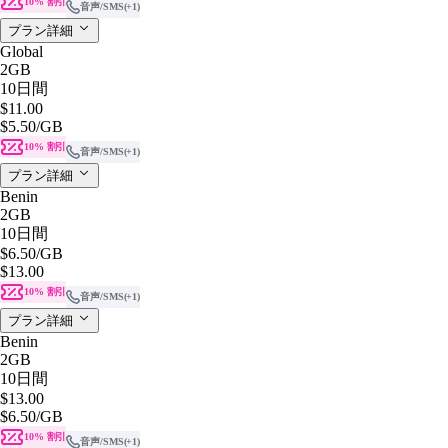
10% 割引
音声/SMS
(+1)
プラン詳細
Global
2GB
10日間
$11.00
$5.50
/GB
10% 割引
音声/SMS
(+1)
プラン詳細
Benin
2GB
10日間
$6.50
/GB
$13.00
10% 割引
音声/SMS
(+1)
プラン詳細
Benin
2GB
10日間
$13.00
$6.50
/GB
10% 割引
音声/SMS
(+1)