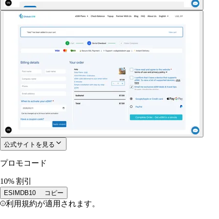
公式サイトを見る
プロモコード
10% 割引
ESIMDB10
コピー
利用規約が適用されます。