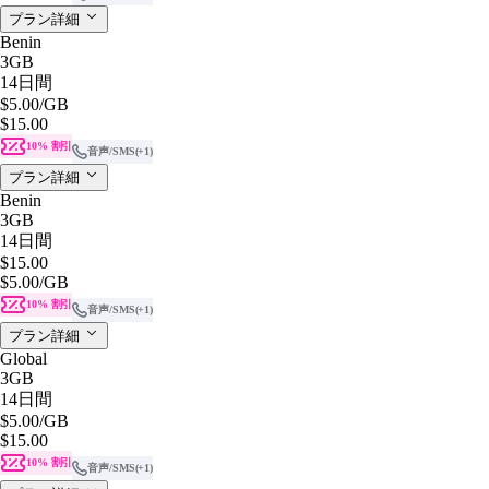
プラン詳細
Benin
3GB
14日間
$5.00
/GB
$15.00
10% 割引
音声/SMS
(+1)
プラン詳細
Benin
3GB
14日間
$15.00
$5.00
/GB
10% 割引
音声/SMS
(+1)
プラン詳細
Global
3GB
14日間
$5.00
/GB
$15.00
10% 割引
音声/SMS
(+1)