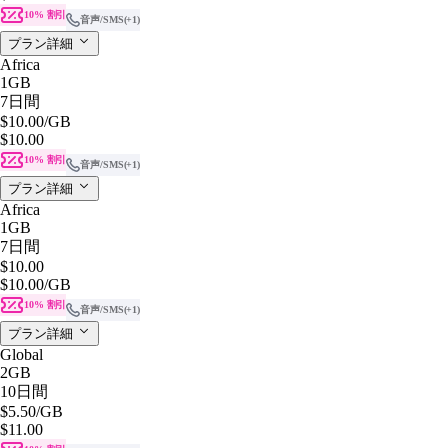
10% 割引
音声/SMS
(+1)
プラン詳細
Africa
1GB
7日間
$10.00
/GB
$10.00
10% 割引
音声/SMS
(+1)
プラン詳細
Africa
1GB
7日間
$10.00
$10.00
/GB
10% 割引
音声/SMS
(+1)
プラン詳細
Global
2GB
10日間
$5.50
/GB
$11.00