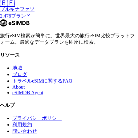
🇧🇫
ブルキナファソ
2,476プラン
旅行eSIM検索が簡単に。世界最大の旅行eSIM比較プラットフ
ォーム。最適なデータプランを即座に検索。
リソース
地域
ブログ
トラベルeSIMに関するFAQ
About
eSIMDB Agent
ヘルプ
プライバシーポリシー
利用規約
問い合わせ