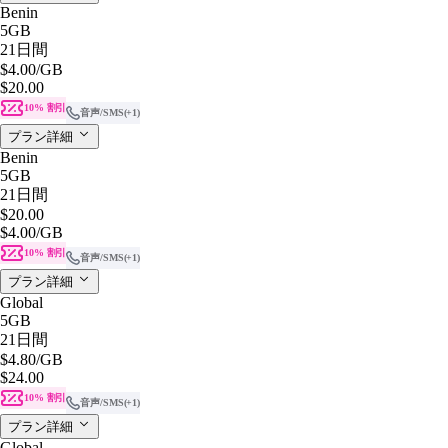
Benin
5GB
21日間
$4.00
/GB
$20.00
10% 割引
音声/SMS
(+1)
プラン詳細
Benin
5GB
21日間
$20.00
$4.00
/GB
10% 割引
音声/SMS
(+1)
プラン詳細
Global
5GB
21日間
$4.80
/GB
$24.00
10% 割引
音声/SMS
(+1)
プラン詳細
Global