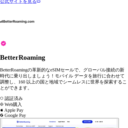
公式サイトを見る
BetterRoaming
BetterRoamingの革新的なeSIMセールで、グローバル接続の新
時代に乗り出しましょう！モバイル データを旅行に合わせて
調整し、160 以上の国と地域でシームレスに世界を探索するこ
とができます。
認証済み
Web購入
Apple Pay
Google Pay