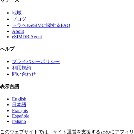
リソース
地域
ブログ
トラベルeSIMに関するFAQ
About
eSIMDB Agent
ヘルプ
プライバシーポリシー
利用規約
問い合わせ
表示言語
English
日本語
Français
Española
Italiano
このウェブサイトでは、サイト運営を支援するためにアフィリ