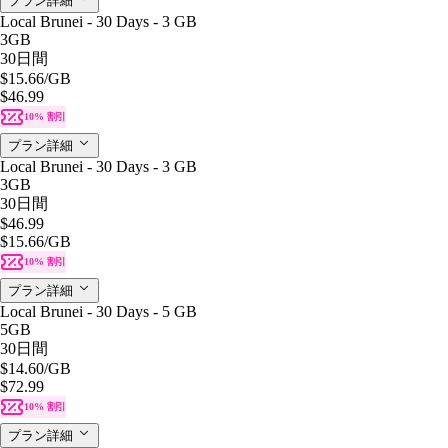
プラン詳細
Local Brunei - 30 Days - 3 GB
3GB
30日間
$15.66
/GB
$46.99
10% 割引
プラン詳細
Local Brunei - 30 Days - 3 GB
3GB
30日間
$46.99
$15.66
/GB
10% 割引
プラン詳細
Local Brunei - 30 Days - 5 GB
5GB
30日間
$14.60
/GB
$72.99
10% 割引
プラン詳細