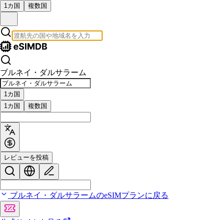
1カ国
複数国
ブルネイ・ダルサラーム
1カ国
1カ国
複数国
レビューを投稿
ブルネイ・ダルサラームのeSIMプランに戻る