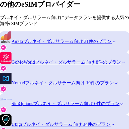
の他のeSIMプロバイダー
ブルネイ・ダルサラーム向けにデータプランを提供する人気の
海外eSIMブランド
Airalo
ブルネイ・ダルサラーム向け 31件のプラン
GoMoWorld
ブルネイ・ダルサラーム向け 8件のプラン
Nomad
ブルネイ・ダルサラーム向け 19件のプラン
SimOptions
ブルネイ・ダルサラーム向け 6件のプラン
Ubigi
ブルネイ・ダルサラーム向け 34件のプラン