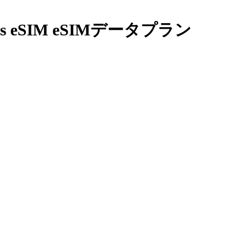
eSIM eSIMデータプラン