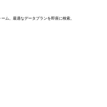
フォーム。最適なデータプランを即座に検索。