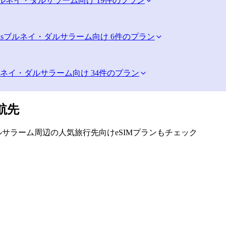
ルネイ・ダルサラーム向け 19件のプラン
s
ブルネイ・ダルサラーム向け 6件のプラン
ネイ・ダルサラーム向け 34件のプラン
航先
サラーム周辺の人気旅行先向けeSIMプランもチェック