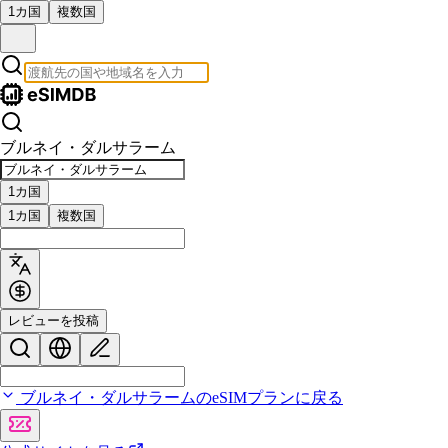
1カ国
複数国
ブルネイ・ダルサラーム
1カ国
1カ国
複数国
レビューを投稿
ブルネイ・ダルサラームのeSIMプランに戻る