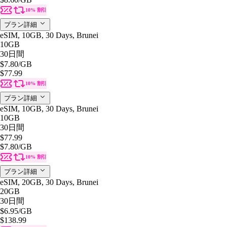
10% 割引
プラン詳細
eSIM, 10GB, 30 Days, Brunei
10GB
30日間
$7.80
/GB
$77.99
10% 割引
プラン詳細
eSIM, 10GB, 30 Days, Brunei
10GB
30日間
$77.99
$7.80
/GB
10% 割引
プラン詳細
eSIM, 20GB, 30 Days, Brunei
20GB
30日間
$6.95
/GB
$138.99