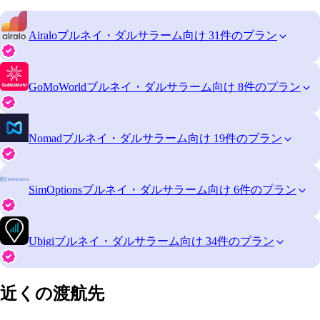
Airalo
ブルネイ・ダルサラーム向け 31件のプラン
GoMoWorld
ブルネイ・ダルサラーム向け 8件のプラン
Nomad
ブルネイ・ダルサラーム向け 19件のプラン
SimOptions
ブルネイ・ダルサラーム向け 6件のプラン
Ubigi
ブルネイ・ダルサラーム向け 34件のプラン
近くの渡航先