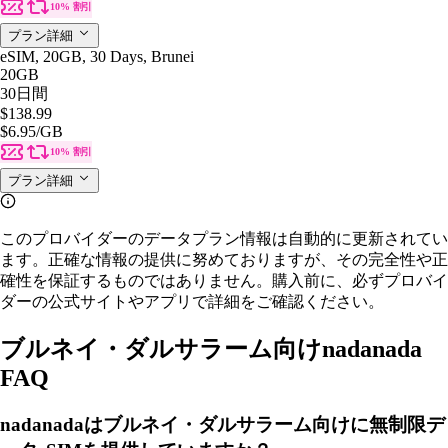
10% 割引
プラン詳細
eSIM, 20GB, 30 Days, Brunei
20GB
30日間
$138.99
$6.95
/GB
10% 割引
プラン詳細
このプロバイダーのデータプラン情報は自動的に更新されてい
ます。正確な情報の提供に努めておりますが、その完全性や正
確性を保証するものではありません。購入前に、必ずプロバイ
ダーの公式サイトやアプリで詳細をご確認ください。
ブルネイ・ダルサラーム向けnadanada
FAQ
nadanadaはブルネイ・ダルサラーム向けに無制限デ