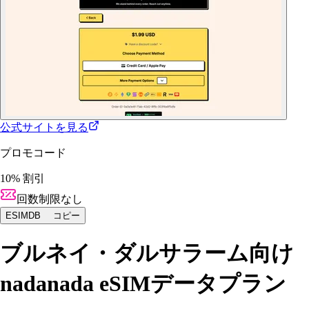
公式サイトを見る
プロモコード
10% 割引
回数制限なし
ESIMDB
コピー
ブルネイ・ダルサラーム向け
nadanada eSIMデータプラン