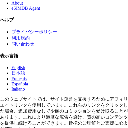
About
eSIMDB Agent
ヘルプ
プライバシーポリシー
利用規約
問い合わせ
表示言語
English
日本語
Français
Española
Italiano
このウェブサイトでは、サイト運営を支援するためにアフィリ
エイトリンクを使用しています。これらのリンクをクリックし
た場合、追加費用なしで少額のコミッションを受け取ることが
あります。これにより過度な広告を避け、質の高いコンテンツ
を提供し続けることができます。皆様のご理解とご支援に心よ