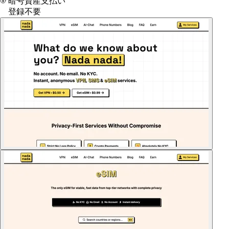
暗号資産支払い
登録不要