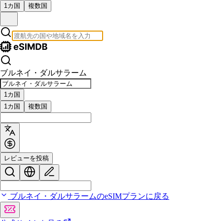
1カ国
複数国
ブルネイ・ダルサラーム
1カ国
1カ国
複数国
レビューを投稿
ブルネイ・ダルサラームのeSIMプランに戻る