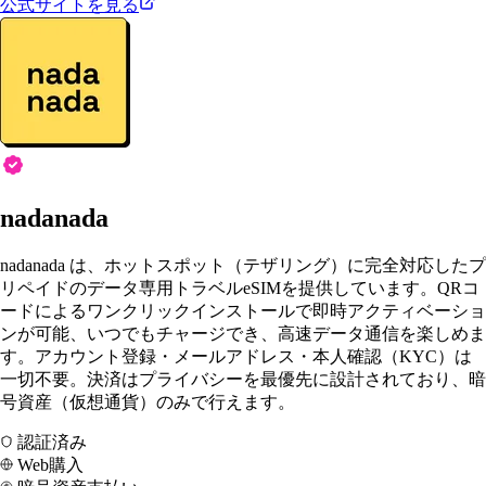
公式サイトを見る
nadanada
nadanada は、ホットスポット（テザリング）に完全対応したプ
リペイドのデータ専用トラベルeSIMを提供しています。QRコ
ードによるワンクリックインストールで即時アクティベーショ
ンが可能、いつでもチャージでき、高速データ通信を楽しめま
す。アカウント登録・メールアドレス・本人確認（KYC）は
一切不要。決済はプライバシーを最優先に設計されており、暗
号資産（仮想通貨）のみで行えます。
認証済み
Web購入