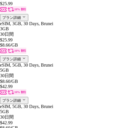
$25.99
10% 割引
プラン詳細
eSIM, 3GB, 30 Days, Brunei
3GB
30日間
$25.99
$8.66
/GB
10% 割引
プラン詳細
eSIM, 5GB, 30 Days, Brunei
5GB
30日間
$8.60
/GB
$42.99
10% 割引
プラン詳細
eSIM, 5GB, 30 Days, Brunei
5GB
30日間
$42.99
$8.60
/GB