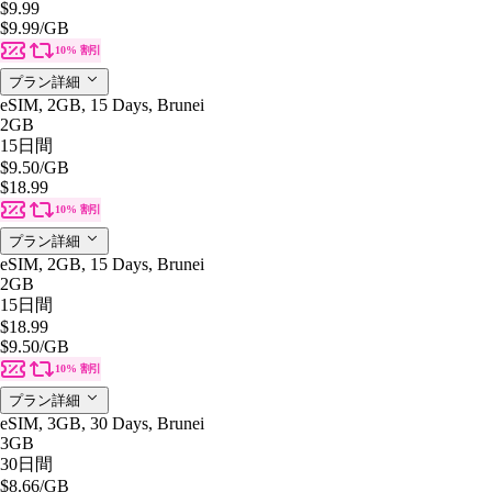
$9.99
$9.99
/GB
10% 割引
プラン詳細
eSIM, 2GB, 15 Days, Brunei
2GB
15日間
$9.50
/GB
$18.99
10% 割引
プラン詳細
eSIM, 2GB, 15 Days, Brunei
2GB
15日間
$18.99
$9.50
/GB
10% 割引
プラン詳細
eSIM, 3GB, 30 Days, Brunei
3GB
30日間
$8.66
/GB