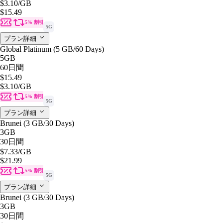
$3.10
/GB
$15.49
5% 割引
5G
プラン詳細
Global Platinum (5 GB/60 Days)
5GB
60日間
$15.49
$3.10
/GB
5% 割引
5G
プラン詳細
Brunei (3 GB/30 Days)
3GB
30日間
$7.33
/GB
$21.99
5% 割引
5G
プラン詳細
Brunei (3 GB/30 Days)
3GB
30日間