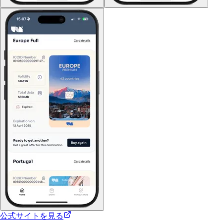
公式サイトを見る