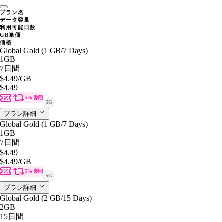
プラン名
データ容量
利用可能日数
GB単価
価格
Global Gold (1 GB/7 Days)
1GB
7日間
$4.49
/GB
$4.49
5% 割引
5G
プラン詳細
Global Gold (1 GB/7 Days)
1GB
7日間
$4.49
$4.49
/GB
5% 割引
5G
プラン詳細
Global Gold (2 GB/15 Days)
2GB
15日間