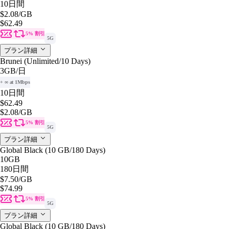
10日間
$2.08
/GB
$62.49
5% 割引
5G
プラン詳細
Brunei (Unlimited/10 Days)
3GB
/日
+ ∞ at 1Mbps
10日間
$62.49
$2.08
/GB
5% 割引
5G
プラン詳細
Global Black (10 GB/180 Days)
10GB
180日間
$7.50
/GB
$74.99
5% 割引
5G
プラン詳細
Global Black (10 GB/180 Days)