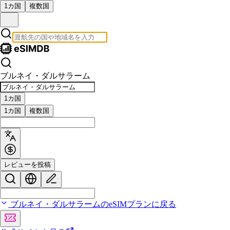
1カ国
複数国
ブルネイ・ダルサラーム
1カ国
1カ国
複数国
レビューを投稿
ブルネイ・ダルサラームのeSIMプランに戻る