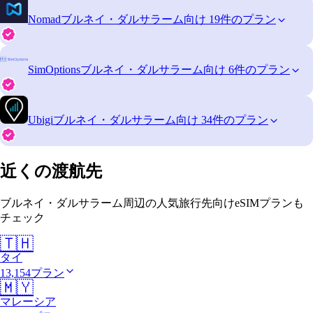
Nomad
ブルネイ・ダルサラーム向け 19件のプラン
SimOptions
ブルネイ・ダルサラーム向け 6件のプラン
Ubigi
ブルネイ・ダルサラーム向け 34件のプラン
近くの渡航先
ブルネイ・ダルサラーム周辺の人気旅行先向けeSIMプランも
チェック
🇹🇭
タイ
13,154プラン
🇲🇾
マレーシア