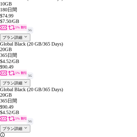
10GB
180日間
$74.99
$7.50
/GB
5% 割引
5G
プラン詳細
Global Black (20 GB/365 Days)
20GB
365日間
$4.52
/GB
$90.49
5% 割引
5G
プラン詳細
Global Black (20 GB/365 Days)
20GB
365日間
$90.49
$4.52
/GB
5% 割引
5G
プラン詳細