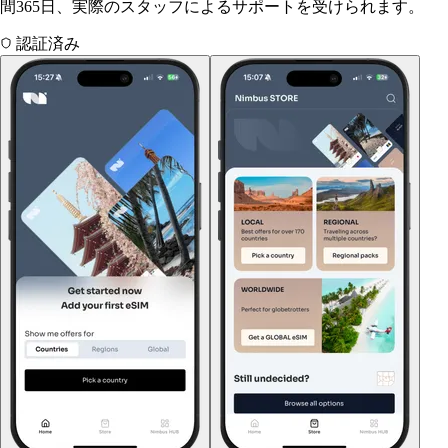
間365日、実際のスタッフによるサポートを受けられます。
認証済み