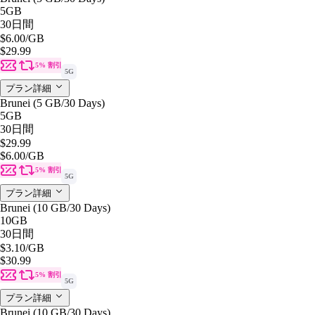
5GB
30日間
$6.00
/GB
$29.99
5% 割引
5G
プラン詳細
Brunei (5 GB/30 Days)
5GB
30日間
$29.99
$6.00
/GB
5% 割引
5G
プラン詳細
Brunei (10 GB/30 Days)
10GB
30日間
$3.10
/GB
$30.99
5% 割引
5G
プラン詳細
Brunei (10 GB/30 Days)