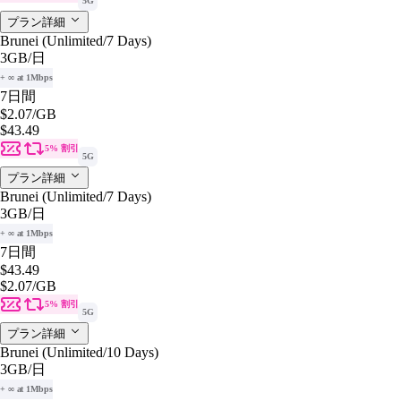
5G
プラン詳細
Brunei (Unlimited/7 Days)
3GB
/日
+ ∞ at 1Mbps
7日間
$2.07
/GB
$43.49
5% 割引
5G
プラン詳細
Brunei (Unlimited/7 Days)
3GB
/日
+ ∞ at 1Mbps
7日間
$43.49
$2.07
/GB
5% 割引
5G
プラン詳細
Brunei (Unlimited/10 Days)
3GB
/日
+ ∞ at 1Mbps