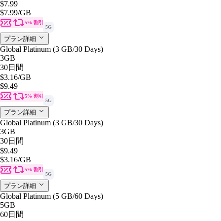
$7.99
$7.99
/GB
5% 割引
5G
プラン詳細
Global Platinum (3 GB/30 Days)
3GB
30日間
$3.16
/GB
$9.49
5% 割引
5G
プラン詳細
Global Platinum (3 GB/30 Days)
3GB
30日間
$9.49
$3.16
/GB
5% 割引
5G
プラン詳細
Global Platinum (5 GB/60 Days)
5GB
60日間