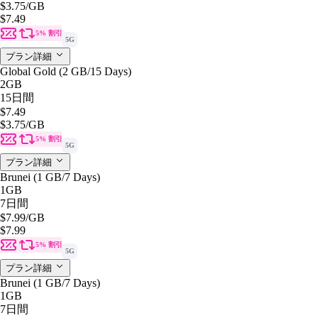
$3.75
/GB
$7.49
5% 割引
5G
プラン詳細
Global Gold (2 GB/15 Days)
2GB
15日間
$7.49
$3.75
/GB
5% 割引
5G
プラン詳細
Brunei (1 GB/7 Days)
1GB
7日間
$7.99
/GB
$7.99
5% 割引
5G
プラン詳細
Brunei (1 GB/7 Days)
1GB
7日間