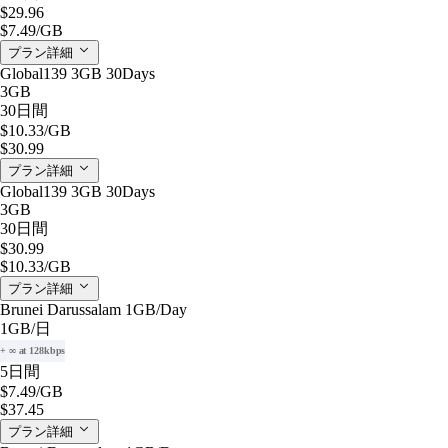
$29.96
$7.49
/GB
プラン詳細
Global139 3GB 30Days
3GB
30日間
$10.33
/GB
$30.99
プラン詳細
Global139 3GB 30Days
3GB
30日間
$30.99
$10.33
/GB
プラン詳細
Brunei Darussalam 1GB/Day
1GB
/日
+ ∞ at 128kbps
5日間
$7.49
/GB
$37.45
プラン詳細