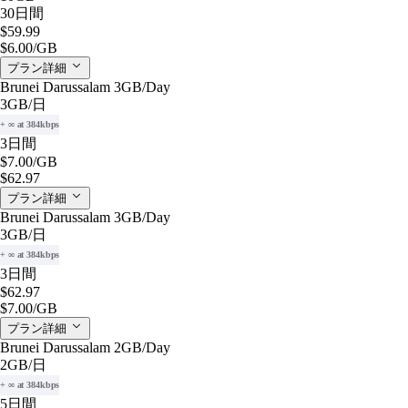
30日間
$59.99
$6.00
/GB
プラン詳細
Brunei Darussalam 3GB/Day
3GB
/日
+ ∞ at 384kbps
3日間
$7.00
/GB
$62.97
プラン詳細
Brunei Darussalam 3GB/Day
3GB
/日
+ ∞ at 384kbps
3日間
$62.97
$7.00
/GB
プラン詳細
Brunei Darussalam 2GB/Day
2GB
/日
+ ∞ at 384kbps
5日間