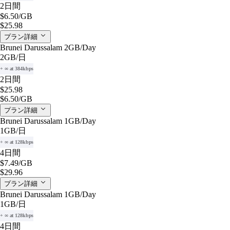
2日間
$6.50
/GB
$25.98
プラン詳細
Brunei Darussalam 2GB/Day
2GB
/日
+ ∞ at 384kbps
2日間
$25.98
$6.50
/GB
プラン詳細
Brunei Darussalam 1GB/Day
1GB
/日
+ ∞ at 128kbps
4日間
$7.49
/GB
$29.96
プラン詳細
Brunei Darussalam 1GB/Day
1GB
/日
+ ∞ at 128kbps
4日間