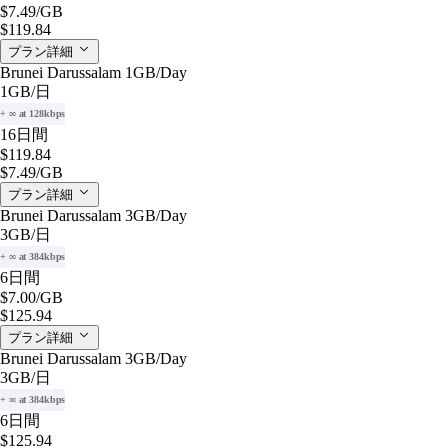
$7.49
/GB
$119.84
プラン詳細
Brunei Darussalam 1GB/Day
1GB
/日
+ ∞ at 128kbps
16日間
$119.84
$7.49
/GB
プラン詳細
Brunei Darussalam 3GB/Day
3GB
/日
+ ∞ at 384kbps
6日間
$7.00
/GB
$125.94
プラン詳細
Brunei Darussalam 3GB/Day
3GB
/日
+ ∞ at 384kbps
6日間
$125.94