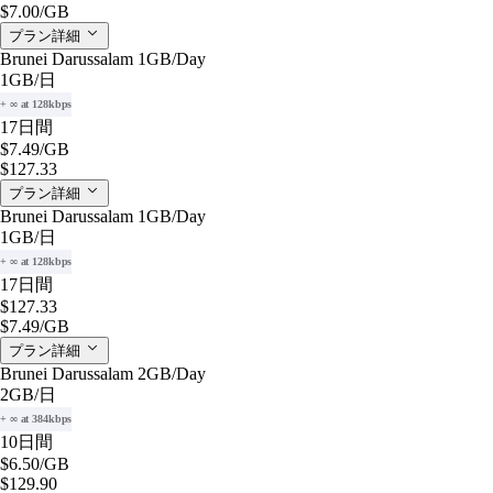
$7.00
/GB
プラン詳細
Brunei Darussalam 1GB/Day
1GB
/日
+ ∞ at 128kbps
17日間
$7.49
/GB
$127.33
プラン詳細
Brunei Darussalam 1GB/Day
1GB
/日
+ ∞ at 128kbps
17日間
$127.33
$7.49
/GB
プラン詳細
Brunei Darussalam 2GB/Day
2GB
/日
+ ∞ at 384kbps
10日間
$6.50
/GB
$129.90