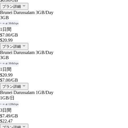
$6.00
/GB
プラン詳細
Brunei Darussalam 3GB/Day
3GB
+ ∞ at 384kbps
1日間
$7.00
/GB
$20.99
プラン詳細
Brunei Darussalam 3GB/Day
3GB
+ ∞ at 384kbps
1日間
$20.99
$7.00
/GB
プラン詳細
Brunei Darussalam 1GB/Day
1GB
/日
+ ∞ at 128kbps
3日間
$7.49
/GB
$22.47
プラン詳細