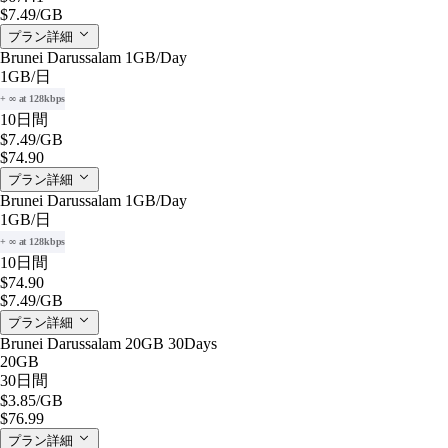
$7.49
/GB
プラン詳細
Brunei Darussalam 1GB/Day
1GB
/日
+ ∞ at 128kbps
10日間
$7.49
/GB
$74.90
プラン詳細
Brunei Darussalam 1GB/Day
1GB
/日
+ ∞ at 128kbps
10日間
$74.90
$7.49
/GB
プラン詳細
Brunei Darussalam 20GB 30Days
20GB
30日間
$3.85
/GB
$76.99
プラン詳細