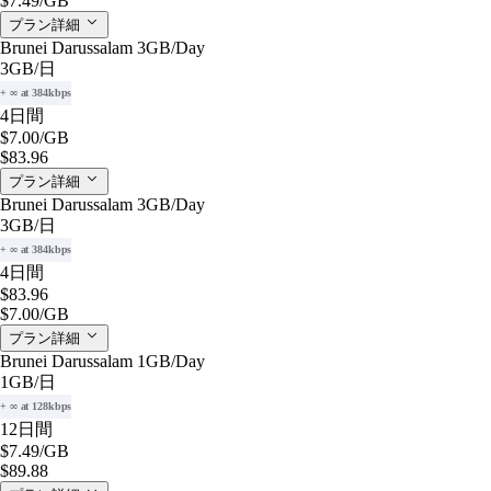
$7.49
/GB
プラン詳細
Brunei Darussalam 3GB/Day
3GB
/日
+ ∞ at 384kbps
4日間
$7.00
/GB
$83.96
プラン詳細
Brunei Darussalam 3GB/Day
3GB
/日
+ ∞ at 384kbps
4日間
$83.96
$7.00
/GB
プラン詳細
Brunei Darussalam 1GB/Day
1GB
/日
+ ∞ at 128kbps
12日間
$7.49
/GB
$89.88