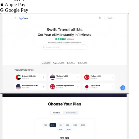
Apple Pay
Google Pay