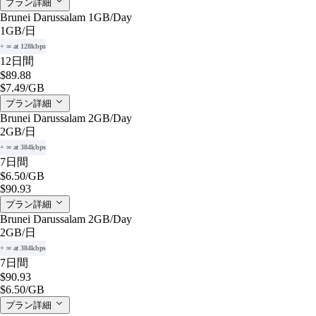
プラン詳細
Brunei Darussalam 1GB/Day
1GB
/日
+ ∞ at 128kbps
12日間
$89.88
$7.49
/GB
プラン詳細
Brunei Darussalam 2GB/Day
2GB
/日
+ ∞ at 384kbps
7日間
$6.50
/GB
$90.93
プラン詳細
Brunei Darussalam 2GB/Day
2GB
/日
+ ∞ at 384kbps
7日間
$90.93
$6.50
/GB
プラン詳細