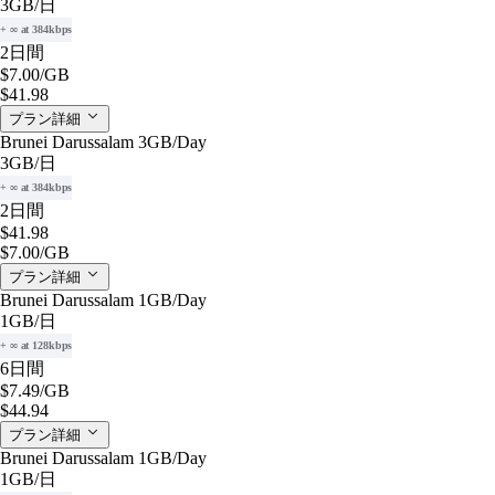
3GB
/日
+ ∞ at 384kbps
2日間
$7.00
/GB
$41.98
プラン詳細
Brunei Darussalam 3GB/Day
3GB
/日
+ ∞ at 384kbps
2日間
$41.98
$7.00
/GB
プラン詳細
Brunei Darussalam 1GB/Day
1GB
/日
+ ∞ at 128kbps
6日間
$7.49
/GB
$44.94
プラン詳細
Brunei Darussalam 1GB/Day
1GB
/日