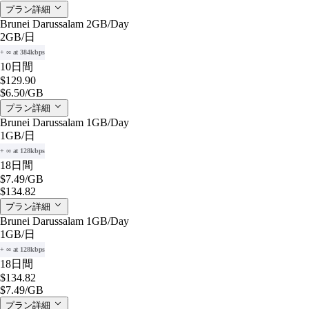
プラン詳細
Brunei Darussalam 2GB/Day
2GB
/日
+ ∞ at 384kbps
10日間
$129.90
$6.50
/GB
プラン詳細
Brunei Darussalam 1GB/Day
1GB
/日
+ ∞ at 128kbps
18日間
$7.49
/GB
$134.82
プラン詳細
Brunei Darussalam 1GB/Day
1GB
/日
+ ∞ at 128kbps
18日間
$134.82
$7.49
/GB
プラン詳細