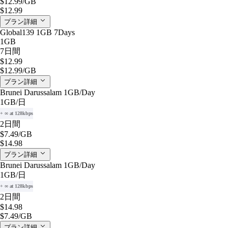
$12.99
/GB
$12.99
プラン詳細
Global139 1GB 7Days
1GB
7日間
$12.99
$12.99
/GB
プラン詳細
Brunei Darussalam 1GB/Day
1GB
/日
+ ∞ at 128kbps
2日間
$7.49
/GB
$14.98
プラン詳細
Brunei Darussalam 1GB/Day
1GB
/日
+ ∞ at 128kbps
2日間
$14.98
$7.49
/GB
プラン詳細