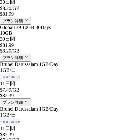
30日間
$8.20
/GB
$81.99
プラン詳細
Global139 10GB 30Days
10GB
30日間
$81.99
$8.20
/GB
プラン詳細
Brunei Darussalam 1GB/Day
1GB
/日
+ ∞ at 128kbps
11日間
$7.49
/GB
$82.39
プラン詳細
Brunei Darussalam 1GB/Day
1GB
/日
+ ∞ at 128kbps
11日間
$82.39