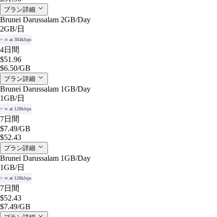
プラン詳細
Brunei Darussalam 2GB/Day
2GB
/日
+ ∞ at 384kbps
4日間
$51.96
$6.50
/GB
プラン詳細
Brunei Darussalam 1GB/Day
1GB
/日
+ ∞ at 128kbps
7日間
$7.49
/GB
$52.43
プラン詳細
Brunei Darussalam 1GB/Day
1GB
/日
+ ∞ at 128kbps
7日間
$52.43
$7.49
/GB