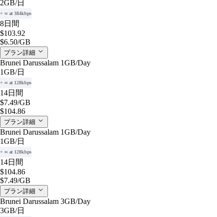
2GB
/日
+ ∞ at 384kbps
8日間
$103.92
$6.50
/GB
プラン詳細
Brunei Darussalam 1GB/Day
1GB
/日
+ ∞ at 128kbps
14日間
$7.49
/GB
$104.86
プラン詳細
Brunei Darussalam 1GB/Day
1GB
/日
+ ∞ at 128kbps
14日間
$104.86
$7.49
/GB
プラン詳細
Brunei Darussalam 3GB/Day
3GB
/日