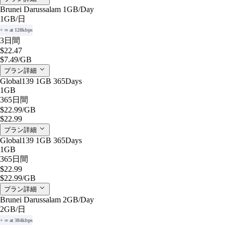
Brunei Darussalam 1GB/Day
1GB
/日
+ ∞ at 128kbps
3日間
$22.47
$7.49
/GB
プラン詳細
Global139 1GB 365Days
1GB
365日間
$22.99
/GB
$22.99
プラン詳細
Global139 1GB 365Days
1GB
365日間
$22.99
$22.99
/GB
プラン詳細
Brunei Darussalam 2GB/Day
2GB
/日
+ ∞ at 384kbps