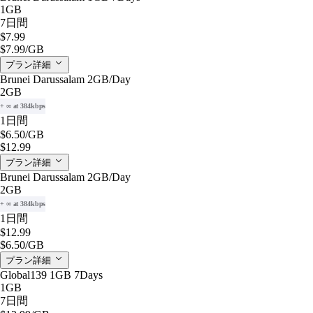
1GB
7日間
$7.99
$7.99
/GB
プラン詳細
Brunei Darussalam 2GB/Day
2GB
+ ∞ at 384kbps
1日間
$6.50
/GB
$12.99
プラン詳細
Brunei Darussalam 2GB/Day
2GB
+ ∞ at 384kbps
1日間
$12.99
$6.50
/GB
プラン詳細
Global139 1GB 7Days
1GB
7日間