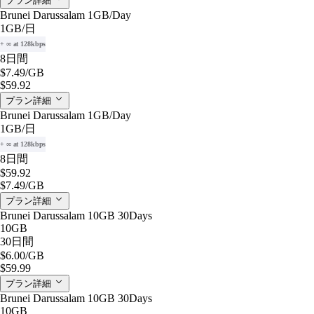
プラン詳細
Brunei Darussalam 1GB/Day
1GB
/日
+ ∞ at 128kbps
8日間
$7.49
/GB
$59.92
プラン詳細
Brunei Darussalam 1GB/Day
1GB
/日
+ ∞ at 128kbps
8日間
$59.92
$7.49
/GB
プラン詳細
Brunei Darussalam 10GB 30Days
10GB
30日間
$6.00
/GB
$59.99
プラン詳細
Brunei Darussalam 10GB 30Days
10GB