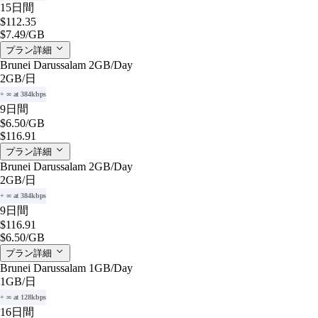
15日間
$112.35
$7.49
/GB
プラン詳細
Brunei Darussalam 2GB/Day
2GB
/日
+ ∞ at 384kbps
9日間
$6.50
/GB
$116.91
プラン詳細
Brunei Darussalam 2GB/Day
2GB
/日
+ ∞ at 384kbps
9日間
$116.91
$6.50
/GB
プラン詳細
Brunei Darussalam 1GB/Day
1GB
/日
+ ∞ at 128kbps
16日間