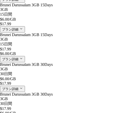
Brunei Darussalam 3GB 15Days
3GB
15日間
$6.00
/GB
$17.99
プラン詳細
Brunei Darussalam 3GB 15Days
3GB
15日間
$17.99
$6.00
/GB
プラン詳細
Brunei Darussalam 3GB 30Days
3GB
30日間
$6.00
/GB
$17.99
プラン詳細
Brunei Darussalam 3GB 30Days
3GB
30日間
$17.99