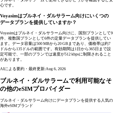
心です。
Voyasimはブルネイ・ダルサラーム向けにいくつの
データプランを提供していますか？
Voyasimはブルネイ・ダルサラーム向けに、国別プランとして9
件、複数国プランとして6件の定量データプランを提供してい
ます。データ容量は500 MBから20 GBまであり、価格帯は約7
ドルから135ドルの範囲です。有効期間は1日から365日まで設
定可能で、一部のプランでは速度が512 kbpsに制限されること
があります。
AIによる要約・最終更新:
Aug 6, 2026
ブルネイ・ダルサラームで利用可能なそ
の他のeSIMプロバイダー
ブルネイ・ダルサラーム向けにデータプランを提供する人気の
海外eSIMブランド