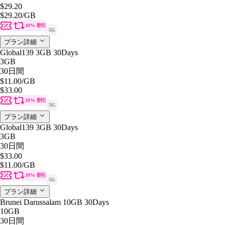
$29.20
$29.20
/GB
10% 割引
5G
プラン詳細
Global139 3GB 30Days
3GB
30日間
$11.00
/GB
$33.00
10% 割引
5G
プラン詳細
Global139 3GB 30Days
3GB
30日間
$33.00
$11.00
/GB
10% 割引
5G
プラン詳細
Brunei Darussalam 10GB 30Days
10GB
30日間