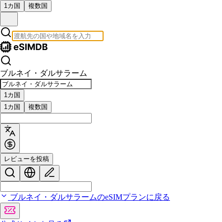
1カ国
複数国
ブルネイ・ダルサラーム
1カ国
1カ国
複数国
レビューを投稿
ブルネイ・ダルサラームのeSIMプランに戻る