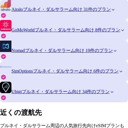
Airalo
ブルネイ・ダルサラーム向け 31件のプラン
GoMoWorld
ブルネイ・ダルサラーム向け 8件のプラン
Nomad
ブルネイ・ダルサラーム向け 19件のプラン
SimOptions
ブルネイ・ダルサラーム向け 6件のプラン
Ubigi
ブルネイ・ダルサラーム向け 34件のプラン
近くの渡航先
ブルネイ・ダルサラーム周辺の人気旅行先向けeSIMプランも