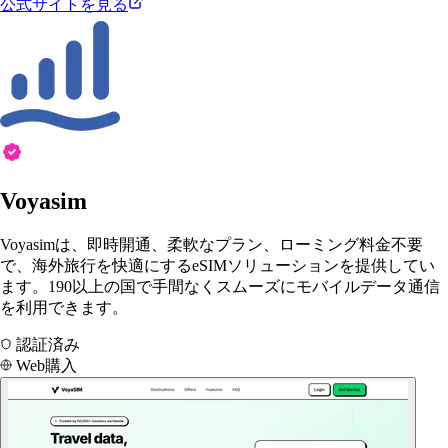
公式サイトを見る
Voyasim
Voyasimは、即時開通、柔軟なプラン、ローミング料金不要
で、海外旅行を快適にするeSIMソリューションを提供してい
ます。190以上の国で手間なくスムーズにモバイルデータ通信
を利用できます。
認証済み
Web購入