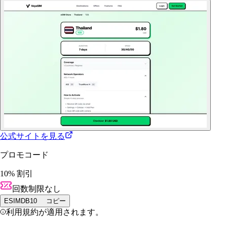
公式サイトを見る
プロモコード
10% 割引
回数制限なし
ESIMDB10
コピー
利用規約が適用されます。