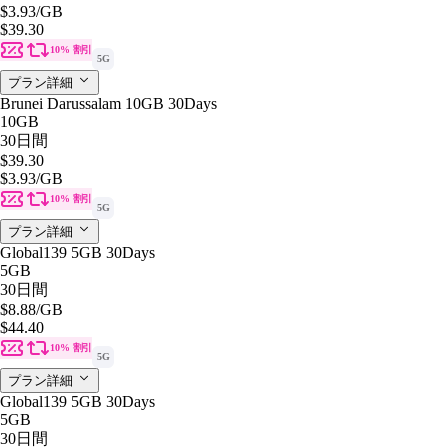
$3.93
/GB
$39.30
10% 割引
5G
プラン詳細
Brunei Darussalam 10GB 30Days
10GB
30日間
$39.30
$3.93
/GB
10% 割引
5G
プラン詳細
Global139 5GB 30Days
5GB
30日間
$8.88
/GB
$44.40
10% 割引
5G
プラン詳細
Global139 5GB 30Days
5GB
30日間