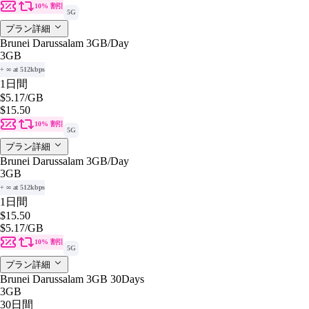
10% 割引
5G
プラン詳細
Brunei Darussalam 3GB/Day
3GB
+ ∞ at 512kbps
1日間
$5.17
/GB
$15.50
10% 割引
5G
プラン詳細
Brunei Darussalam 3GB/Day
3GB
+ ∞ at 512kbps
1日間
$15.50
$5.17
/GB
10% 割引
5G
プラン詳細
Brunei Darussalam 3GB 30Days
3GB
30日間