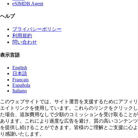
eSIMDB Agent
ヘルプ
プライバシーポリシー
利用規約
問い合わせ
表示言語
English
日本語
Français
Española
Italiano
このウェブサイトでは、サイト運営を支援するためにアフィリ
エイトリンクを使用しています。これらのリンクをクリックし
た場合、追加費用なしで少額のコミッションを受け取ることが
あります。これにより過度な広告を避け、質の高いコンテンツ
を提供し続けることができます。皆様のご理解とご支援に心よ
り感謝いたします。