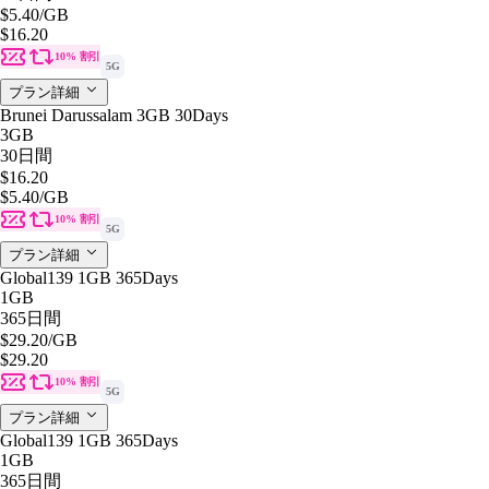
$5.40
/GB
$16.20
10% 割引
5G
プラン詳細
Brunei Darussalam 3GB 30Days
3GB
30日間
$16.20
$5.40
/GB
10% 割引
5G
プラン詳細
Global139 1GB 365Days
1GB
365日間
$29.20
/GB
$29.20
10% 割引
5G
プラン詳細
Global139 1GB 365Days
1GB
365日間