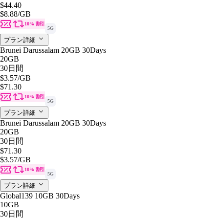
$44.40
$8.88
/GB
10% 割引
5G
プラン詳細
Brunei Darussalam 20GB 30Days
20GB
30日間
$3.57
/GB
$71.30
10% 割引
5G
プラン詳細
Brunei Darussalam 20GB 30Days
20GB
30日間
$71.30
$3.57
/GB
10% 割引
5G
プラン詳細
Global139 10GB 30Days
10GB
30日間