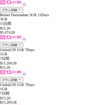
10% 割引
5G
プラン詳細
Brunei Darussalam 3GB 15Days
3GB
15日間
$15.20
$5.07
/GB
10% 割引
5G
プラン詳細
Global139 1GB 7Days
1GB
7日間
$15.20
/GB
$15.20
10% 割引
5G
プラン詳細
Global139 1GB 7Days
1GB
7日間
$15.20
$15.20
/GB