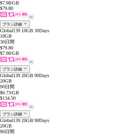
$7.98
/GB
$79.80
10% 割引
5G
プラン詳細
Global139 10GB 30Days
10GB
30日間
$79.80
$7.98
/GB
10% 割引
5G
プラン詳細
Global139 20GB 90Days
20GB
90日間
$6.73
/GB
$134.50
10% 割引
5G
プラン詳細
Global139 20GB 90Days
20GB
90日間