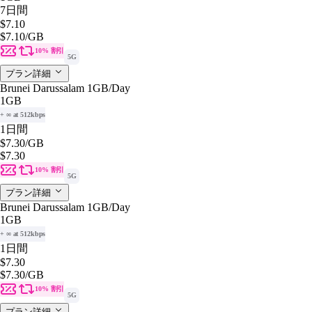
7日間
$7.10
$7.10
/GB
10% 割引
5G
プラン詳細
Brunei Darussalam 1GB/Day
1GB
+ ∞ at 512kbps
1日間
$7.30
/GB
$7.30
10% 割引
5G
プラン詳細
Brunei Darussalam 1GB/Day
1GB
+ ∞ at 512kbps
1日間
$7.30
$7.30
/GB
10% 割引
5G
プラン詳細