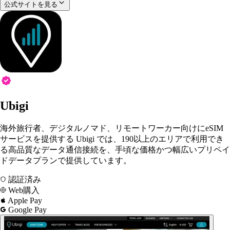
公式サイトを見る
Ubigi
海外旅行者、デジタルノマド、リモートワーカー向けにeSIM
サービスを提供する Ubigi では、190以上のエリアで利用でき
る高品質なデータ通信接続を、手頃な価格かつ幅広いプリペイ
ドデータプランで提供しています。
認証済み
Web購入
Apple Pay
Google Pay