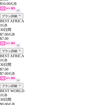
$10.00
/GB
10% 割引
5G
プラン詳細
BEST AFRICA
1GB
30日間
$7.00
/GB
$7.00
10% 割引
5G
プラン詳細
BEST AFRICA
1GB
30日間
$7.00
$7.00
/GB
10% 割引
5G
プラン詳細
BEST WORLD
1GB
30日間
$9.00
/GB