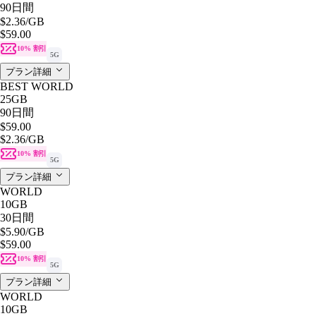
90日間
$2.36
/GB
$59.00
10% 割引
5G
プラン詳細
BEST WORLD
25GB
90日間
$59.00
$2.36
/GB
10% 割引
5G
プラン詳細
WORLD
10GB
30日間
$5.90
/GB
$59.00
10% 割引
5G
プラン詳細
WORLD
10GB