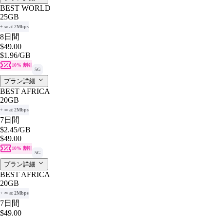
BEST WORLD
25GB
+ ∞ at 2Mbps
8日間
$49.00
$1.96
/GB
10% 割引
5G
プラン詳細
BEST AFRICA
20GB
+ ∞ at 2Mbps
7日間
$2.45
/GB
$49.00
10% 割引
5G
プラン詳細
BEST AFRICA
20GB
+ ∞ at 2Mbps
7日間
$49.00