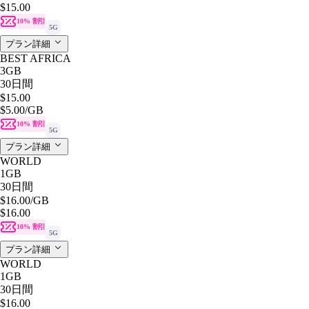
$15.00
10% 割引
5G
プラン詳細
BEST AFRICA
3GB
30日間
$15.00
$5.00
/GB
10% 割引
5G
プラン詳細
WORLD
1GB
30日間
$16.00
/GB
$16.00
10% 割引
5G
プラン詳細
WORLD
1GB
30日間
$16.00