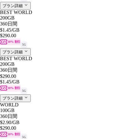
プラン詳細
BEST WORLD
200GB
360日間
$1.45
/GB
$290.00
10% 割引
5G
プラン詳細
BEST WORLD
200GB
360日間
$290.00
$1.45
/GB
10% 割引
5G
プラン詳細
WORLD
100GB
360日間
$2.90
/GB
$290.00
10% 割引
5G