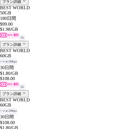
プラン詳細
BEST WORLD
50GB
180日間
$99.00
$1.98
/GB
10% 割引
5G
プラン詳細
BEST WORLD
60GB
+ ∞ at 2Mbps
30日間
$1.80
/GB
$108.00
10% 割引
5G
プラン詳細
BEST WORLD
60GB
+ ∞ at 2Mbps
30日間
$108.00
$1.80
/GB