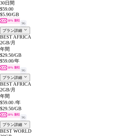
30日間
$59.00
$5.90
/GB
10% 割引
5G
プラン詳細
BEST AFRICA
2GB
/月
年間
$29.50
/GB
$59.00
/年
10% 割引
5G
プラン詳細
BEST AFRICA
2GB
/月
年間
$59.00
/年
$29.50
/GB
10% 割引
5G
プラン詳細
BEST WORLD