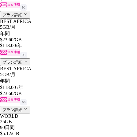
10% 割引
5G
プラン詳細
BEST AFRICA
5GB
/月
年間
$23.60
/GB
$118.00
/年
10% 割引
5G
プラン詳細
BEST AFRICA
5GB
/月
年間
$118.00
/年
$23.60
/GB
10% 割引
5G
プラン詳細
WORLD
25GB
90日間
$5.12
/GB