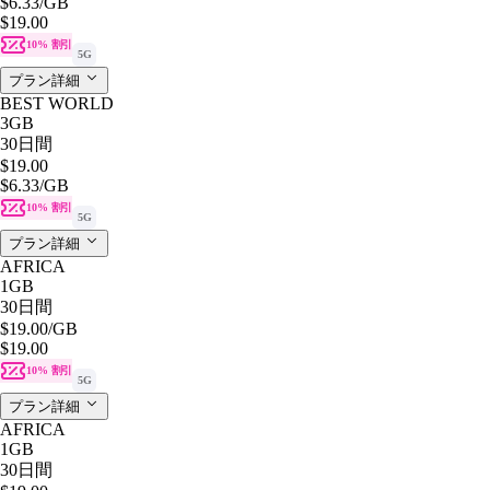
$6.33
/GB
$19.00
10% 割引
5G
プラン詳細
BEST WORLD
3GB
30日間
$19.00
$6.33
/GB
10% 割引
5G
プラン詳細
AFRICA
1GB
30日間
$19.00
/GB
$19.00
10% 割引
5G
プラン詳細
AFRICA
1GB
30日間