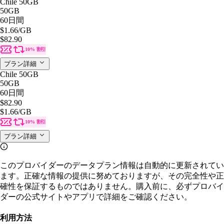
Chile 50GB
50GB
60日間
$1.66
/GB
$82.90
10% 割引
プラン詳細
Chile 50GB
50GB
60日間
$82.90
$1.66
/GB
10% 割引
プラン詳細
このプロバイダーのデータプラン情報は自動的に更新されてい
ます。正確な情報の提供に努めておりますが、その完全性や正
確性を保証するものではありません。購入前に、必ずプロバイ
ダーの公式サイトやアプリで詳細をご確認ください。
利用方法