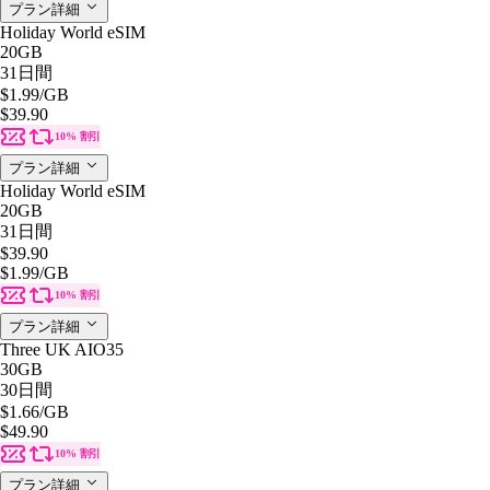
プラン詳細
Holiday World eSIM
20GB
31日間
$1.99
/GB
$39.90
10% 割引
プラン詳細
Holiday World eSIM
20GB
31日間
$39.90
$1.99
/GB
10% 割引
プラン詳細
Three UK AIO35
30GB
30日間
$1.66
/GB
$49.90
10% 割引
プラン詳細