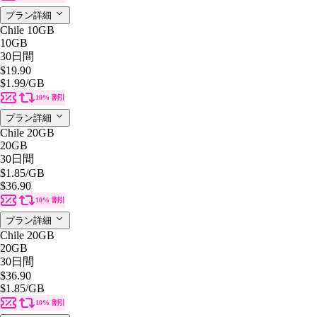
プラン詳細
Chile 10GB
10GB
30日間
$19.90
$1.99
/GB
10% 割引
プラン詳細
Chile 20GB
20GB
30日間
$1.85
/GB
$36.90
10% 割引
プラン詳細
Chile 20GB
20GB
30日間
$36.90
$1.85
/GB
10% 割引