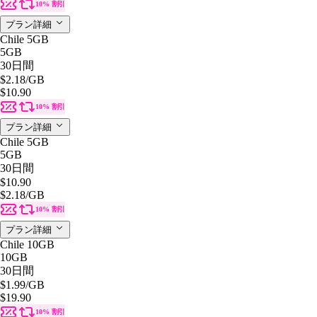
10% 割引
プラン詳細
Chile 5GB
5GB
30日間
$2.18
/GB
$10.90
10% 割引
プラン詳細
Chile 5GB
5GB
30日間
$10.90
$2.18
/GB
10% 割引
プラン詳細
Chile 10GB
10GB
30日間
$1.99
/GB
$19.90
10% 割引