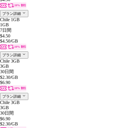
10% 割引
プラン詳細
Chile 1GB
1GB
7日間
$4.50
$4.50
/GB
10% 割引
プラン詳細
Chile 3GB
3GB
30日間
$2.30
/GB
$6.90
10% 割引
プラン詳細
Chile 3GB
3GB
30日間
$6.90
$2.30
/GB