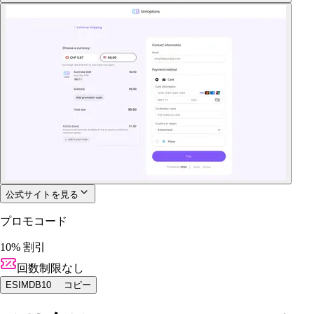
公式サイトを見る
プロモコード
10% 割引
回数制限なし
ESIMDB10
コピー