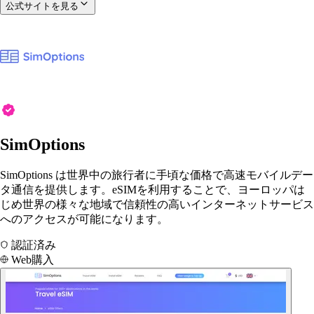
公式サイトを見る
SimOptions
SimOptions は世界中の旅行者に手頃な価格で高速モバイルデー
タ通信を提供します。eSIMを利用することで、ヨーロッパは
じめ世界の様々な地域で信頼性の高いインターネットサービス
へのアクセスが可能になります。
認証済み
Web購入