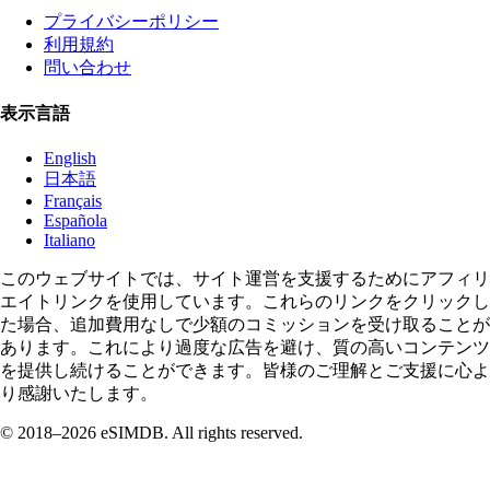
プライバシーポリシー
利用規約
問い合わせ
表示言語
English
日本語
Français
Española
Italiano
このウェブサイトでは、サイト運営を支援するためにアフィリ
エイトリンクを使用しています。これらのリンクをクリックし
た場合、追加費用なしで少額のコミッションを受け取ることが
あります。これにより過度な広告を避け、質の高いコンテンツ
を提供し続けることができます。皆様のご理解とご支援に心よ
り感謝いたします。
© 2018–2026 eSIMDB. All rights reserved.