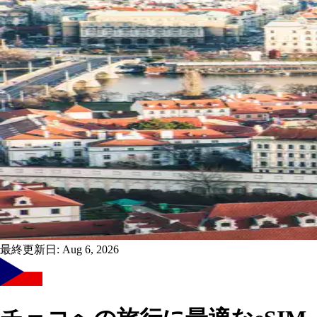
最終更新日:
Aug 6, 2026