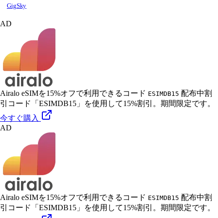
GigSky
AD
Airalo eSIMを15%オフで利用できるコード
配布中
割
ESIMDB15
引コード「ESIMDB15」を使用して15%割引。期間限定です。
今すぐ購入
AD
Airalo eSIMを15%オフで利用できるコード
配布中
割
ESIMDB15
引コード「ESIMDB15」を使用して15%割引。期間限定です。