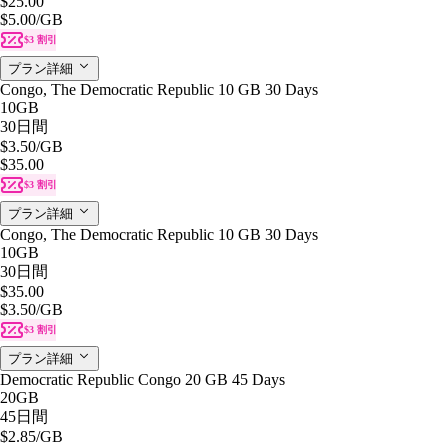
$25.00
$5.00
/GB
$3 割引
プラン詳細
Congo, The Democratic Republic 10 GB 30 Days
10GB
30日間
$3.50
/GB
$35.00
$3 割引
プラン詳細
Congo, The Democratic Republic 10 GB 30 Days
10GB
30日間
$35.00
$3.50
/GB
$3 割引
プラン詳細
Democratic Republic Congo 20 GB 45 Days
20GB
45日間
$2.85
/GB