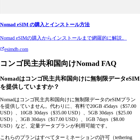
Nomad eSIM の購入とインストール方法
Nomad eSIMの購入からインストールまで網羅的に解説。
esimdb.com
コンゴ民主共和国向けNomad FAQ
Nomadはコンゴ民主共和国向けに無制限データeSIM
を提供していますか？
Nomadはコンゴ民主共和国向けに無制限データのeSIMプラン
を提供していません。代わりに、有料で20GB 45days（$57.00
USD）、10GB 30days（$35.00 USD）、5GB 30days（$25.00
USD）、3GB 30days（$17.00 USD）、1GB 7days（$8.00
USD）など、定量データプランが利用可能です。
これらのプランはすべてターミネーションの許可（tethering