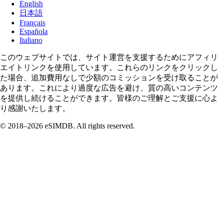
English
日本語
Français
Española
Italiano
このウェブサイトでは、サイト運営を支援するためにアフィリ
エイトリンクを使用しています。これらのリンクをクリックし
た場合、追加費用なしで少額のコミッションを受け取ることが
あります。これにより過度な広告を避け、質の高いコンテンツ
を提供し続けることができます。皆様のご理解とご支援に心よ
り感謝いたします。
© 2018–2026 eSIMDB. All rights reserved.