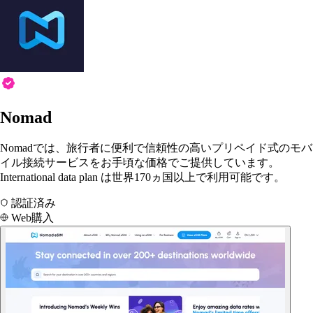
Nomad
Nomadでは、旅行者に便利で信頼性の高いプリペイド式のモバ
イル接続サービスをお手頃な価格でご提供しています。
International data plan は世界170ヵ国以上で利用可能です。
認証済み
Web購入