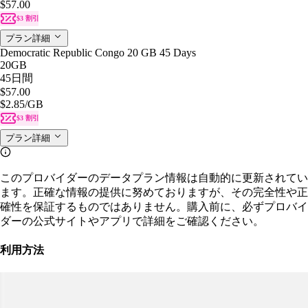
$57.00
$3 割引
プラン詳細
Democratic Republic Congo 20 GB 45 Days
20GB
45日間
$57.00
$2.85
/GB
$3 割引
プラン詳細
このプロバイダーのデータプラン情報は自動的に更新されてい
ます。正確な情報の提供に努めておりますが、その完全性や正
確性を保証するものではありません。購入前に、必ずプロバイ
ダーの公式サイトやアプリで詳細をご確認ください。
利用方法