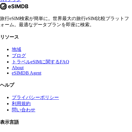
旅行eSIM検索が簡単に。世界最大の旅行eSIM比較プラットフ
ォーム。最適なデータプランを即座に検索。
リソース
地域
ブログ
トラベルeSIMに関するFAQ
About
eSIMDB Agent
ヘルプ
プライバシーポリシー
利用規約
問い合わせ
表示言語