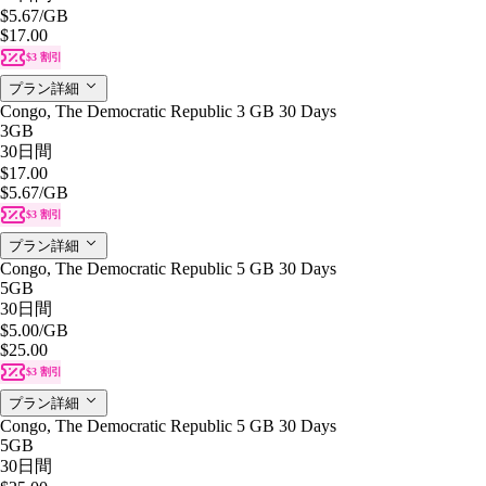
$5.67
/GB
$17.00
$3 割引
プラン詳細
Congo, The Democratic Republic 3 GB 30 Days
3GB
30日間
$17.00
$5.67
/GB
$3 割引
プラン詳細
Congo, The Democratic Republic 5 GB 30 Days
5GB
30日間
$5.00
/GB
$25.00
$3 割引
プラン詳細
Congo, The Democratic Republic 5 GB 30 Days
5GB
30日間