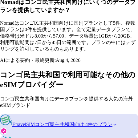
Nomadはコンゴ民主共和国向けにいくつのデータプ
ランを提供していますか？
Nomadはコンゴ民主共和国向けに国別プランとして5件、複数
国プランは0件を提供しています。全て定量データプランで、
価格帯は米ドル8.00から57.00、データ容量は1GBから20GB、
利用可能期間は7日から45日の範囲です。プランの中にはテザ
リングを許可しているものもあります。
AIによる要約・最終更新:
Aug 4, 2026
コンゴ民主共和国で利用可能なその他の
eSIMプロバイダー
コンゴ民主共和国向けにデータプランを提供する人気の海外
eSIMブランド
EtravelSIM
コンゴ民主共和国向け 4件のプラン