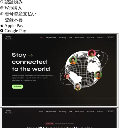
認証済み
Web購入
暗号資産支払い
登録不要
Apple Pay
Google Pay