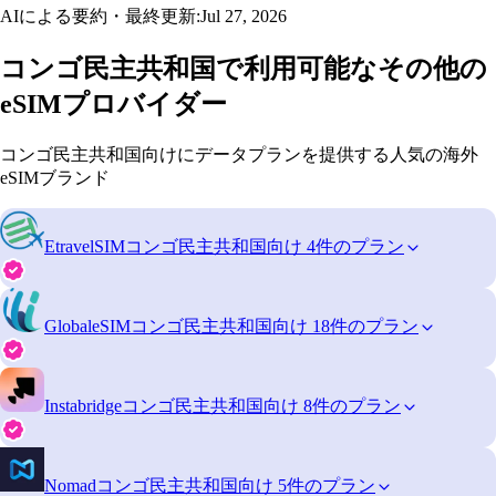
AIによる要約・最終更新:
Jul 27, 2026
コンゴ民主共和国で利用可能なその他の
eSIMプロバイダー
コンゴ民主共和国向けにデータプランを提供する人気の海外
eSIMブランド
EtravelSIM
コンゴ民主共和国向け 4件のプラン
GlobaleSIM
コンゴ民主共和国向け 18件のプラン
Instabridge
コンゴ民主共和国向け 8件のプラン
Nomad
コンゴ民主共和国向け 5件のプラン