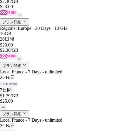
$2.30
/GB
$23.00
$3 割引
5G
プラン詳細
Regional Europe - 30 Days - 10 GB
10GB
30日間
$23.00
$2.30
/GB
$3 割引
5G
プラン詳細
Local France - 7 Days - unlimited
2GB
/日
+ ∞ at 1Mbps
7日間
$1.79
/GB
$25.00
5G
プラン詳細
Local France - 7 Days - unlimited
2GB
/日