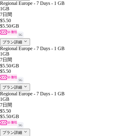
Regional Europe - 7 Days - 1 GB
1GB
7日間
$5.50
$5.50
/GB
$3 割引
5G
プラン詳細
Regional Europe - 7 Days - 1 GB
1GB
7日間
$5.50
/GB
$5.50
$3 割引
5G
プラン詳細
Regional Europe - 7 Days - 1 GB
1GB
7日間
$5.50
$5.50
/GB
$3 割引
5G
プラン詳細