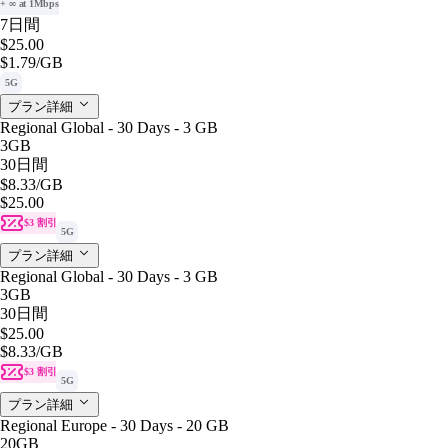
+ ∞ at 1Mbps
7日間
$25.00
$1.79
/GB
5G
プラン詳細
Regional Global - 30 Days - 3 GB
3GB
30日間
$8.33
/GB
$25.00
$3 割引
5G
プラン詳細
Regional Global - 30 Days - 3 GB
3GB
30日間
$25.00
$8.33
/GB
$3 割引
5G
プラン詳細
Regional Europe - 30 Days - 20 GB
20GB