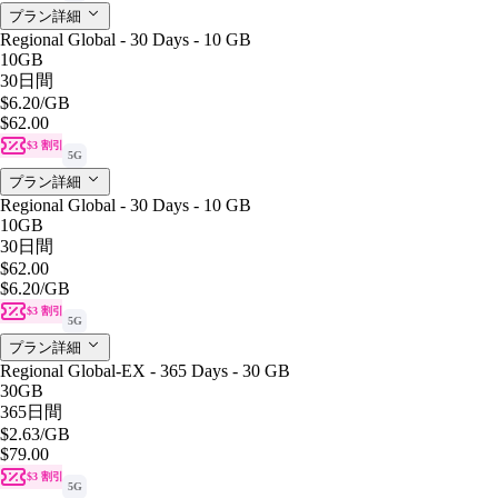
プラン詳細
Regional Global - 30 Days - 10 GB
10GB
30日間
$6.20
/GB
$62.00
$3 割引
5G
プラン詳細
Regional Global - 30 Days - 10 GB
10GB
30日間
$62.00
$6.20
/GB
$3 割引
5G
プラン詳細
Regional Global-EX - 365 Days - 30 GB
30GB
365日間
$2.63
/GB
$79.00
$3 割引
5G