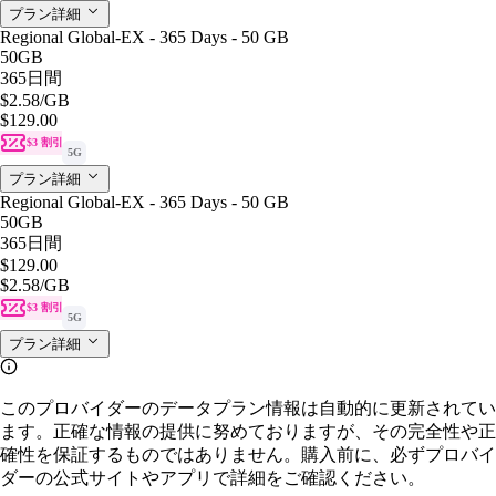
プラン詳細
Regional Global-EX - 365 Days - 50 GB
50GB
365日間
$2.58
/GB
$129.00
$3 割引
5G
プラン詳細
Regional Global-EX - 365 Days - 50 GB
50GB
365日間
$129.00
$2.58
/GB
$3 割引
5G
プラン詳細
このプロバイダーのデータプラン情報は自動的に更新されてい
ます。正確な情報の提供に努めておりますが、その完全性や正
確性を保証するものではありません。購入前に、必ずプロバイ
ダーの公式サイトやアプリで詳細をご確認ください。