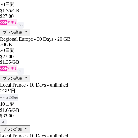
30日間
$1.35
/GB
$27.00
$3 割引
5G
プラン詳細
Regional Europe - 30 Days - 20 GB
20GB
30日間
$27.00
$1.35
/GB
$3 割引
5G
プラン詳細
Local France - 10 Days - unlimited
2GB
/日
+ ∞ at 1Mbps
10日間
$1.65
/GB
$33.00
5G
プラン詳細
Local France - 10 Days - unlimited