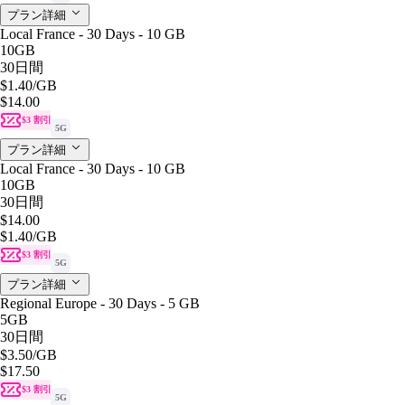
プラン詳細
Local France - 30 Days - 10 GB
10GB
30日間
$1.40
/GB
$14.00
$3 割引
5G
プラン詳細
Local France - 30 Days - 10 GB
10GB
30日間
$14.00
$1.40
/GB
$3 割引
5G
プラン詳細
Regional Europe - 30 Days - 5 GB
5GB
30日間
$3.50
/GB
$17.50
$3 割引
5G