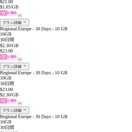
$21.00
$1.05
/GB
$3 割引
5G
プラン詳細
Regional Europe - 30 Days - 10 GB
10GB
30日間
$2.30
/GB
$23.00
$3 割引
5G
プラン詳細
Regional Europe - 30 Days - 10 GB
10GB
30日間
$23.00
$2.30
/GB
$3 割引
5G
プラン詳細
Regional Europe - 30 Days - 10 GB
10GB
30日間