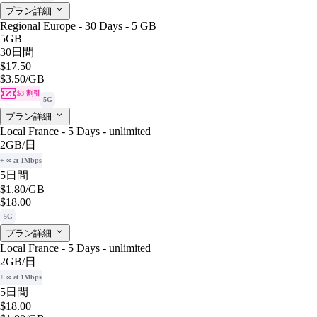
プラン詳細
Regional Europe - 30 Days - 5 GB
5GB
30日間
$17.50
$3.50
/GB
$3 割引
5G
プラン詳細
Local France - 5 Days - unlimited
2GB
/日
+ ∞ at 1Mbps
5日間
$1.80
/GB
$18.00
5G
プラン詳細
Local France - 5 Days - unlimited
2GB
/日
+ ∞ at 1Mbps
5日間
$18.00