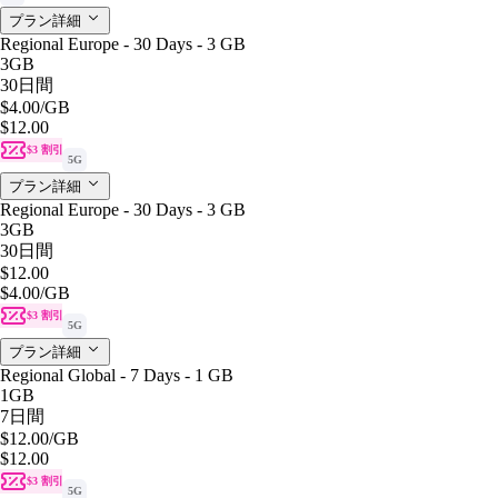
プラン詳細
Regional Europe - 30 Days - 3 GB
3GB
30日間
$4.00
/GB
$12.00
$3 割引
5G
プラン詳細
Regional Europe - 30 Days - 3 GB
3GB
30日間
$12.00
$4.00
/GB
$3 割引
5G
プラン詳細
Regional Global - 7 Days - 1 GB
1GB
7日間
$12.00
/GB
$12.00
$3 割引
5G