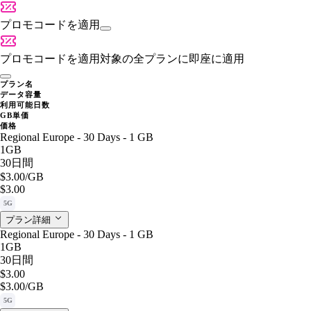
プロモコードを適用
プロモコードを適用
対象の全プランに即座に適用
プラン名
データ容量
利用可能日数
GB単価
価格
Regional Europe - 30 Days - 1 GB
1GB
30日間
$3.00
/GB
$3.00
5G
プラン詳細
Regional Europe - 30 Days - 1 GB
1GB
30日間
$3.00
$3.00
/GB
5G