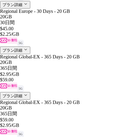
プラン詳細
Regional Europe - 30 Days - 20 GB
20GB
30日間
$45.00
$2.25
/GB
$3 割引
5G
プラン詳細
Regional Global-EX - 365 Days - 20 GB
20GB
365日間
$2.95
/GB
$59.00
$3 割引
5G
プラン詳細
Regional Global-EX - 365 Days - 20 GB
20GB
365日間
$59.00
$2.95
/GB
$3 割引
5G