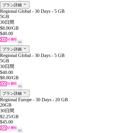
プラン詳細
Regional Global - 30 Days - 5 GB
5GB
30日間
$8.00
/GB
$40.00
$3 割引
5G
プラン詳細
Regional Global - 30 Days - 5 GB
5GB
30日間
$40.00
$8.00
/GB
$3 割引
5G
プラン詳細
Regional Europe - 30 Days - 20 GB
20GB
30日間
$2.25
/GB
$45.00
$3 割引
5G