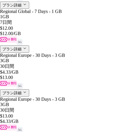
プラン詳細
Regional Global - 7 Days - 1 GB
1GB
7日間
$12.00
$12.00
/GB
$3 割引
5G
プラン詳細
Regional Europe - 30 Days - 3 GB
3GB
30日間
$4.33
/GB
$13.00
$3 割引
5G
プラン詳細
Regional Europe - 30 Days - 3 GB
3GB
30日間
$13.00
$4.33
/GB
$3 割引
5G