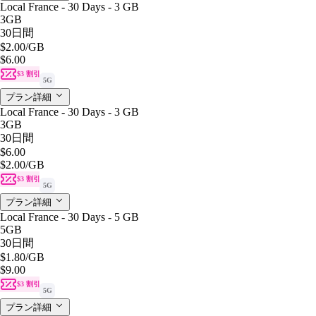
Local France - 30 Days - 3 GB
3GB
30日間
$2.00
/GB
$6.00
$3 割引
5G
プラン詳細
Local France - 30 Days - 3 GB
3GB
30日間
$6.00
$2.00
/GB
$3 割引
5G
プラン詳細
Local France - 30 Days - 5 GB
5GB
30日間
$1.80
/GB
$9.00
$3 割引
5G
プラン詳細