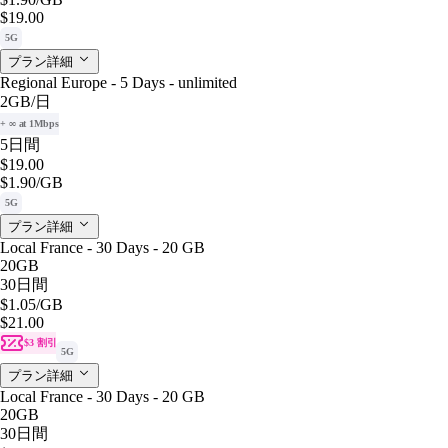
$19.00
5G
プラン詳細
Regional Europe - 5 Days - unlimited
2GB
/日
+ ∞ at 1Mbps
5日間
$19.00
$1.90
/GB
5G
プラン詳細
Local France - 30 Days - 20 GB
20GB
30日間
$1.05
/GB
$21.00
$3 割引
5G
プラン詳細
Local France - 30 Days - 20 GB
20GB
30日間