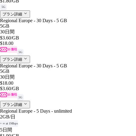
$1.80
/GB
5G
プラン詳細
Regional Europe - 30 Days - 5 GB
5GB
30日間
$3.60
/GB
$18.00
$3 割引
5G
プラン詳細
Regional Europe - 30 Days - 5 GB
5GB
30日間
$18.00
$3.60
/GB
$3 割引
5G
プラン詳細
Regional Europe - 5 Days - unlimited
2GB
/日
+ ∞ at 1Mbps
5日間
$1.90
/GB