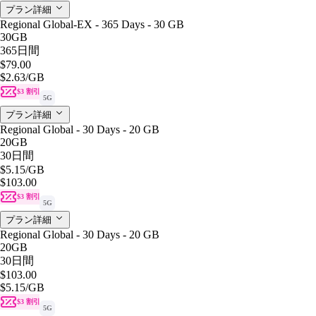
プラン詳細
Regional Global-EX - 365 Days - 30 GB
30GB
365日間
$79.00
$2.63
/GB
$3 割引
5G
プラン詳細
Regional Global - 30 Days - 20 GB
20GB
30日間
$5.15
/GB
$103.00
$3 割引
5G
プラン詳細
Regional Global - 30 Days - 20 GB
20GB
30日間
$103.00
$5.15
/GB
$3 割引
5G