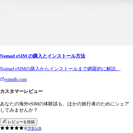
Nomad eSIM の購入とインストール方法
Nomad eSIMの購入からインストールまで網羅的に解説。
esimdb.com
カスタマーレビュー
あなたの海外eSIMの体験談も、ほかの旅行者のためにシェア
してみませんか？
レビューを投稿
フランス