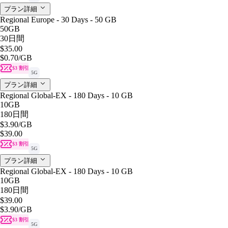
プラン詳細
Regional Europe - 30 Days - 50 GB
50GB
30日間
$35.00
$0.70
/GB
$3 割引
5G
プラン詳細
Regional Global-EX - 180 Days - 10 GB
10GB
180日間
$3.90
/GB
$39.00
$3 割引
5G
プラン詳細
Regional Global-EX - 180 Days - 10 GB
10GB
180日間
$39.00
$3.90
/GB
$3 割引
5G