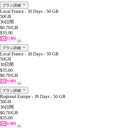
プラン詳細
Local France - 30 Days - 50 GB
50GB
30日間
$0.70
/GB
$35.00
$3 割引
5G
プラン詳細
Local France - 30 Days - 50 GB
50GB
30日間
$35.00
$0.70
/GB
$3 割引
5G
プラン詳細
Regional Europe - 30 Days - 50 GB
50GB
30日間
$0.70
/GB
$35.00
$3 割引
5G