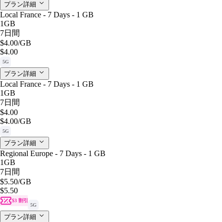
プラン詳細
Local France - 7 Days - 1 GB
1GB
7日間
$4.00
/GB
$4.00
5G
プラン詳細
Local France - 7 Days - 1 GB
1GB
7日間
$4.00
$4.00
/GB
5G
プラン詳細
Regional Europe - 7 Days - 1 GB
1GB
7日間
$5.50
/GB
$5.50
$3 割引
5G
プラン詳細