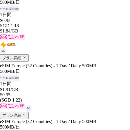
500MB
/日
+ ∞ at 128kbps
1日間
$0.92
SGD 1.18
$1.84
/GB
5% 割引
低遅延
5G
プラン詳細
eSIM Europe (32 Countries) - 1 Day / Daily 500MB
500MB
/日
+ ∞ at 128kbps
1日間
$1.91
/GB
$0.95
(SGD 1.22)
5% 割引
5G
プラン詳細
eSIM Europe (32 Countries) - 1 Day / Daily 500MB
500MB
/日