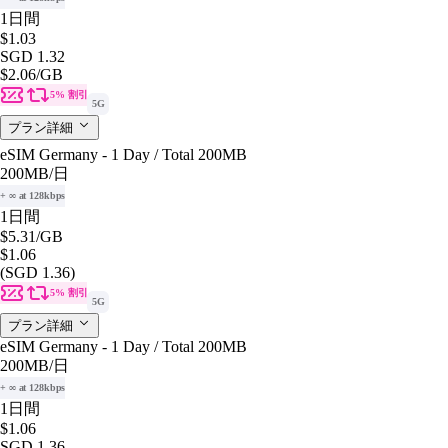
1日間
$1.03
SGD 1.32
$2.06
/GB
5% 割引
5G
プラン詳細
eSIM Germany - 1 Day / Total 200MB
200MB
/日
+ ∞ at 128kbps
1日間
$5.31
/GB
$1.06
(SGD 1.36)
5% 割引
5G
プラン詳細
eSIM Germany - 1 Day / Total 200MB
200MB
/日
+ ∞ at 128kbps
1日間
$1.06
SGD 1.36