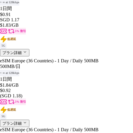
+ ∞ at 128kbps
1日間
$0.91
SGD 1.17
$1.83
/GB
5% 割引
低遅延
5G
プラン詳細
eSIM Europe (36 Countries) - 1 Day / Daily 500MB
500MB
/日
+ ∞ at 128kbps
1日間
$1.84
/GB
$0.92
(SGD 1.18)
5% 割引
低遅延
5G
プラン詳細
eSIM Europe (36 Countries) - 1 Day / Daily 500MB