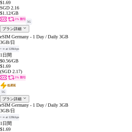
$1.69
SGD 2.16
$1.12
/GB
5% 割引
5G
プラン詳細
eSIM Germany - 1 Day / Daily 3GB
3GB
/日
+ ∞ at 128kbps
1日間
$0.56
/GB
$1.69
(SGD 2.17)
5% 割引
低遅延
5G
プラン詳細
eSIM Germany - 1 Day / Daily 3GB
3GB
/日
+ ∞ at 128kbps
1日間
$1.69