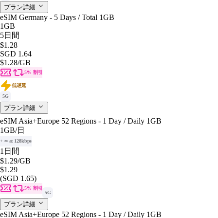
プラン詳細
eSIM Germany - 5 Days / Total 1GB
1GB
5日間
$1.28
SGD 1.64
$1.28
/GB
5% 割引
低遅延
5G
プラン詳細
eSIM Asia+Europe 52 Regions - 1 Day / Daily 1GB
1GB
/日
+ ∞ at 128kbps
1日間
$1.29
/GB
$1.29
(SGD 1.65)
5% 割引
5G
プラン詳細
eSIM Asia+Europe 52 Regions - 1 Day / Daily 1GB