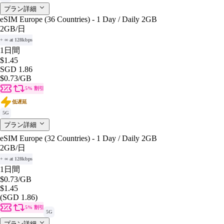
プラン詳細
eSIM Europe (36 Countries) - 1 Day / Daily 2GB
2GB
/日
+ ∞ at 128kbps
1日間
$1.45
SGD 1.86
$0.73
/GB
5% 割引
低遅延
5G
プラン詳細
eSIM Europe (32 Countries) - 1 Day / Daily 2GB
2GB
/日
+ ∞ at 128kbps
1日間
$0.73
/GB
$1.45
(SGD 1.86)
5% 割引
5G
プラン詳細