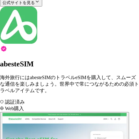
公式サイトを見る
abesteSIM
海外旅行にはabesteSIMのトラベルeSIMを購入して、スムーズ
な通信を楽しみましょう。世界中で常につながるための必須ト
ラベルアイテムです。
認証済み
Web購入