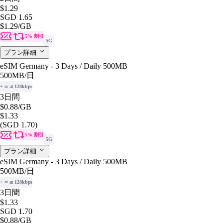
$1.29
SGD 1.65
$1.29
/GB
5% 割引
5G
プラン詳細
eSIM Germany - 3 Days / Daily 500MB
500MB
/日
+ ∞ at 128kbps
3日間
$0.88
/GB
$1.33
(SGD 1.70)
5% 割引
5G
プラン詳細
eSIM Germany - 3 Days / Daily 500MB
500MB
/日
+ ∞ at 128kbps
3日間
$1.33
SGD 1.70
$0.88
/GB