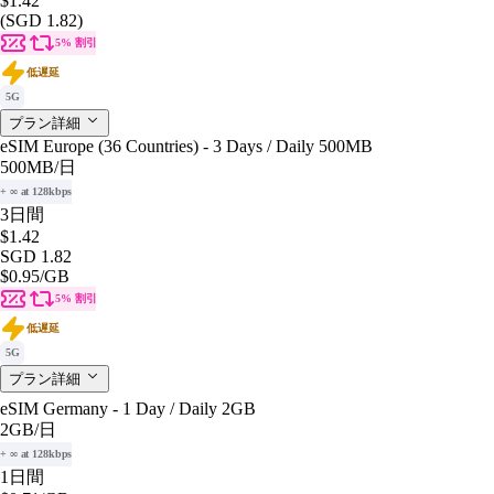
$1.42
(SGD 1.82)
5% 割引
低遅延
5G
プラン詳細
eSIM Europe (36 Countries) - 3 Days / Daily 500MB
500MB
/日
+ ∞ at 128kbps
3日間
$1.42
SGD 1.82
$0.95
/GB
5% 割引
低遅延
5G
プラン詳細
eSIM Germany - 1 Day / Daily 2GB
2GB
/日
+ ∞ at 128kbps
1日間