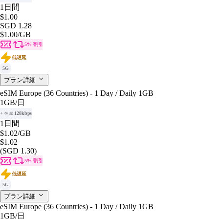
1日間
$1.00
SGD 1.28
$1.00
/GB
5% 割引
低遅延
5G
プラン詳細
eSIM Europe (36 Countries) - 1 Day / Daily 1GB
1GB
/日
+ ∞ at 128kbps
1日間
$1.02
/GB
$1.02
(SGD 1.30)
5% 割引
低遅延
5G
プラン詳細
eSIM Europe (36 Countries) - 1 Day / Daily 1GB
1GB
/日