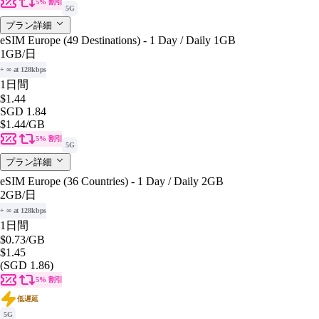
5% 割引
5G
プラン詳細
eSIM Europe (49 Destinations) - 1 Day / Daily 1GB
1GB
/日
+ ∞ at 128kbps
1日間
$1.44
SGD 1.84
$1.44
/GB
5% 割引
5G
プラン詳細
eSIM Europe (36 Countries) - 1 Day / Daily 2GB
2GB
/日
+ ∞ at 128kbps
1日間
$0.73
/GB
$1.45
(SGD 1.86)
5% 割引
低遅延
5G