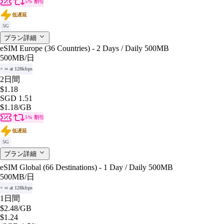
5% 割引
低遅延
5G
プラン詳細
eSIM Europe (36 Countries) - 2 Days / Daily 500MB
500MB
/日
+ ∞ at 128kbps
2日間
$1.18
SGD 1.51
$1.18
/GB
5% 割引
低遅延
5G
プラン詳細
eSIM Global (66 Destinations) - 1 Day / Daily 500MB
500MB
/日
+ ∞ at 128kbps
1日間
$2.48
/GB
$1.24