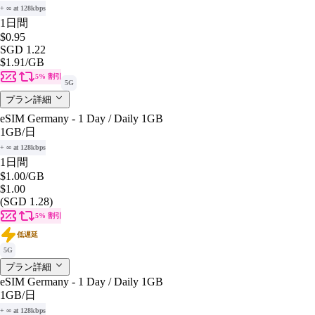
+ ∞ at 128kbps
1日間
$0.95
SGD 1.22
$1.91
/GB
5% 割引
5G
プラン詳細
eSIM Germany - 1 Day / Daily 1GB
1GB
/日
+ ∞ at 128kbps
1日間
$1.00
/GB
$1.00
(SGD 1.28)
5% 割引
低遅延
5G
プラン詳細
eSIM Germany - 1 Day / Daily 1GB
1GB
/日
+ ∞ at 128kbps