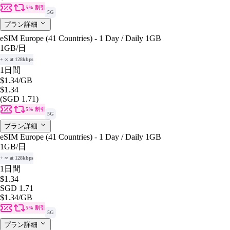
5% 割引
5G
プラン詳細
eSIM Europe (41 Countries) - 1 Day / Daily 1GB
1GB
/日
+ ∞ at 128kbps
1日間
$1.34
/GB
$1.34
(SGD 1.71)
5% 割引
5G
プラン詳細
eSIM Europe (41 Countries) - 1 Day / Daily 1GB
1GB
/日
+ ∞ at 128kbps
1日間
$1.34
SGD 1.71
$1.34
/GB
5% 割引
5G
プラン詳細