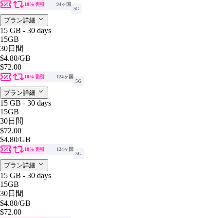
10% 割引
94ヶ国
5G
プラン詳細
15 GB - 30 days
15GB
30日間
$4.80
/GB
$72.00
10% 割引
124ヶ国
5G
プラン詳細
15 GB - 30 days
15GB
30日間
$72.00
$4.80
/GB
10% 割引
124ヶ国
5G
プラン詳細
15 GB - 30 days
15GB
30日間
$4.80
/GB
$72.00