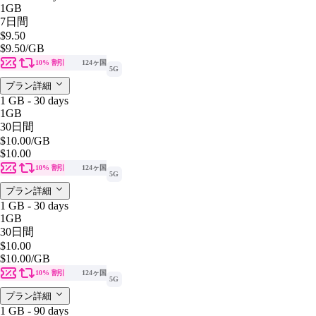
1GB
7日間
$9.50
$9.50
/GB
10% 割引
124ヶ国
5G
プラン詳細
1 GB - 30 days
1GB
30日間
$10.00
/GB
$10.00
10% 割引
124ヶ国
5G
プラン詳細
1 GB - 30 days
1GB
30日間
$10.00
$10.00
/GB
10% 割引
124ヶ国
5G
プラン詳細
1 GB - 90 days