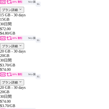
10% 割引
94ヶ国
5G
プラン詳細
15 GB - 30 days
15GB
30日間
$72.00
$4.80
/GB
10% 割引
94ヶ国
5G
プラン詳細
20 GB - 30 days
20GB
30日間
$3.70
/GB
$74.00
10% 割引
94ヶ国
5G
プラン詳細
20 GB - 30 days
20GB
30日間
$74.00
$3.70
/GB