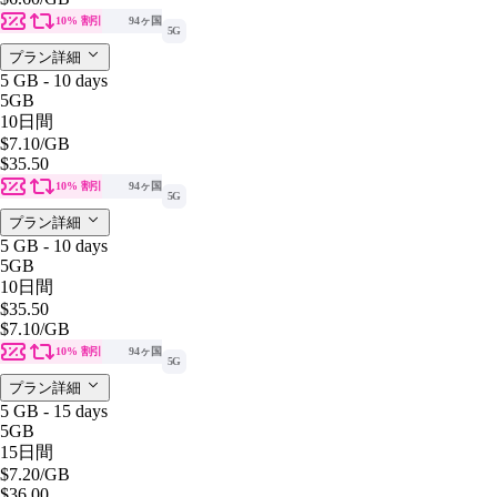
10% 割引
94ヶ国
5G
プラン詳細
5 GB - 10 days
5GB
10日間
$7.10
/GB
$35.50
10% 割引
94ヶ国
5G
プラン詳細
5 GB - 10 days
5GB
10日間
$35.50
$7.10
/GB
10% 割引
94ヶ国
5G
プラン詳細
5 GB - 15 days
5GB
15日間
$7.20
/GB
$36.00