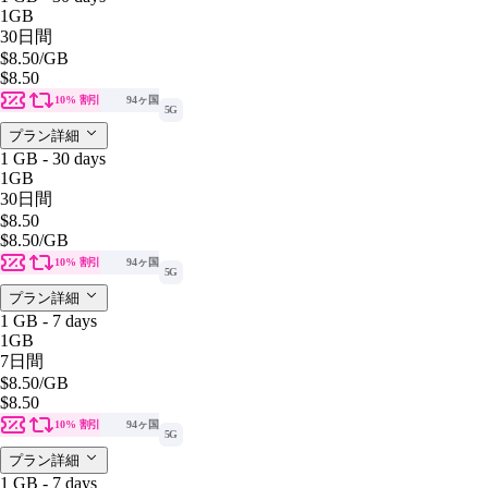
1GB
30日間
$8.50
/GB
$8.50
10% 割引
94ヶ国
5G
プラン詳細
1 GB - 30 days
1GB
30日間
$8.50
$8.50
/GB
10% 割引
94ヶ国
5G
プラン詳細
1 GB - 7 days
1GB
7日間
$8.50
/GB
$8.50
10% 割引
94ヶ国
5G
プラン詳細
1 GB - 7 days