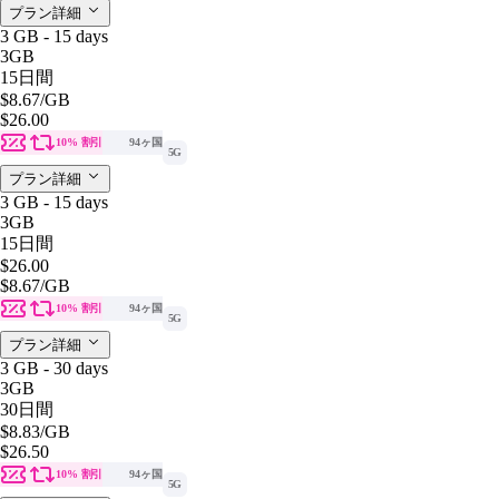
プラン詳細
3 GB - 15 days
3GB
15日間
$8.67
/GB
$26.00
10% 割引
94ヶ国
5G
プラン詳細
3 GB - 15 days
3GB
15日間
$26.00
$8.67
/GB
10% 割引
94ヶ国
5G
プラン詳細
3 GB - 30 days
3GB
30日間
$8.83
/GB
$26.50
10% 割引
94ヶ国
5G