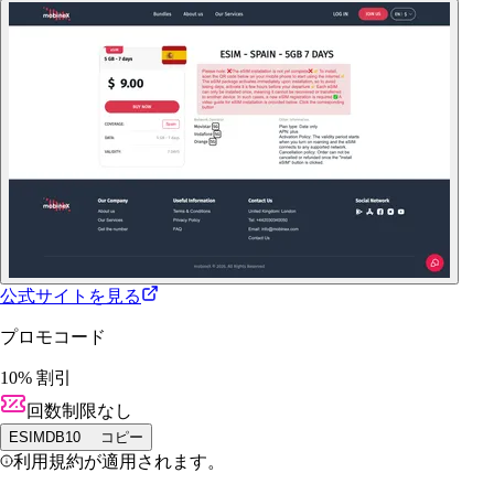
公式サイトを見る
プロモコード
10% 割引
回数制限なし
ESIMDB10
コピー
利用規約が適用されます。