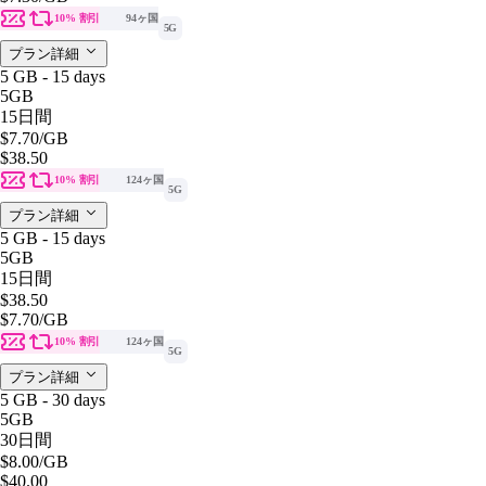
10% 割引
94ヶ国
5G
プラン詳細
5 GB - 15 days
5GB
15日間
$7.70
/GB
$38.50
10% 割引
124ヶ国
5G
プラン詳細
5 GB - 15 days
5GB
15日間
$38.50
$7.70
/GB
10% 割引
124ヶ国
5G
プラン詳細
5 GB - 30 days
5GB
30日間
$8.00
/GB
$40.00