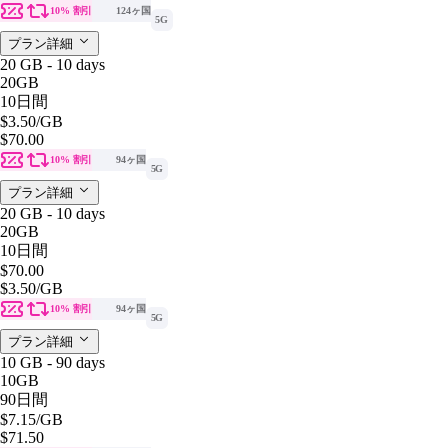
10% 割引
124ヶ国
5G
プラン詳細
20 GB - 10 days
20GB
10日間
$3.50
/GB
$70.00
10% 割引
94ヶ国
5G
プラン詳細
20 GB - 10 days
20GB
10日間
$70.00
$3.50
/GB
10% 割引
94ヶ国
5G
プラン詳細
10 GB - 90 days
10GB
90日間
$7.15
/GB
$71.50