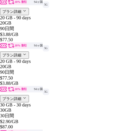
10% 割引
94ヶ国
5G
プラン詳細
20 GB - 90 days
20GB
90日間
$3.88
/GB
$77.50
10% 割引
94ヶ国
5G
プラン詳細
20 GB - 90 days
20GB
90日間
$77.50
$3.88
/GB
10% 割引
94ヶ国
5G
プラン詳細
30 GB - 30 days
30GB
30日間
$2.90
/GB
$87.00