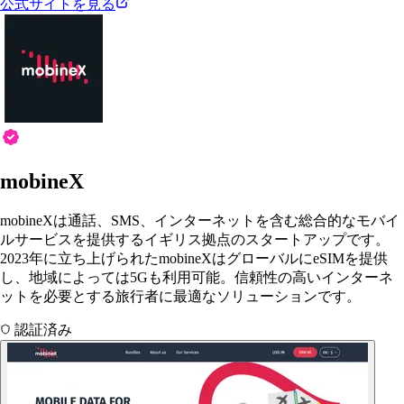
公式サイトを見る
mobineX
mobineXは通話、SMS、インターネットを含む総合的なモバイ
ルサービスを提供するイギリス拠点のスタートアップです。
2023年に立ち上げられたmobineXはグローバルにeSIMを提供
し、地域によっては5Gも利用可能。信頼性の高いインターネ
ットを必要とする旅行者に最適なソリューションです。
認証済み