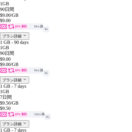
1GB
90日間
$9.00
/GB
$9.00
10% 割引
94ヶ国
5G
プラン詳細
1 GB - 90 days
1GB
90日間
$9.00
$9.00
/GB
10% 割引
94ヶ国
5G
プラン詳細
1 GB - 7 days
1GB
7日間
$9.50
/GB
$9.50
10% 割引
124ヶ国
5G
プラン詳細
1 GB - 7 days