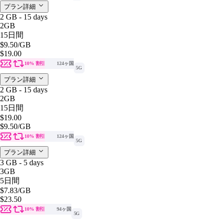
プラン詳細
2 GB - 15 days
2GB
15日間
$9.50
/GB
$19.00
10% 割引
124ヶ国
5G
プラン詳細
2 GB - 15 days
2GB
15日間
$19.00
$9.50
/GB
10% 割引
124ヶ国
5G
プラン詳細
3 GB - 5 days
3GB
5日間
$7.83
/GB
$23.50
10% 割引
94ヶ国
5G