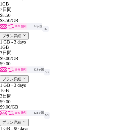
1GB
7日間
$8.50
$8.50
/GB
10% 割引
94ヶ国
5G
プラン詳細
1 GB - 3 days
1GB
3日間
$9.00
/GB
$9.00
10% 割引
124ヶ国
5G
プラン詳細
1 GB - 3 days
1GB
3日間
$9.00
$9.00
/GB
10% 割引
124ヶ国
5G
プラン詳細
1 GB - 90 days