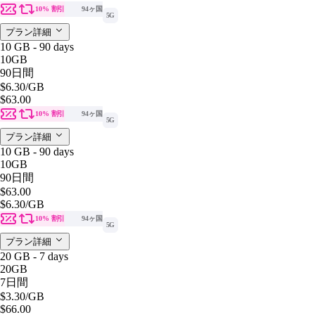
10% 割引
94ヶ国
5G
プラン詳細
10 GB - 90 days
10GB
90日間
$6.30
/GB
$63.00
10% 割引
94ヶ国
5G
プラン詳細
10 GB - 90 days
10GB
90日間
$63.00
$6.30
/GB
10% 割引
94ヶ国
5G
プラン詳細
20 GB - 7 days
20GB
7日間
$3.30
/GB
$66.00