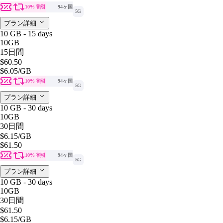
10% 割引
94ヶ国
5G
プラン詳細
10 GB - 15 days
10GB
15日間
$60.50
$6.05
/GB
10% 割引
94ヶ国
5G
プラン詳細
10 GB - 30 days
10GB
30日間
$6.15
/GB
$61.50
10% 割引
94ヶ国
5G
プラン詳細
10 GB - 30 days
10GB
30日間
$61.50
$6.15
/GB