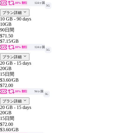
10% 割引
124ヶ国
5G
プラン詳細
10 GB - 90 days
10GB
90日間
$71.50
$7.15
/GB
10% 割引
124ヶ国
5G
プラン詳細
20 GB - 15 days
20GB
15日間
$3.60
/GB
$72.00
10% 割引
94ヶ国
5G
プラン詳細
20 GB - 15 days
20GB
15日間
$72.00
$3.60
/GB