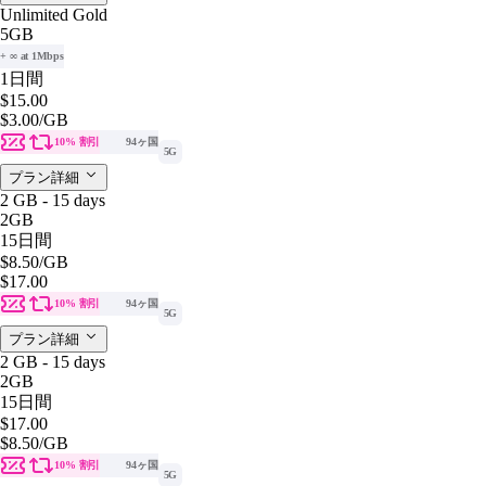
Unlimited Gold
5GB
+ ∞ at 1Mbps
1日間
$15.00
$3.00
/GB
10% 割引
94ヶ国
5G
プラン詳細
2 GB - 15 days
2GB
15日間
$8.50
/GB
$17.00
10% 割引
94ヶ国
5G
プラン詳細
2 GB - 15 days
2GB
15日間
$17.00
$8.50
/GB
10% 割引
94ヶ国
5G