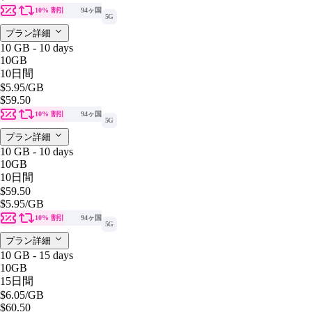
10% 割引
94ヶ国
5G
プラン詳細
10 GB - 10 days
10GB
10日間
$5.95
/GB
$59.50
10% 割引
94ヶ国
5G
プラン詳細
10 GB - 10 days
10GB
10日間
$59.50
$5.95
/GB
10% 割引
94ヶ国
5G
プラン詳細
10 GB - 15 days
10GB
15日間
$6.05
/GB
$60.50