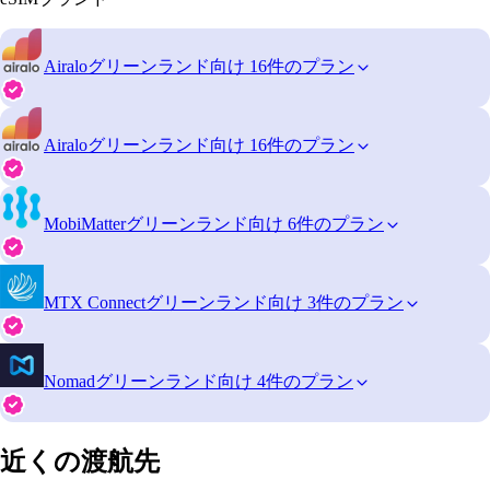
Airalo
グリーンランド向け 16件のプラン
Airalo
グリーンランド向け 16件のプラン
MobiMatter
グリーンランド向け 6件のプラン
MTX Connect
グリーンランド向け 3件のプラン
Nomad
グリーンランド向け 4件のプラン
近くの渡航先