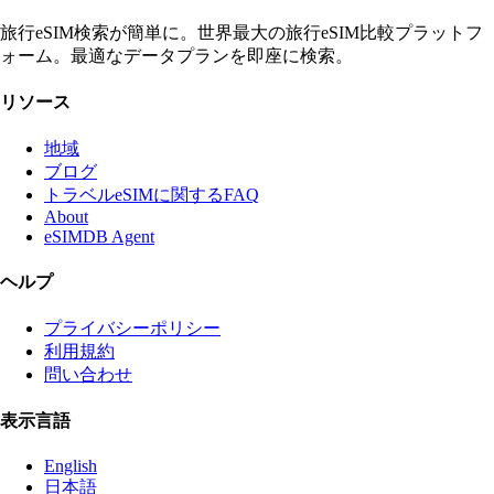
旅行eSIM検索が簡単に。世界最大の旅行eSIM比較プラットフ
ォーム。最適なデータプランを即座に検索。
リソース
地域
ブログ
トラベルeSIMに関するFAQ
About
eSIMDB Agent
ヘルプ
プライバシーポリシー
利用規約
問い合わせ
表示言語
English
日本語