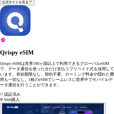
公式サイトを見る
Qrispy eSIM
Qrispy eSIMは世界190ヶ国以上で利用できるグローバルeSIM
で、データ通信を使った分だけ支払うプリペイド式を採用して
います。有効期限なし、契約不要、ローミング料金や隠れた費
用も一切なし。1枚のeSIMでシームレスに世界中でモバイルデ
ータ通信を行うことができます。
認証済み
Web購入