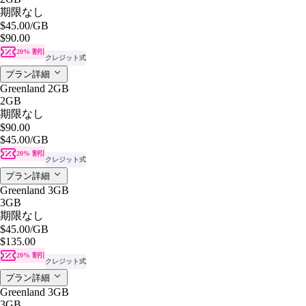
期限なし
$45.00
/GB
$90.00
20% 割引
クレジット式
プラン詳細
Greenland 2GB
2GB
期限なし
$90.00
$45.00
/GB
20% 割引
クレジット式
プラン詳細
Greenland 3GB
3GB
期限なし
$45.00
/GB
$135.00
20% 割引
クレジット式
プラン詳細
Greenland 3GB
3GB