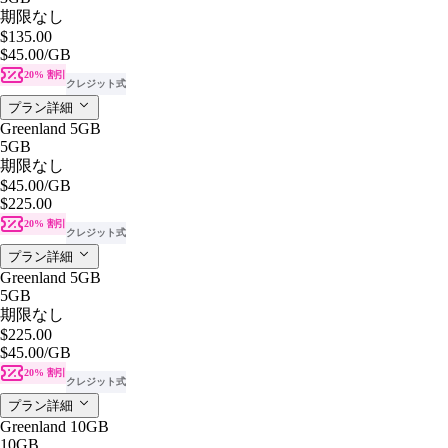
期限なし
$135.00
$45.00
/GB
20% 割引
クレジット式
プラン詳細
Greenland 5GB
5GB
期限なし
$45.00
/GB
$225.00
20% 割引
クレジット式
プラン詳細
Greenland 5GB
5GB
期限なし
$225.00
$45.00
/GB
20% 割引
クレジット式
プラン詳細
Greenland 10GB
10GB