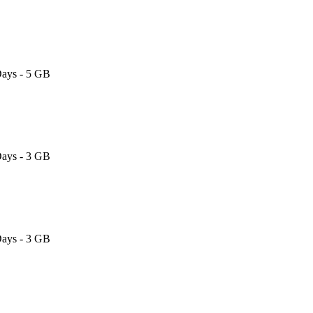
Days - 5 GB
Days - 3 GB
Days - 3 GB