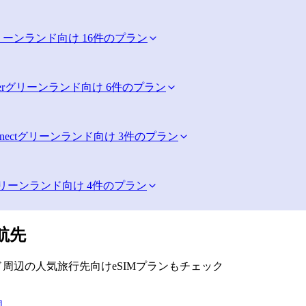
リーンランド向け 16件のプラン
r
グリーンランド向け 6件のプラン
ect
グリーンランド向け 3件のプラン
リーンランド向け 4件のプラン
航先
周辺の人気旅行先向けeSIMプランもチェック
国