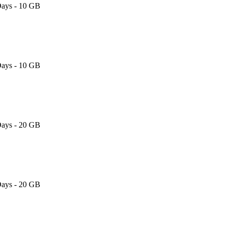
Days - 10 GB
Days - 10 GB
Days - 20 GB
Days - 20 GB