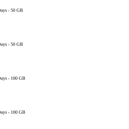
Days - 50 GB
Days - 50 GB
Days - 100 GB
Days - 100 GB