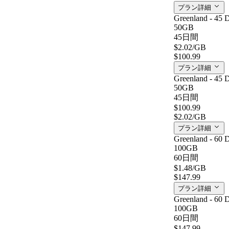
プラン詳細
Greenland - 45 
50GB
45日間
$2.02
/GB
$100.99
プラン詳細
Greenland - 45 
50GB
45日間
$100.99
$2.02
/GB
プラン詳細
Greenland - 60 
100GB
60日間
$1.48
/GB
$147.99
プラン詳細
Greenland - 60 
100GB
60日間
$147.99