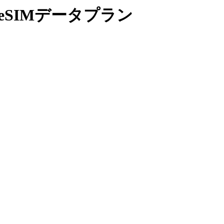
 eSIMデータプラン