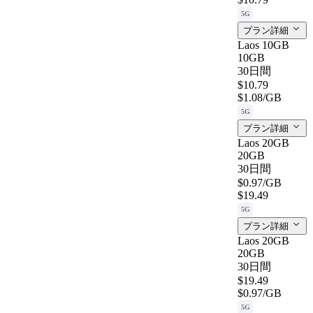
5G
プラン詳細
Laos 10GB
10GB
30日間
$10.79
$1.08
/GB
5G
プラン詳細
Laos 20GB
20GB
30日間
$0.97
/GB
$19.49
5G
プラン詳細
Laos 20GB
20GB
30日間
$19.49
$0.97
/GB
5G