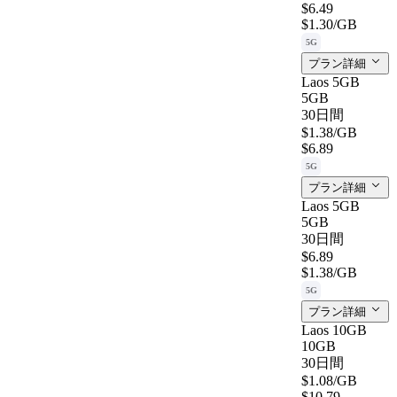
$6.49
$1.30
/GB
5G
プラン詳細
Laos 5GB
5GB
30日間
$1.38
/GB
$6.89
5G
プラン詳細
Laos 5GB
5GB
30日間
$6.89
$1.38
/GB
5G
プラン詳細
Laos 10GB
10GB
30日間
$1.08
/GB
$10.79