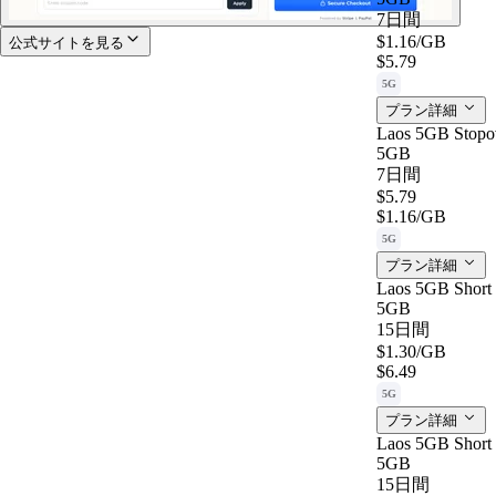
7日間
$1.16
/GB
公式サイトを見る
$5.79
5G
プラン詳細
Laos 5GB Stopo
5GB
7日間
$5.79
$1.16
/GB
5G
プラン詳細
Laos 5GB Short 
5GB
15日間
$1.30
/GB
$6.49
5G
プラン詳細
Laos 5GB Short 
5GB
15日間