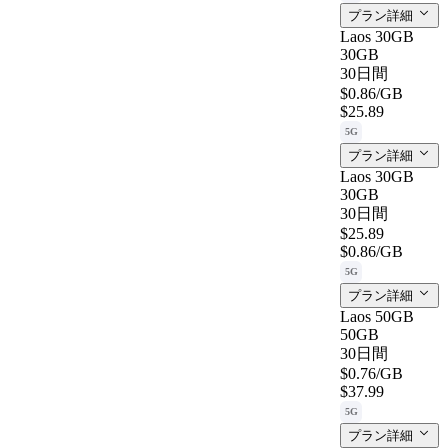
プラン詳細
Laos 30GB
30GB
30日間
$0.86
/GB
$25.89
5G
プラン詳細
Laos 30GB
30GB
30日間
$25.89
$0.86
/GB
5G
プラン詳細
Laos 50GB
50GB
30日間
$0.76
/GB
$37.99
5G
プラン詳細