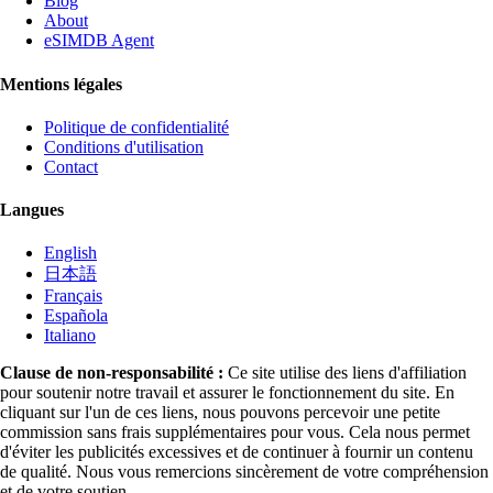
Blog
About
eSIMDB Agent
Mentions légales
Politique de confidentialité
Conditions d'utilisation
Contact
Langues
English
日本語
Français
Española
Italiano
Clause de non-responsabilité :
Ce site utilise des liens d'affiliation
pour soutenir notre travail et assurer le fonctionnement du site. En
cliquant sur l'un de ces liens, nous pouvons percevoir une petite
commission sans frais supplémentaires pour vous. Cela nous permet
d'éviter les publicités excessives et de continuer à fournir un contenu
de qualité. Nous vous remercions sincèrement de votre compréhension
et de votre soutien.