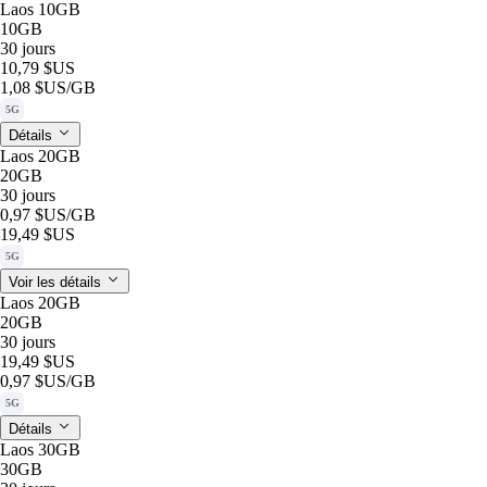
Laos 10GB
10GB
30 jours
10,79 $US
1,08 $US
/GB
5G
Détails
Laos 20GB
20GB
30 jours
0,97 $US
/GB
19,49 $US
5G
Voir les détails
Laos 20GB
20GB
30 jours
19,49 $US
0,97 $US
/GB
5G
Détails
Laos 30GB
30GB