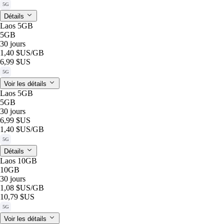
5G
Détails
Laos 5GB
5GB
30 jours
1,40 $US
/GB
6,99 $US
5G
Voir les détails
Laos 5GB
5GB
30 jours
6,99 $US
1,40 $US
/GB
5G
Détails
Laos 10GB
10GB
30 jours
1,08 $US
/GB
10,79 $US
5G
Voir les détails