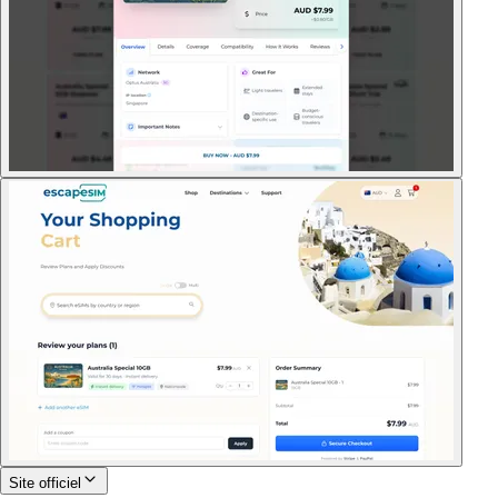
Site officiel