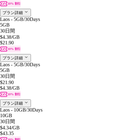
10% 割引
プラン詳細
Laos - 5GB/30Days
5GB
30日間
$4.38
/GB
$21.90
10% 割引
プラン詳細
Laos - 5GB/30Days
5GB
30日間
$21.90
$4.38
/GB
10% 割引
プラン詳細
Laos - 10GB/30Days
10GB
30日間
$4.34
/GB
$43.35
10% 割引