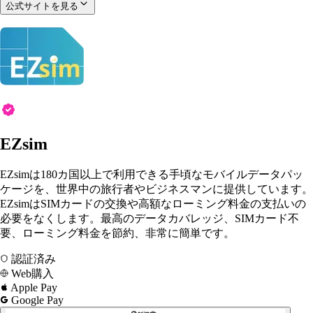
公式サイトを見る
EZsim
EZsimは180カ国以上で利用できる手頃なモバイルデータパッ
ケージを、世界中の旅行者やビジネスマンに提供しています。
EZsimはSIMカードの交換や高額なローミング料金の支払いの
必要をなくします。最高のデータカバレッジ、SIMカード不
要、ローミング料金を節約、非常に簡単です。
認証済み
Web購入
Apple Pay
Google Pay