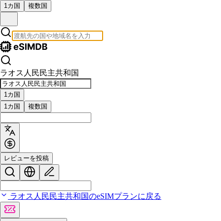
1カ国
複数国
ラオス人民民主共和国
1カ国
1カ国
複数国
レビューを投稿
ラオス人民民主共和国のeSIMプランに戻る