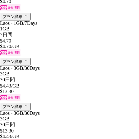
$4.70
10% 割引
プラン詳細
Laos - 1GB/7Days
1GB
7日間
$4.70
$4.70
/GB
10% 割引
プラン詳細
Laos - 3GB/30Days
3GB
30日間
$4.43
/GB
$13.30
10% 割引
プラン詳細
Laos - 3GB/30Days
3GB
30日間
$13.30
$4.43
/GB