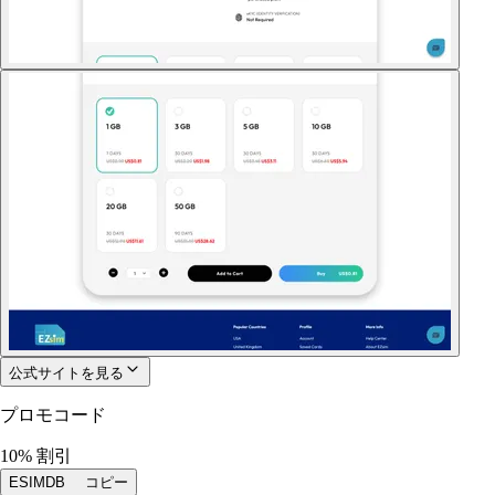
公式サイトを見る
プロモコード
10% 割引
ESIMDB
コピー