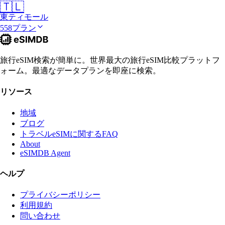
🇹🇱
東ティモール
558プラン
旅行eSIM検索が簡単に。世界最大の旅行eSIM比較プラットフ
ォーム。最適なデータプランを即座に検索。
リソース
地域
ブログ
トラベルeSIMに関するFAQ
About
eSIMDB Agent
ヘルプ
プライバシーポリシー
利用規約
問い合わせ