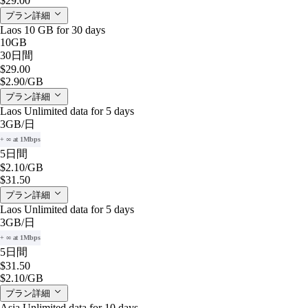
$29.00
プラン詳細
Laos 10 GB for 30 days
10GB
30日間
$29.00
$2.90
/GB
プラン詳細
Laos Unlimited data for 5 days
3GB
/日
+ ∞ at 1Mbps
5日間
$2.10
/GB
$31.50
プラン詳細
Laos Unlimited data for 5 days
3GB
/日
+ ∞ at 1Mbps
5日間
$31.50
$2.10
/GB
プラン詳細
Asia Unlimited data for 10 days