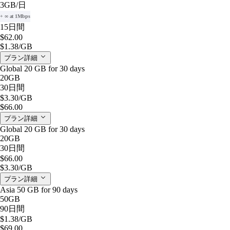
3GB
/日
+ ∞ at 1Mbps
15日間
$62.00
$1.38
/GB
プラン詳細
Global 20 GB for 30 days
20GB
30日間
$3.30
/GB
$66.00
プラン詳細
Global 20 GB for 30 days
20GB
30日間
$66.00
$3.30
/GB
プラン詳細
Asia 50 GB for 90 days
50GB
90日間
$1.38
/GB
$69.00