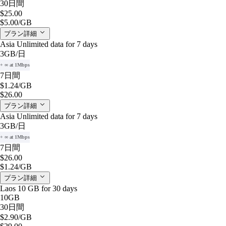
30日間
$25.00
$5.00
/GB
プラン詳細
Asia Unlimited data for 7 days
3GB
/日
+ ∞ at 1Mbps
7日間
$1.24
/GB
$26.00
プラン詳細
Asia Unlimited data for 7 days
3GB
/日
+ ∞ at 1Mbps
7日間
$26.00
$1.24
/GB
プラン詳細
Laos 10 GB for 30 days
10GB
30日間
$2.90
/GB