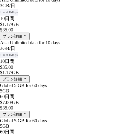
3GB
/日
+ ∞ at 1Mbps
10日間
$1.17
/GB
$35.00
プラン詳細
Asia Unlimited data for 10 days
3GB
/日
+ ∞ at 1Mbps
10日間
$35.00
$1.17
/GB
プラン詳細
Global 5 GB for 60 days
5GB
60日間
$7.00
/GB
$35.00
プラン詳細
Global 5 GB for 60 days
5GB
60日間