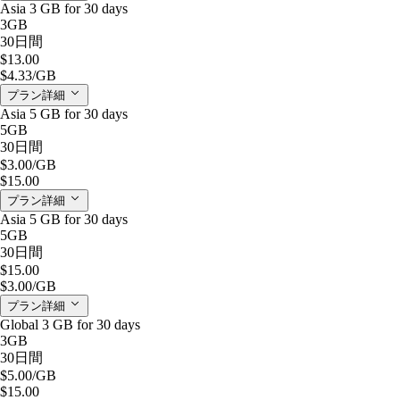
Asia 3 GB for 30 days
3GB
30日間
$13.00
$4.33
/GB
プラン詳細
Asia 5 GB for 30 days
5GB
30日間
$3.00
/GB
$15.00
プラン詳細
Asia 5 GB for 30 days
5GB
30日間
$15.00
$3.00
/GB
プラン詳細
Global 3 GB for 30 days
3GB
30日間
$5.00
/GB
$15.00