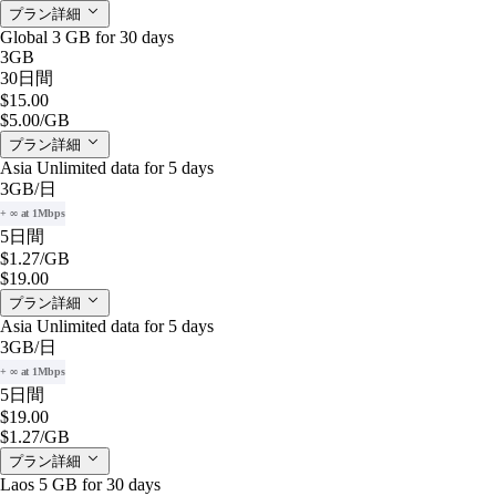
プラン詳細
Global 3 GB for 30 days
3GB
30日間
$15.00
$5.00
/GB
プラン詳細
Asia Unlimited data for 5 days
3GB
/日
+ ∞ at 1Mbps
5日間
$1.27
/GB
$19.00
プラン詳細
Asia Unlimited data for 5 days
3GB
/日
+ ∞ at 1Mbps
5日間
$19.00
$1.27
/GB
プラン詳細
Laos 5 GB for 30 days