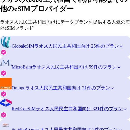
他のeSIMプロバイダー
ラオス人民民主共和国向けにデータプランを提供する人気の海
外eSIMブランド
GlobaleSIM
ラオス人民民主共和国向け 25件のプラン
MicroEsim
ラオス人民民主共和国向け 59件のプラン
Orange
ラオス人民民主共和国向け 21件のプラン
RedEx eSIM
ラオス人民民主共和国向け 321件のプラン
SogdiaRoam
ラオス人民民主共和国向け 5件のプラン