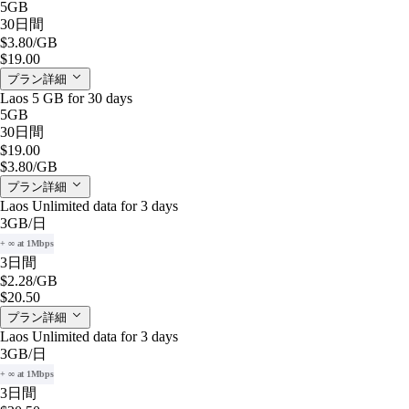
5GB
30日間
$3.80
/GB
$19.00
プラン詳細
Laos 5 GB for 30 days
5GB
30日間
$19.00
$3.80
/GB
プラン詳細
Laos Unlimited data for 3 days
3GB
/日
+ ∞ at 1Mbps
3日間
$2.28
/GB
$20.50
プラン詳細
Laos Unlimited data for 3 days
3GB
/日
+ ∞ at 1Mbps
3日間