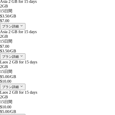
Asia 2 GB for 15 days
2GB
15日間
$3.50
/GB
$7.00
プラン詳細
Asia 2 GB for 15 days
2GB
15日間
$7.00
$3.50
/GB
プラン詳細
Laos 2 GB for 15 days
2GB
15日間
$5.00
/GB
$10.00
プラン詳細
Laos 2 GB for 15 days
2GB
15日間
$10.00
$5.00
/GB