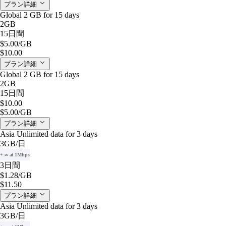
プラン詳細
Global 2 GB for 15 days
2GB
15日間
$5.00
/GB
$10.00
プラン詳細
Global 2 GB for 15 days
2GB
15日間
$10.00
$5.00
/GB
プラン詳細
Asia Unlimited data for 3 days
3GB
/日
+ ∞ at 1Mbps
3日間
$1.28
/GB
$11.50
プラン詳細
Asia Unlimited data for 3 days
3GB
/日