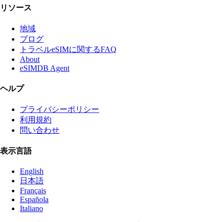
リソース
地域
ブログ
トラベルeSIMに関するFAQ
About
eSIMDB Agent
ヘルプ
プライバシーポリシー
利用規約
問い合わせ
表示言語
English
日本語
Français
Española
Italiano