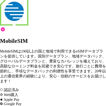
MobileSIM
MobileSIMは190以上の国と地域で利用できるeSIMデータプラ
ンを提供しています。国別データプラン、地域データパック、
グローバルデータプランと、豊富なカバレッジを備えており、
高額なローミング料金を回避でき安心です。旅行ごとに費用を
節約し、手頃なデータパックの利便性を享受できます。20年以
上の通信業界の経験により、安心・信頼のサービスをお届けし
ます！
認証済み
Web購入
Apple Pay
Google Pay