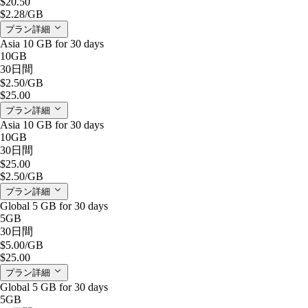
$20.50
$2.28
/GB
プラン詳細
Asia 10 GB for 30 days
10GB
30日間
$2.50
/GB
$25.00
プラン詳細
Asia 10 GB for 30 days
10GB
30日間
$25.00
$2.50
/GB
プラン詳細
Global 5 GB for 30 days
5GB
30日間
$5.00
/GB
$25.00
プラン詳細
Global 5 GB for 30 days
5GB