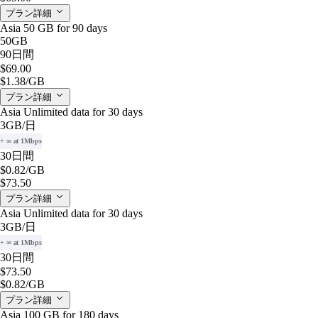
プラン詳細
Asia 50 GB for 90 days
50GB
90日間
$69.00
$1.38
/GB
プラン詳細
Asia Unlimited data for 30 days
3GB
/日
+ ∞ at 1Mbps
30日間
$0.82
/GB
$73.50
プラン詳細
Asia Unlimited data for 30 days
3GB
/日
+ ∞ at 1Mbps
30日間
$73.50
$0.82
/GB
プラン詳細
Asia 100 GB for 180 days