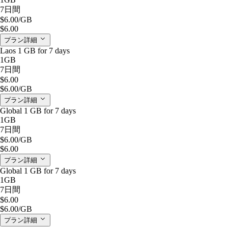
7日間
$6.00
/GB
$6.00
プラン詳細
Laos 1 GB for 7 days
1GB
7日間
$6.00
$6.00
/GB
プラン詳細
Global 1 GB for 7 days
1GB
7日間
$6.00
/GB
$6.00
プラン詳細
Global 1 GB for 7 days
1GB
7日間
$6.00
$6.00
/GB
プラン詳細