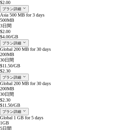
$2.00
プラン詳細
Asia 500 MB for 3 days
500MB
3日間
$2.00
$4.00
/GB
プラン詳細
Global 200 MB for 30 days
200MB
30日間
$11.50
/GB
$2.30
プラン詳細
Global 200 MB for 30 days
200MB
30日間
$2.30
$11.50
/GB
プラン詳細
Global 1 GB for 5 days
1GB
5日間