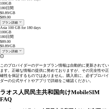
100GB
180日間
$0.89
/GB
$89.00
プラン詳細
Asia 100 GB for 180 days
100GB
180日間
$89.00
$0.89
/GB
プラン詳細
このプロバイダーのデータプラン情報は自動的に更新されてい
ます。正確な情報の提供に努めておりますが、その完全性や正
確性を保証するものではありません。購入前に、必ずプロバイ
ダーの公式サイトやアプリで詳細をご確認ください。
ラオス人民民主共和国向けMobileSIM
FAQ