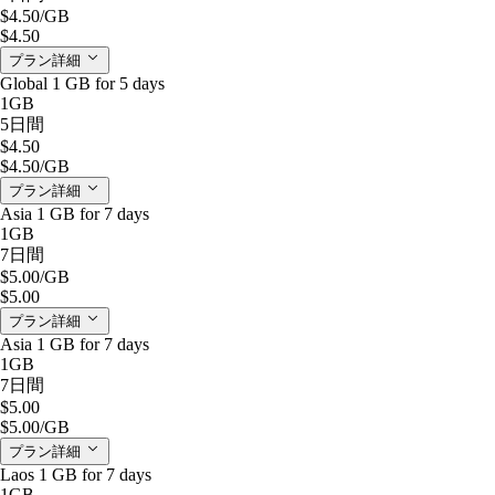
$4.50
/GB
$4.50
プラン詳細
Global 1 GB for 5 days
1GB
5日間
$4.50
$4.50
/GB
プラン詳細
Asia 1 GB for 7 days
1GB
7日間
$5.00
/GB
$5.00
プラン詳細
Asia 1 GB for 7 days
1GB
7日間
$5.00
$5.00
/GB
プラン詳細
Laos 1 GB for 7 days
1GB