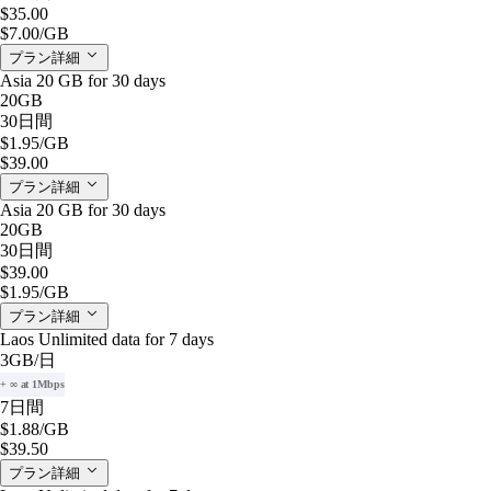
$35.00
$7.00
/GB
プラン詳細
Asia 20 GB for 30 days
20GB
30日間
$1.95
/GB
$39.00
プラン詳細
Asia 20 GB for 30 days
20GB
30日間
$39.00
$1.95
/GB
プラン詳細
Laos Unlimited data for 7 days
3GB
/日
+ ∞ at 1Mbps
7日間
$1.88
/GB
$39.50
プラン詳細