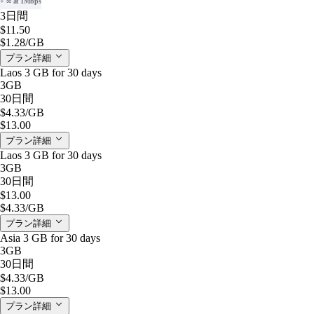
+ ∞ at 1Mbps
3日間
$11.50
$1.28
/GB
プラン詳細
Laos 3 GB for 30 days
3GB
30日間
$4.33
/GB
$13.00
プラン詳細
Laos 3 GB for 30 days
3GB
30日間
$13.00
$4.33
/GB
プラン詳細
Asia 3 GB for 30 days
3GB
30日間
$4.33
/GB
$13.00
プラン詳細