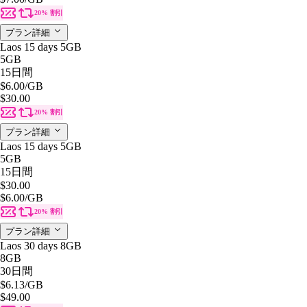
20% 割引
プラン詳細
Laos 15 days 5GB
5GB
15日間
$6.00
/GB
$30.00
20% 割引
プラン詳細
Laos 15 days 5GB
5GB
15日間
$30.00
$6.00
/GB
20% 割引
プラン詳細
Laos 30 days 8GB
8GB
30日間
$6.13
/GB
$49.00