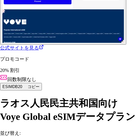
公式サイトを見る
プロモコード
20% 割引
回数制限なし
ESIMDB20
コピー
ラオス人民民主共和国向け
Voye Global eSIMデータプラン
並び替え: