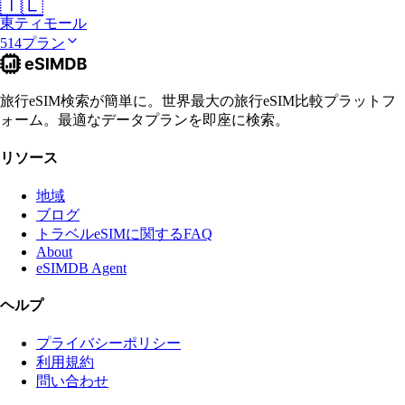
🇹🇱
東ティモール
514プラン
旅行eSIM検索が簡単に。世界最大の旅行eSIM比較プラットフ
ォーム。最適なデータプランを即座に検索。
リソース
地域
ブログ
トラベルeSIMに関するFAQ
About
eSIMDB Agent
ヘルプ
プライバシーポリシー
利用規約
問い合わせ