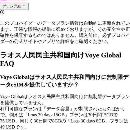
プラン詳細
このプロバイダーのデータプラン情報は自動的に更新されてい
ます。正確な情報の提供に努めておりますが、その完全性や正
確性を保証するものではありません。購入前に、必ずプロバイ
ダーの公式サイトやアプリで詳細をご確認ください。
ラオス人民民主共和国向けVoye Global
FAQ
Voye Globalはラオス人民民主共和国向けに無制限デ
ータeSIMを提供していますか？
Voye Globalはラオス人民民主共和国向けに無制限データプラン
を提供していません。
利用可能なプランは「データ容量」が制限されたものばかり
で、例えば「Loas 30 days 15GB」プランは30日間15GBで
75 USD、同じく30日間で8GBの「Loas 30 days 8GB」プランは
49 USDです。