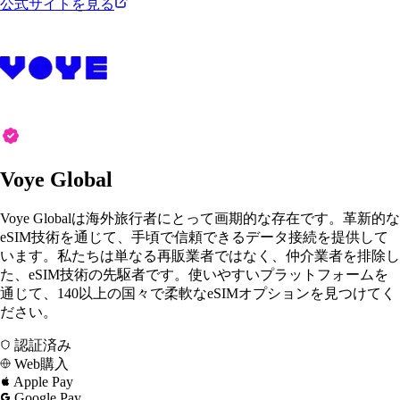
公式サイトを見る
Voye Global
Voye Globalは海外旅行者にとって画期的な存在です。革新的な
eSIM技術を通じて、手頃で信頼できるデータ接続を提供して
います。私たちは単なる再販業者ではなく、仲介業者を排除し
た、eSIM技術の先駆者です。使いやすいプラットフォームを
通じて、140以上の国々で柔軟なeSIMオプションを見つけてく
ださい。
認証済み
Web購入
Apple Pay
Google Pay