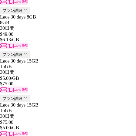
20% 割引
プラン詳細
Laos 30 days 8GB
8GB
30日間
$49.00
$6.13
/GB
20% 割引
プラン詳細
Laos 30 days 15GB
15GB
30日間
$5.00
/GB
$75.00
20% 割引
プラン詳細
Laos 30 days 15GB
15GB
30日間
$75.00
$5.00
/GB
20% 割引