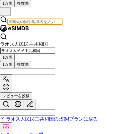
1カ国
複数国
ラオス人民民主共和国
1カ国
1カ国
複数国
レビューを投稿
ラオス人民民主共和国のeSIMプランに戻る