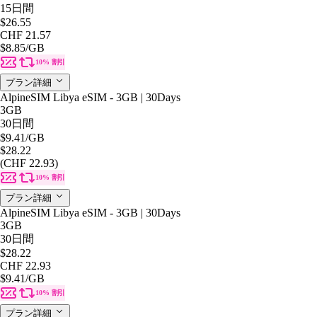
15日間
$26.55
CHF 21.57
$8.85
/GB
10% 割引
プラン詳細
AlpineSIM Libya eSIM - 3GB | 30Days
3GB
30日間
$9.41
/GB
$28.22
(CHF 22.93)
10% 割引
プラン詳細
AlpineSIM Libya eSIM - 3GB | 30Days
3GB
30日間
$28.22
CHF 22.93
$9.41
/GB
10% 割引
プラン詳細