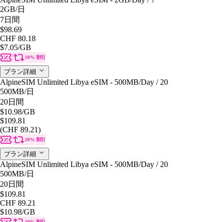
2GB
/日
7日間
$98.69
CHF 80.18
$7.05
/GB
10% 割引
プラン詳細
AlpineSIM Unlimited Libya eSIM - 500MB/Day / 20
500MB
/日
20日間
$10.98
/GB
$109.81
(CHF 89.21)
10% 割引
プラン詳細
AlpineSIM Unlimited Libya eSIM - 500MB/Day / 20
500MB
/日
20日間
$109.81
CHF 89.21
$10.98
/GB
10% 割引