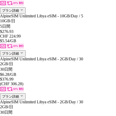
10% 割引
プラン詳細
AlpineSIM Unlimited Libya eSIM - 10GB/Day / 5
10GB
/日
5日間
$276.93
CHF 224.99
$5.54
/GB
10% 割引
プラン詳細
AlpineSIM Unlimited Libya eSIM - 2GB/Day / 30
2GB
/日
30日間
$6.28
/GB
$376.99
(CHF 306.28)
10% 割引
プラン詳細
AlpineSIM Unlimited Libya eSIM - 2GB/Day / 30
2GB
/日
30日間