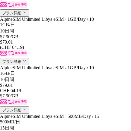
10% 割引
プラン詳細
AlpineSIM Unlimited Libya eSIM - 1GB/Day / 10
1GB
/日
10日間
$7.90
/GB
$79.01
(CHF 64.19)
10% 割引
プラン詳細
AlpineSIM Unlimited Libya eSIM - 1GB/Day / 10
1GB
/日
10日間
$79.01
CHF 64.19
$7.90
/GB
10% 割引
プラン詳細
AlpineSIM Unlimited Libya eSIM - 500MB/Day / 15
500MB
/日
15日間