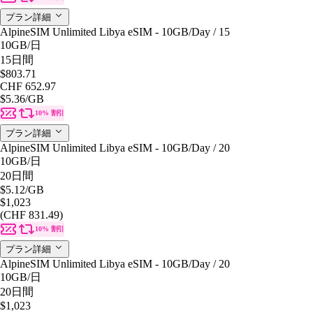
プラン詳細
AlpineSIM Unlimited Libya eSIM - 10GB/Day / 15
10GB
/日
15日間
$803.71
CHF 652.97
$5.36
/GB
10% 割引
プラン詳細
AlpineSIM Unlimited Libya eSIM - 10GB/Day / 20
10GB
/日
20日間
$5.12
/GB
$1,023
(CHF 831.49)
10% 割引
プラン詳細
AlpineSIM Unlimited Libya eSIM - 10GB/Day / 20
10GB
/日
20日間
$1,023