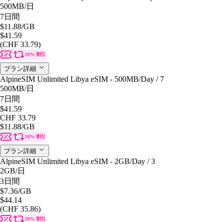
500MB
/日
7日間
$11.88
/GB
$41.59
(CHF 33.79)
10% 割引
プラン詳細
AlpineSIM Unlimited Libya eSIM - 500MB/Day / 7
500MB
/日
7日間
$41.59
CHF 33.79
$11.88
/GB
10% 割引
プラン詳細
AlpineSIM Unlimited Libya eSIM - 2GB/Day / 3
2GB
/日
3日間
$7.36
/GB
$44.14
(CHF 35.86)
10% 割引