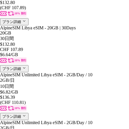
$132.80
(CHF 107.89)
10% 割引
プラン詳細
AlpineSIM Libya eSIM - 20GB | 30Days
20GB
30日間
$132.80
CHF 107.89
$6.64
/GB
10% 割引
プラン詳細
AlpineSIM Unlimited Libya eSIM - 2GB/Day / 10
2GB
/日
10日間
$6.82
/GB
$136.39
(CHF 110.81)
10% 割引
プラン詳細
AlpineSIM Unlimited Libya eSIM - 2GB/Day / 10
2GB
/日