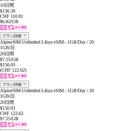
10日間
$136.39
CHF 110.81
$6.82
/GB
10% 割引
プラン詳細
AlpineSIM Unlimited Libya eSIM - 1GB/Day / 20
1GB
/日
20日間
$7.55
/GB
$150.93
(CHF 122.62)
10% 割引
プラン詳細
AlpineSIM Unlimited Libya eSIM - 1GB/Day / 20
1GB
/日
20日間
$150.93
CHF 122.62
$7.55
/GB
10% 割引