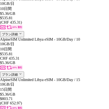
10GB
/日
10日間
$5.36
/GB
$535.81
(CHF 435.31)
10% 割引
プラン詳細
AlpineSIM Unlimited Libya eSIM - 10GB/Day / 10
10GB
/日
10日間
$535.81
CHF 435.31
$5.36
/GB
10% 割引
プラン詳細
AlpineSIM Unlimited Libya eSIM - 10GB/Day / 15
10GB
/日
15日間
$5.36
/GB
$803.71
(CHF 652.97)
10% 割引