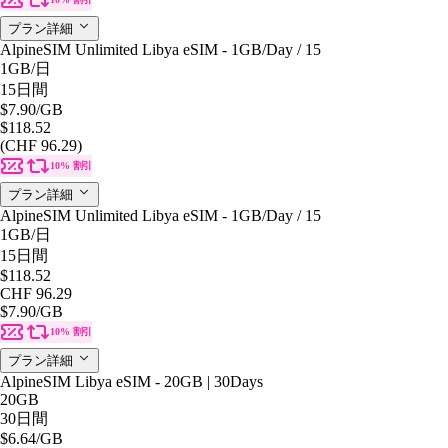
プラン詳細
AlpineSIM Unlimited Libya eSIM - 1GB/Day / 15
1GB
/日
15日間
$7.90
/GB
$118.52
(CHF 96.29)
10% 割引
プラン詳細
AlpineSIM Unlimited Libya eSIM - 1GB/Day / 15
1GB
/日
15日間
$118.52
CHF 96.29
$7.90
/GB
10% 割引
プラン詳細
AlpineSIM Libya eSIM - 20GB | 30Days
20GB
30日間
$6.64
/GB