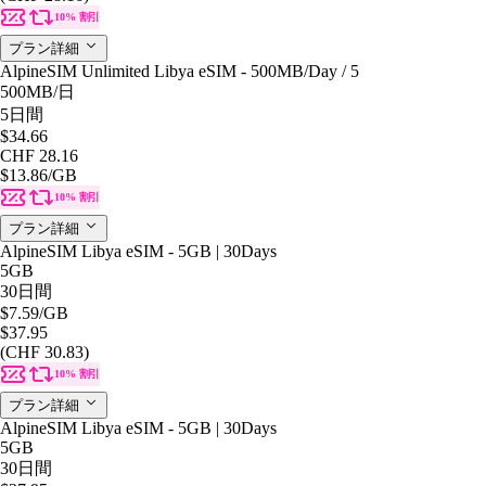
10% 割引
プラン詳細
AlpineSIM Unlimited Libya eSIM - 500MB/Day / 5
500MB
/日
5日間
$34.66
CHF 28.16
$13.86
/GB
10% 割引
プラン詳細
AlpineSIM Libya eSIM - 5GB | 30Days
5GB
30日間
$7.59
/GB
$37.95
(CHF 30.83)
10% 割引
プラン詳細
AlpineSIM Libya eSIM - 5GB | 30Days
5GB
30日間