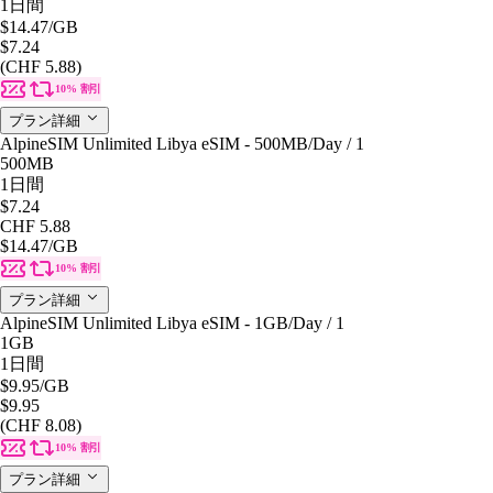
1日間
$14.47
/GB
$7.24
(CHF 5.88)
10% 割引
プラン詳細
AlpineSIM Unlimited Libya eSIM - 500MB/Day / 1
500MB
1日間
$7.24
CHF 5.88
$14.47
/GB
10% 割引
プラン詳細
AlpineSIM Unlimited Libya eSIM - 1GB/Day / 1
1GB
1日間
$9.95
/GB
$9.95
(CHF 8.08)
10% 割引
プラン詳細