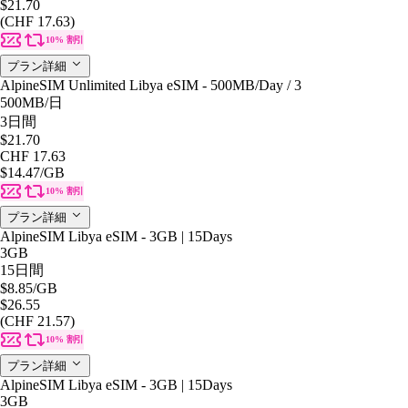
$21.70
(CHF 17.63)
10% 割引
プラン詳細
AlpineSIM Unlimited Libya eSIM - 500MB/Day / 3
500MB
/日
3日間
$21.70
CHF 17.63
$14.47
/GB
10% 割引
プラン詳細
AlpineSIM Libya eSIM - 3GB | 15Days
3GB
15日間
$8.85
/GB
$26.55
(CHF 21.57)
10% 割引
プラン詳細
AlpineSIM Libya eSIM - 3GB | 15Days
3GB