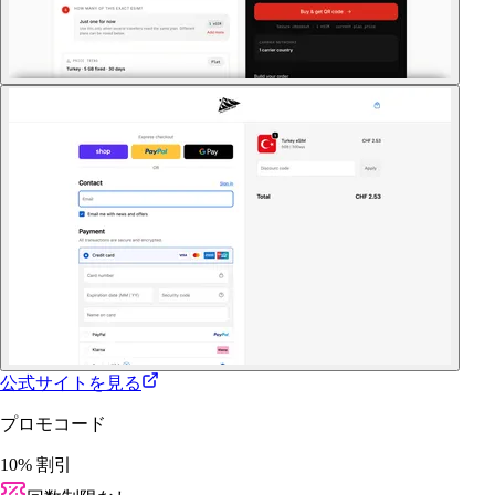
公式サイトを見る
プロモコード
10% 割引