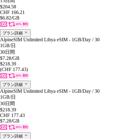
15日間
$204.58
CHF 166.21
$6.82
/GB
10% 割引
プラン詳細
AlpineSIM Unlimited Libya eSIM - 1GB/Day / 30
1GB
/日
30日間
$7.28
/GB
$218.39
(CHF 177.43)
10% 割引
プラン詳細
AlpineSIM Unlimited Libya eSIM - 1GB/Day / 30
1GB
/日
30日間
$218.39
CHF 177.43
$7.28
/GB
10% 割引
プラン詳細