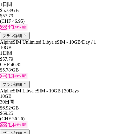
1日間
$5.78
/GB
$57.79
(CHF 46.95)
10% 割引
プラン詳細
AlpineSIM Unlimited Libya eSIM - 10GB/Day / 1
10GB
1日間
$57.79
CHF 46.95
$5.78
/GB
10% 割引
プラン詳細
AlpineSIM Libya eSIM - 10GB | 30Days
10GB
30日間
$6.92
/GB
$69.25
(CHF 56.26)
10% 割引
プラン詳細