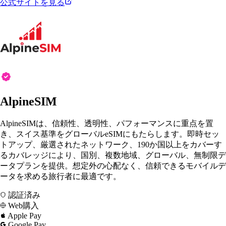
公式サイトを見る
AlpineSIM
AlpineSIMは、信頼性、透明性、パフォーマンスに重点を置
き、スイス基準をグローバルeSIMにもたらします。即時セッ
トアップ、厳選されたネットワーク、190か国以上をカバーす
るカバレッジにより、国別、複数地域、グローバル、無制限デ
ータプランを提供。想定外の心配なく、信頼できるモバイルデ
ータを求める旅行者に最適です。
認証済み
Web購入
Apple Pay
Google Pay