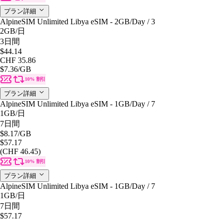
プラン詳細
AlpineSIM Unlimited Libya eSIM - 2GB/Day / 3
2GB
/日
3日間
$44.14
CHF 35.86
$7.36
/GB
10% 割引
プラン詳細
AlpineSIM Unlimited Libya eSIM - 1GB/Day / 7
1GB
/日
7日間
$8.17
/GB
$57.17
(CHF 46.45)
10% 割引
プラン詳細
AlpineSIM Unlimited Libya eSIM - 1GB/Day / 7
1GB
/日
7日間
$57.17