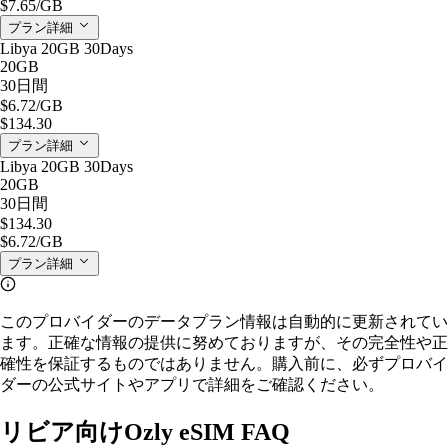
$7.65
/GB
プラン詳細
Libya 20GB 30Days
20GB
30日間
$6.72
/GB
$134.30
プラン詳細
Libya 20GB 30Days
20GB
30日間
$134.30
$6.72
/GB
プラン詳細
このプロバイダーのデータプラン情報は自動的に更新されてい
ます。正確な情報の提供に努めておりますが、その完全性や正
確性を保証するものではありません。購入前に、必ずプロバイ
ダーの公式サイトやアプリで詳細をご確認ください。
リビア向けOzly eSIM FAQ