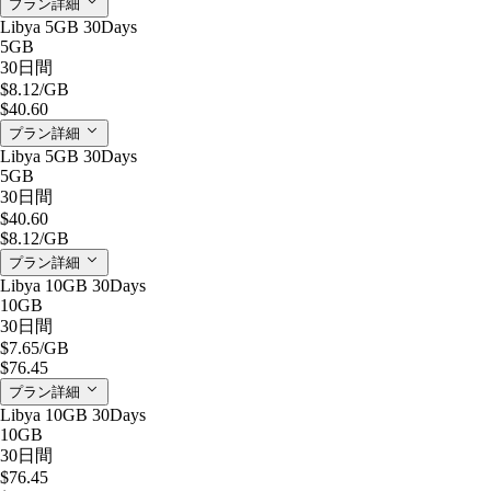
プラン詳細
Libya 5GB 30Days
5GB
30日間
$8.12
/GB
$40.60
プラン詳細
Libya 5GB 30Days
5GB
30日間
$40.60
$8.12
/GB
プラン詳細
Libya 10GB 30Days
10GB
30日間
$7.65
/GB
$76.45
プラン詳細
Libya 10GB 30Days
10GB
30日間
$76.45