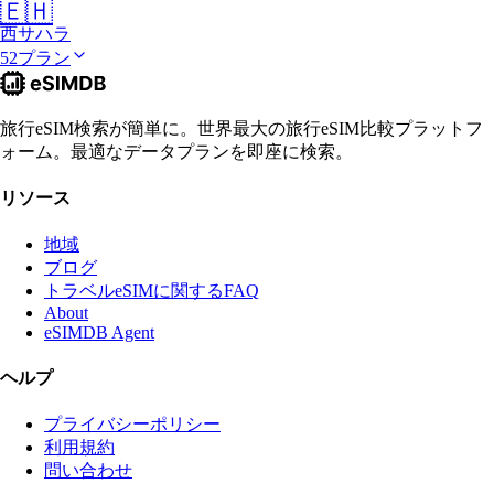
🇪🇭
西サハラ
52プラン
旅行eSIM検索が簡単に。世界最大の旅行eSIM比較プラットフ
ォーム。最適なデータプランを即座に検索。
リソース
地域
ブログ
トラベルeSIMに関するFAQ
About
eSIMDB Agent
ヘルプ
プライバシーポリシー
利用規約
問い合わせ