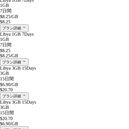
Libya 1GB 7Days
1GB
7日間
$8.25
/GB
$8.25
プラン詳細
Libya 1GB 7Days
1GB
7日間
$8.25
$8.25
/GB
プラン詳細
Libya 3GB 15Days
3GB
15日間
$6.90
/GB
$20.70
プラン詳細
Libya 3GB 15Days
3GB
15日間
$20.70
$6.90
/GB