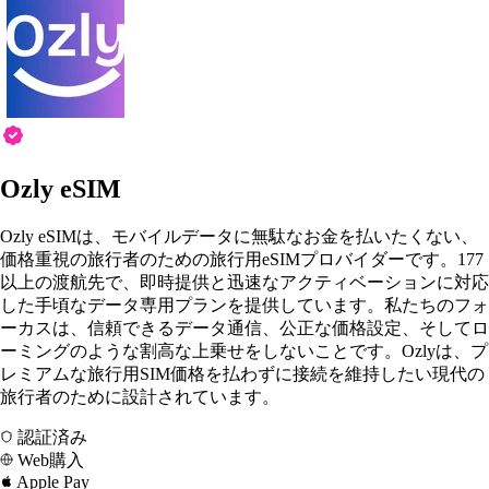
Ozly eSIM
Ozly eSIMは、モバイルデータに無駄なお金を払いたくない、
価格重視の旅行者のための旅行用eSIMプロバイダーです。177
以上の渡航先で、即時提供と迅速なアクティベーションに対応
した手頃なデータ専用プランを提供しています。私たちのフォ
ーカスは、信頼できるデータ通信、公正な価格設定、そしてロ
ーミングのような割高な上乗せをしないことです。Ozlyは、プ
レミアムな旅行用SIM価格を払わずに接続を維持したい現代の
旅行者のために設計されています。
認証済み
Web購入
Apple Pay