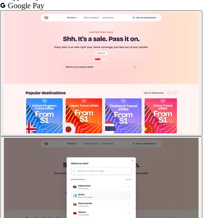
Google Pay