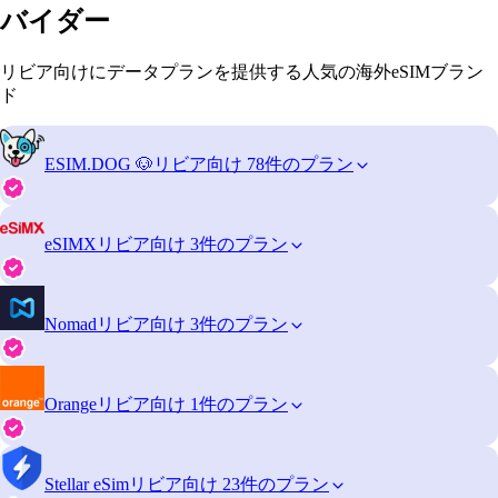
バイダー
リビア向けにデータプランを提供する人気の海外eSIMブラン
ド
ESIM.DOG 🐶
リビア向け 78件のプラン
eSIMX
リビア向け 3件のプラン
Nomad
リビア向け 3件のプラン
Orange
リビア向け 1件のプラン
Stellar eSim
リビア向け 23件のプラン